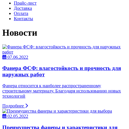
Прайс-лист
Доставка
Оплата
Контакты
Новости
07.06.2022
Фанера ФСФ: влагостойкость и прочность для
наружных работ
Фанера относится к наиболее распространенному
строительному материалу. Благодаря использованию новых
технологий
Подробнее
02.05.2022
Преимущества фанеры и характеристики для