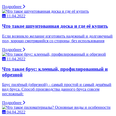
Подробнее
11.04.2022
Что такое шпунтованная доска и где её купить
Если возникло желание изготовить надежный и долговечный
пол, хорошо смотрящийся со стороны, без использования
Подробнее
11.04.2022
Что такое брус: клееный, профилированный и
обрезной
Брус пилёный (обрезной) – самый простой и самый дешёвый
вид бруса. Способ производства данного бруса совсем
несложный:
Подробнее
04.04.2022