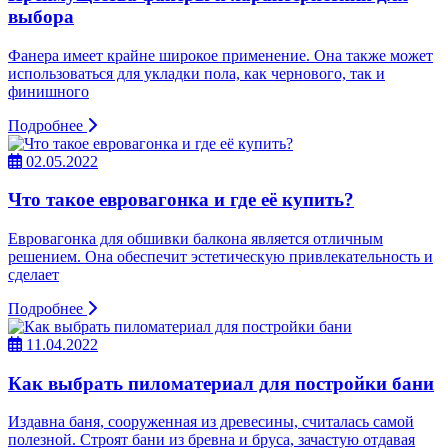
выбора
Фанера имеет крайне широкое применение. Она также может
использоваться для укладки пола, как чернового, так и
финишного
Подробнее
02.05.2022
Что такое евровагонка и где её купить?
Евровагонка для обшивки балкона является отличным
решением. Она обеспечит эстетическую привлекательность и
сделает
Подробнее
11.04.2022
Как выбрать пиломатериал для постройки бани
Издавна баня, сооруженная из древесины, считалась самой
полезной. Строят бани из бревна и бруса, зачастую отдавая