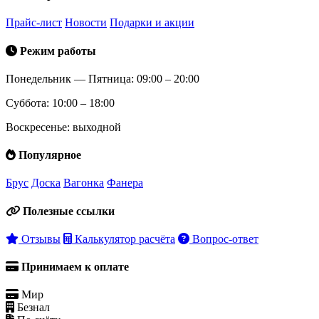
Прайс-лист
Новости
Подарки и акции
Режим работы
Понедельник — Пятница: 09:00 – 20:00
Суббота: 10:00 – 18:00
Воскресенье: выходной
Популярное
Брус
Доска
Вагонка
Фанера
Полезные ссылки
Отзывы
Калькулятор расчёта
Вопрос-ответ
Принимаем к оплате
Мир
Безнал