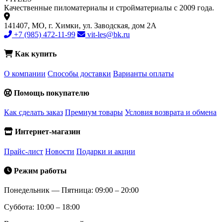
Качественные пиломатериалы и стройматериалы с 2009 года.
141407, МО, г. Химки, ул. Заводская, дом 2А
+7 (985) 472-11-99
vit-les@bk.ru
Как купить
О компании
Способы доставки
Варианты оплаты
Помощь покупателю
Как сделать заказ
Премиум товары
Условия возврата и обмена
Интернет-магазин
Прайс-лист
Новости
Подарки и акции
Режим работы
Понедельник — Пятница: 09:00 – 20:00
Суббота: 10:00 – 18:00