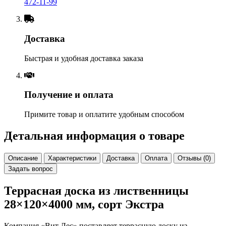
472-11-99
Доставка
Быстрая и удобная доставка заказа
Получение и оплата
Примите товар и оплатите удобным способом
Детальная информация о товаре
Описание
Характеристики
Доставка
Оплата
Отзывы (0)
Задать вопрос
Террасная доска из лиственницы
28×120×4000 мм, сорт Экстра
Компания «Вит Лес» поставляет террасную доску из