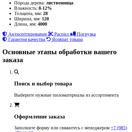
Порода дерева:
лиственница
Влажность:
8-12%
Толщина, мм:
28
Ширина, мм:
120
Длина, мм:
4000
Антисептирование
Распил
Погрузка
Гарантия качества
Возврат товара
Основные этапы обработки вашего
заказа
Поиск и выбор товара
Выберите нужные пиломатериалы из ассортимента
Оформление заказа
Заполните форму или свяжитесь с менеджером
+7 (985)