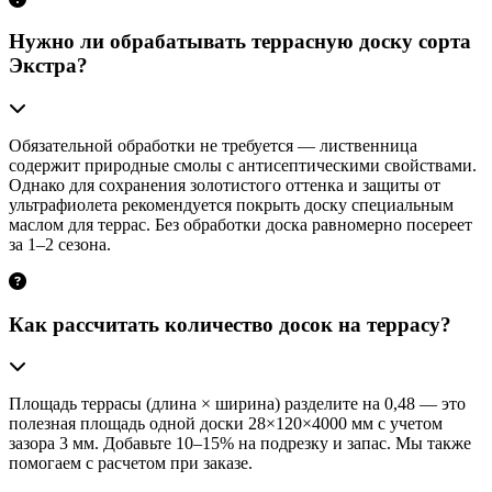
Нужно ли обрабатывать террасную доску сорта
Экстра?
Обязательной обработки не требуется — лиственница
содержит природные смолы с антисептическими свойствами.
Однако для сохранения золотистого оттенка и защиты от
ультрафиолета рекомендуется покрыть доску специальным
маслом для террас. Без обработки доска равномерно посереет
за 1–2 сезона.
Как рассчитать количество досок на террасу?
Площадь террасы (длина × ширина) разделите на 0,48 — это
полезная площадь одной доски 28×120×4000 мм с учетом
зазора 3 мм. Добавьте 10–15% на подрезку и запас. Мы также
помогаем с расчетом при заказе.