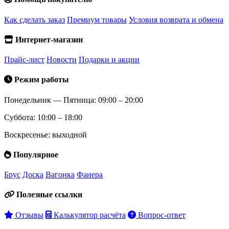
Как сделать заказ
Премиум товары
Условия возврата и обмена
Интернет-магазин
Прайс-лист
Новости
Подарки и акции
Режим работы
Понедельник — Пятница: 09:00 – 20:00
Суббота: 10:00 – 18:00
Воскресенье: выходной
Популярное
Брус
Доска
Вагонка
Фанера
Полезные ссылки
Отзывы
Калькулятор расчёта
Вопрос-ответ