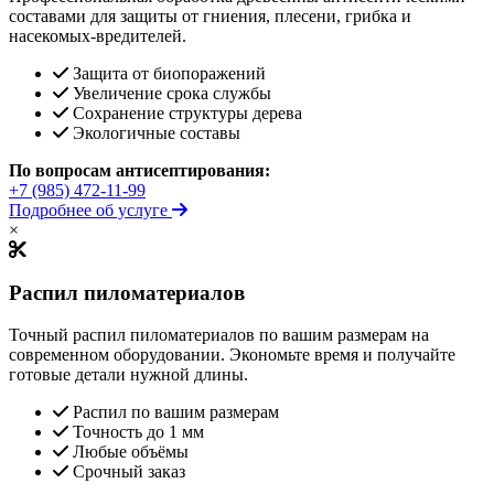
составами для защиты от гниения, плесени, грибка и
насекомых-вредителей.
Защита от биопоражений
Увеличение срока службы
Сохранение структуры дерева
Экологичные составы
По вопросам антисептирования:
+7 (985) 472-11-99
Подробнее об услуге
×
Распил пиломатериалов
Точный распил пиломатериалов по вашим размерам на
современном оборудовании. Экономьте время и получайте
готовые детали нужной длины.
Распил по вашим размерам
Точность до 1 мм
Любые объёмы
Срочный заказ