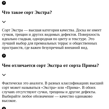
Что такое сорт Экстра?
Сорт Экстра — высшая категория качества. Доска не имеет
сучков, трещин и других видимых дефектов. Поверхность
идеально гладкая, однородная по цвету и текстуре. Это
лучший выбор для премиальных террас и общественных
пространств, где важен безупречный внешний вид.
Чем отличается сорт Экстра от сорта Прима?
Фактически это аналоги. В разных классификациях высший
сорт может называться «Экстра» или «Прима». В обоих
случаях отсутствуют сучки, трещины и другие дефекты.
Выбирайте любое обозначение — качество одинаково
высокое.