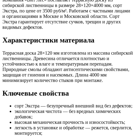
сибирской лиственницы в размере 28×120×4000 мм, сорт
Экстра, по цене от 3500 руб/м². Работаем с частными лицами
и организациями в Москве и Московской области. Сорт
Экстра гарантирует отсутствие сучков, трещин и других
видимых дефектов.
Характеристики материала
Террасная доска 28×120 мм изготовлена из массива сибирской
лиственницы. Древесина отличается плотностью и
устойчивостью к влаге и температурным перепадам.
Природные смолы обладают антисептическими свойствами,
защищая от гниения и насекомых. Длина 4000 мм
минимизирует количество стыков при монтаже.
Ключевые свойства
сорт Экстра — безупречный внешний вид без дефектов;
экологическая чистота — без вредных химических
добавок;
высокая механическая прочность и износостойкость;
легкость в установке и обработке — режется, сверлится,
монтируется;