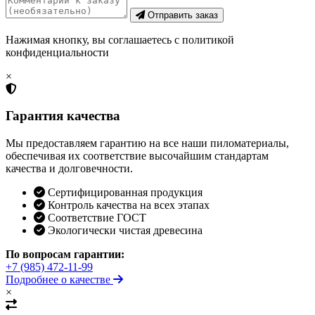
Отправить заказ
Нажимая кнопку, вы соглашаетесь с политикой
конфиденциальности
×
Гарантия качества
Мы предоставляем гарантию на все наши пиломатериалы,
обеспечивая их соответствие высочайшим стандартам
качества и долговечности.
Сертифицированная продукция
Контроль качества на всех этапах
Соответствие ГОСТ
Экологически чистая древесина
По вопросам гарантии:
+7 (985) 472-11-99
Подробнее о качестве
×