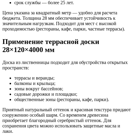
срок службы — более 25 лет.
Цена указана за квадратный метр — удобно для расчета
бюджета. Толщина 28 мм обеспечивает устойчивость к
значительным нагрузкам. Подходит для мест с высокой
проходимостью (рестораны, кафе, парки, частные террасы).
Применение террасной доски
28×120×4000 мм
Доска из лиственницы подходит для обустройства открытых
пространств:
террасы и веранды;
балконы и крыльца;
зоны вокруг бассейнов;
садовые дорожки и площадки;
общественные зоны (рестораны, кафе, парки).
Приятный натуральный оттенок и красивая текстура придают
сооружению особый шарм. Со временем древесина
приобретает благородный серебристый оттенок. Для
сохранения цвета можно использовать защитные масла и
лаки.