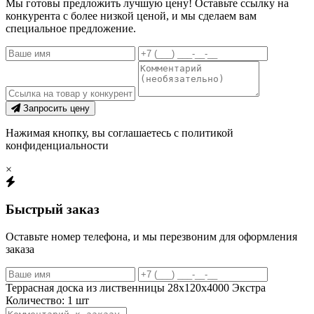
Мы готовы предложить лучшую цену! Оставьте ссылку на
конкурента с более низкой ценой, и мы сделаем вам
специальное предложение.
Запросить цену
Нажимая кнопку, вы соглашаетесь с политикой
конфиденциальности
×
Быстрый заказ
Оставьте номер телефона, и мы перезвоним для оформления
заказа
Террасная доска из лиственницы 28х120х4000 Экстра
Количество:
1
шт