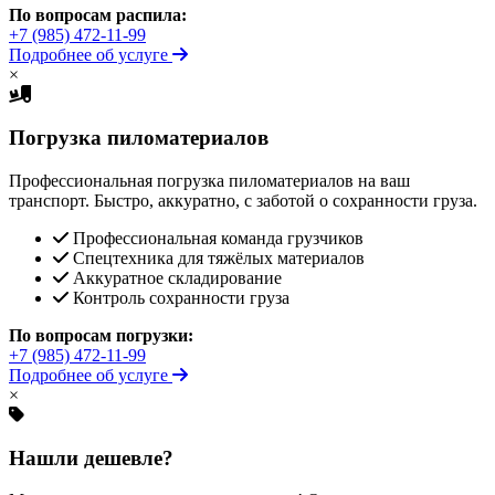
По вопросам распила:
+7 (985) 472-11-99
Подробнее об услуге
×
Погрузка пиломатериалов
Профессиональная погрузка пиломатериалов на ваш
транспорт. Быстро, аккуратно, с заботой о сохранности груза.
Профессиональная команда грузчиков
Спецтехника для тяжёлых материалов
Аккуратное складирование
Контроль сохранности груза
По вопросам погрузки:
+7 (985) 472-11-99
Подробнее об услуге
×
Нашли дешевле?