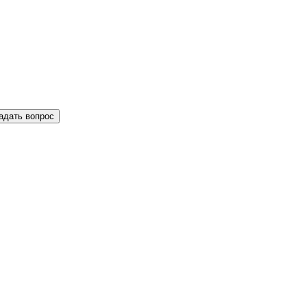
адать вопрос