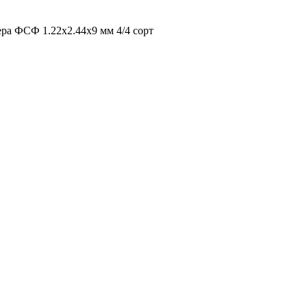
ра ФСФ 1.22х2.44х9 мм 4/4 сорт