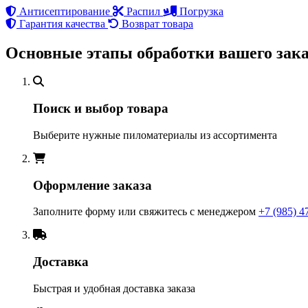
Антисептирование
Распил
Погрузка
Гарантия качества
Возврат товара
Основные этапы обработки вашего зака
Поиск и выбор товара
Выберите нужные пиломатериалы из ассортимента
Оформление заказа
Заполните форму или свяжитесь с менеджером
+7 (985) 4
Доставка
Быстрая и удобная доставка заказа