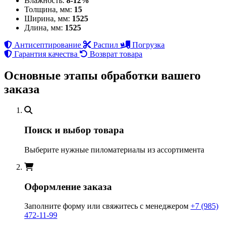
Влажность:
8-12%
Толщина, мм:
15
Ширина, мм:
1525
Длина, мм:
1525
Антисептирование
Распил
Погрузка
Гарантия качества
Возврат товара
Основные этапы обработки вашего
заказа
Поиск и выбор товара
Выберите нужные пиломатериалы из ассортимента
Оформление заказа
Заполните форму или свяжитесь с менеджером
+7 (985)
472-11-99