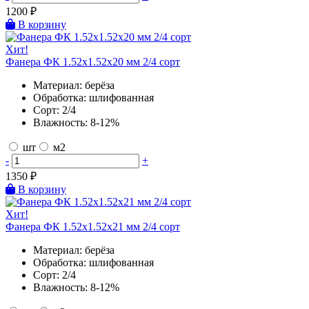
1200
₽
В корзину
Хит!
Фанера ФК 1.52х1.52х20 мм 2/4 сорт
Материал:
берёза
Обработка:
шлифованная
Сорт:
2/4
Влажность:
8-12%
шт
м2
-
+
1350
₽
В корзину
Хит!
Фанера ФК 1.52х1.52х21 мм 2/4 сорт
Материал:
берёза
Обработка:
шлифованная
Сорт:
2/4
Влажность:
8-12%