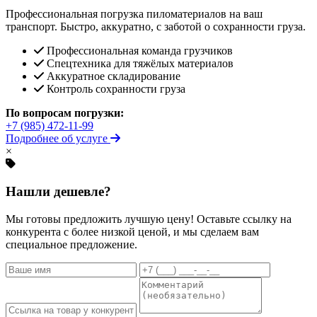
Профессиональная погрузка пиломатериалов на ваш
транспорт. Быстро, аккуратно, с заботой о сохранности груза.
Профессиональная команда грузчиков
Спецтехника для тяжёлых материалов
Аккуратное складирование
Контроль сохранности груза
По вопросам погрузки:
+7 (985) 472-11-99
Подробнее об услуге
×
Нашли дешевле?
Мы готовы предложить лучшую цену! Оставьте ссылку на
конкурента с более низкой ценой, и мы сделаем вам
специальное предложение.