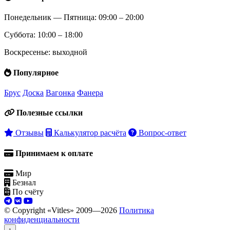
Понедельник — Пятница: 09:00 – 20:00
Суббота: 10:00 – 18:00
Воскресенье: выходной
Популярное
Брус
Доска
Вагонка
Фанера
Полезные ссылки
Отзывы
Калькулятор расчёта
Вопрос-ответ
Принимаем к оплате
Мир
Безнал
По счёту
© Copyright «Vitles» 2009—
2026
Политика
конфиденциальности
↑