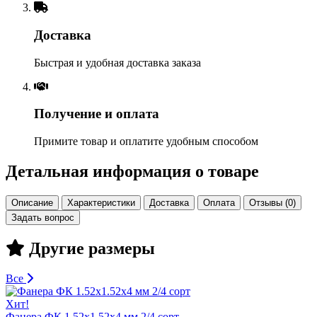
Доставка
Быстрая и удобная доставка заказа
Получение и оплата
Примите товар и оплатите удобным способом
Детальная информация о товаре
Описание
Характеристики
Доставка
Оплата
Отзывы (0)
Задать вопрос
Другие размеры
Все
Хит!
Фанера ФК 1.52х1.52х4 мм 2/4 сорт