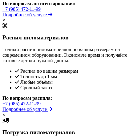
По вопросам антисептирования:
+7 (985) 472-11-99
Подробнее об услуге
×
Распил пиломатериалов
Точный распил пиломатериалов по вашим размерам на
современном оборудовании. Экономьте время и получайте
готовые детали нужной длины.
Распил по вашим размерам
Точность до 1 мм
Любые объёмы
Срочный заказ
По вопросам распила:
+7 (985) 472-11-99
Подробнее об услуге
×
Погрузка пиломатериалов