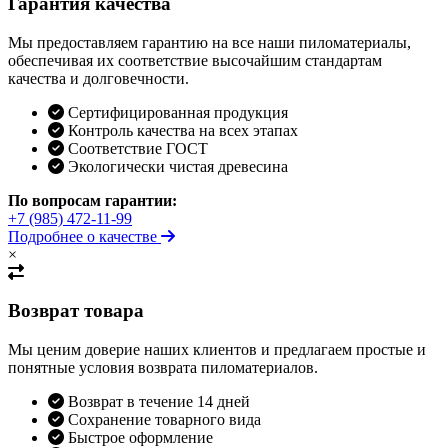
Гарантия качества
Мы предоставляем гарантию на все наши пиломатериалы,
обеспечивая их соответствие высочайшим стандартам
качества и долговечности.
Сертифицированная продукция
Контроль качества на всех этапах
Соответствие ГОСТ
Экологически чистая древесина
По вопросам гарантии:
+7 (985) 472-11-99
Подробнее о качестве
×
Возврат товара
Мы ценим доверие наших клиентов и предлагаем простые и
понятные условия возврата пиломатериалов.
Возврат в течение 14 дней
Сохранение товарного вида
Быстрое оформление