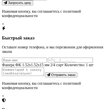
Запросить цену
Нажимая кнопку, вы соглашаетесь с политикой
конфиденциальности
×
Быстрый заказ
Оставьте номер телефона, и мы перезвоним для оформления
заказа
Фанера ФК 1.52х1.52х15 мм 2/4 сорт
Количество:
1
шт
Отправить заказ
Нажимая кнопку, вы соглашаетесь с политикой
конфиденциальности
×