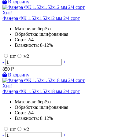
В корзину
Хит!
Фанера ФК 1.52х1.52х12 мм 2/4 сорт
Материал:
берёза
Обработка:
шлифованная
Сорт:
2/4
Влажность:
8-12%
шт
м2
-
+
850
₽
В корзину
Хит!
Фанера ФК 1.52х1.52х18 мм 2/4 сорт
Материал:
берёза
Обработка:
шлифованная
Сорт:
2/4
Влажность:
8-12%
шт
м2
-
+