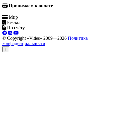
Принимаем к оплате
Мир
Безнал
По счёту
© Copyright «Vitles» 2009—
2026
Политика
конфиденциальности
↑