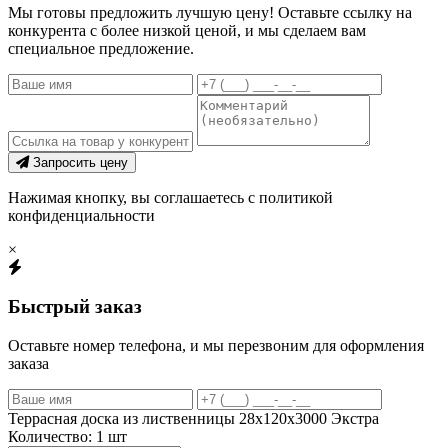
Мы готовы предложить лучшую цену! Оставьте ссылку на
конкурента с более низкой ценой, и мы сделаем вам
специальное предложение.
Запросить цену
Нажимая кнопку, вы соглашаетесь с политикой
конфиденциальности
×
Быстрый заказ
Оставьте номер телефона, и мы перезвоним для оформления
заказа
Террасная доска из лиственницы 28х120х3000 Экстра
Количество:
1
шт