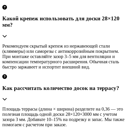
Какой крепеж использовать для доски 28×120
мм?
Рекомендуем скрытый крепеж из нержавеющей стали
(кляммеры) или саморезы с антикоррозийным покрытием.
При монтаже оставляйте зазор 3–5 мм для вентиляции и
компенсации температурного расширения. Обычная сталь
быстро заржавеет и испортит внешний вид.
Как рассчитать количество досок на террасу?
Площадь террасы (длина × ширина) разделите на 0,36 — это
полезная площадь одной доски 28×120×3000 мм с учетом
зазора 3 мм. Добавьте 10–15% на подрезку и запас. Мы также
помогаем с расчетом при заказе.