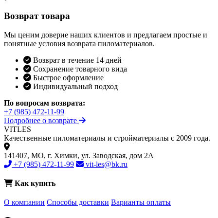
Возврат товара
Мы ценим доверие наших клиентов и предлагаем простые и
понятные условия возврата пиломатериалов.
Возврат в течение 14 дней
Сохранение товарного вида
Быстрое оформление
Индивидуальный подход
По вопросам возврата:
+7 (985) 472-11-99
Подробнее о возврате
VIT
LES
Качественные пиломатериалы и стройматериалы с 2009 года.
141407, МО, г. Химки, ул. Заводская, дом 2А
+7 (985) 472-11-99
vit-les@bk.ru
Как купить
О компании
Способы доставки
Варианты оплаты