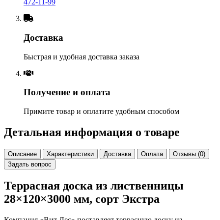
472-11-99
Доставка
Быстрая и удобная доставка заказа
Получение и оплата
Примите товар и оплатите удобным способом
Детальная информация о товаре
Описание
Характеристики
Доставка
Оплата
Отзывы (0)
Задать вопрос
Террасная доска из лиственницы
28×120×3000 мм, сорт Экстра
Компания «Вит Лес» поставляет террасную доску из