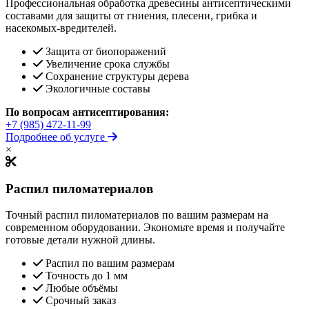
Профессиональная обработка древесины антисептическими
составами для защиты от гниения, плесени, грибка и
насекомых-вредителей.
Защита от биопоражений
Увеличение срока службы
Сохранение структуры дерева
Экологичные составы
По вопросам антисептирования:
+7 (985) 472-11-99
Подробнее об услуге
×
Распил пиломатериалов
Точный распил пиломатериалов по вашим размерам на
современном оборудовании. Экономьте время и получайте
готовые детали нужной длины.
Распил по вашим размерам
Точность до 1 мм
Любые объёмы
Срочный заказ