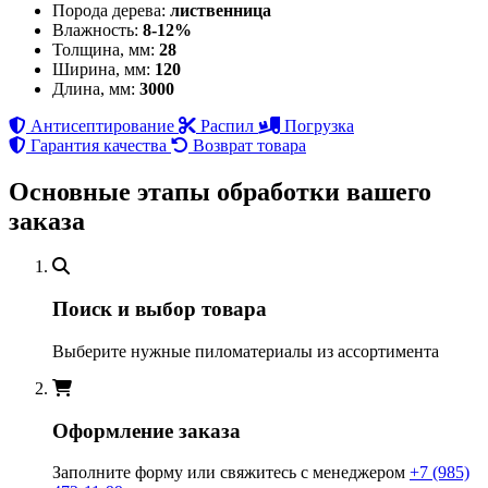
Порода дерева:
лиственница
Влажность:
8-12%
Толщина, мм:
28
Ширина, мм:
120
Длина, мм:
3000
Антисептирование
Распил
Погрузка
Гарантия качества
Возврат товара
Основные этапы обработки вашего
заказа
Поиск и выбор товара
Выберите нужные пиломатериалы из ассортимента
Оформление заказа
Заполните форму или свяжитесь с менеджером
+7 (985)