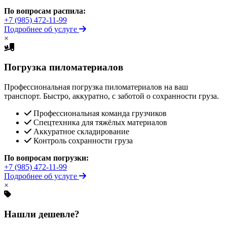
По вопросам распила:
+7 (985) 472-11-99
Подробнее об услуге
×
Погрузка пиломатериалов
Профессиональная погрузка пиломатериалов на ваш
транспорт. Быстро, аккуратно, с заботой о сохранности груза.
Профессиональная команда грузчиков
Спецтехника для тяжёлых материалов
Аккуратное складирование
Контроль сохранности груза
По вопросам погрузки:
+7 (985) 472-11-99
Подробнее об услуге
×
Нашли дешевле?