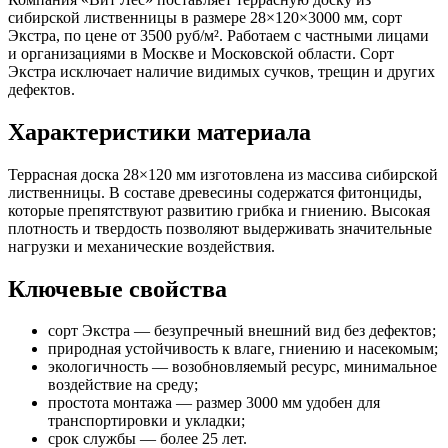
сибирской лиственницы в размере 28×120×3000 мм, сорт
Экстра, по цене от 3500 руб/м². Работаем с частными лицами
и организациями в Москве и Московской области. Сорт
Экстра исключает наличие видимых сучков, трещин и других
дефектов.
Характеристики материала
Террасная доска 28×120 мм изготовлена из массива сибирской
лиственницы. В составе древесины содержатся фитонциды,
которые препятствуют развитию грибка и гниению. Высокая
плотность и твердость позволяют выдерживать значительные
нагрузки и механические воздействия.
Ключевые свойства
сорт Экстра — безупречный внешний вид без дефектов;
природная устойчивость к влаге, гниению и насекомым;
экологичность — возобновляемый ресурс, минимальное
воздействие на среду;
простота монтажа — размер 3000 мм удобен для
транспортировки и укладки;
срок службы — более 25 лет.