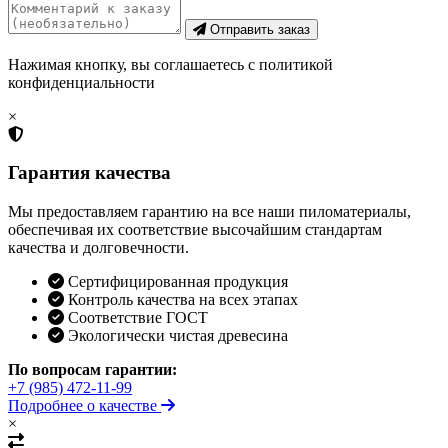
Отправить заказ
Нажимая кнопку, вы соглашаетесь с политикой
конфиденциальности
×
Гарантия качества
Мы предоставляем гарантию на все наши пиломатериалы,
обеспечивая их соответствие высочайшим стандартам
качества и долговечности.
Сертифицированная продукция
Контроль качества на всех этапах
Соответствие ГОСТ
Экологически чистая древесина
По вопросам гарантии:
+7 (985) 472-11-99
Подробнее о качестве
×