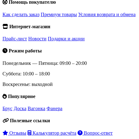
Помощь покупателю
Как сделать заказ
Премиум товары
Условия возврата и обмена
Интернет-магазин
Прайс-лист
Новости
Подарки и акции
Режим работы
Понедельник — Пятница: 09:00 – 20:00
Суббота: 10:00 – 18:00
Воскресенье: выходной
Популярное
Брус
Доска
Вагонка
Фанера
Полезные ссылки
Отзывы
Калькулятор расчёта
Вопрос-ответ