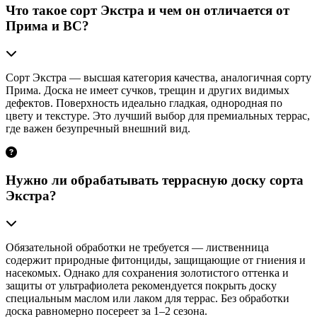
Что такое сорт Экстра и чем он отличается от
Прима и ВС?
Сорт Экстра — высшая категория качества, аналогичная сорту
Прима. Доска не имеет сучков, трещин и других видимых
дефектов. Поверхность идеально гладкая, однородная по
цвету и текстуре. Это лучший выбор для премиальных террас,
где важен безупречный внешний вид.
Нужно ли обрабатывать террасную доску сорта
Экстра?
Обязательной обработки не требуется — лиственница
содержит природные фитонциды, защищающие от гниения и
насекомых. Однако для сохранения золотистого оттенка и
защиты от ультрафиолета рекомендуется покрыть доску
специальным маслом или лаком для террас. Без обработки
доска равномерно посереет за 1–2 сезона.