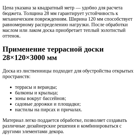
Цена указана за квадратный метр — удобно для расчета
бюджета. Толщина 28 мм гарантирует устойчивость к
механическим повреждениям. Ширина 120 мм способствует
равномерному распределению нагрузки. После обработки
маслом или лаком доска приобретает теплый золотистый
оттенок.
Применение террасной доски
28×120×3000 мм
Доска из лиственницы подходит для обустройства открытых
пространств:
террасы и веранды;
балконы и крыльца;
зоны вокруг бассейнов;
садовые дорожки и площадки;
настилы на пирсах и причалах.
Материал легко поддается обработке, позволяет создавать
различные дизайнерские решения и комбинироваться с
другими элементами декора.