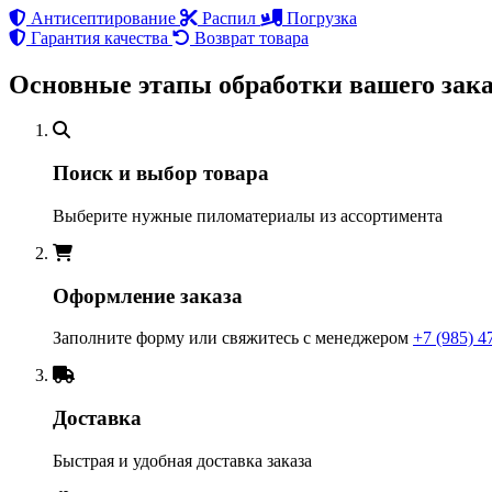
Антисептирование
Распил
Погрузка
Гарантия качества
Возврат товара
Основные этапы обработки вашего зака
Поиск и выбор товара
Выберите нужные пиломатериалы из ассортимента
Оформление заказа
Заполните форму или свяжитесь с менеджером
+7 (985) 4
Доставка
Быстрая и удобная доставка заказа