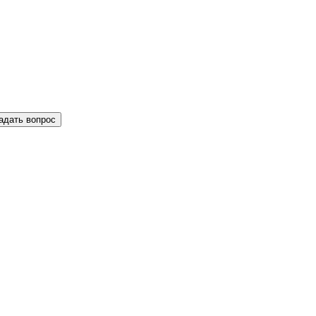
адать вопрос