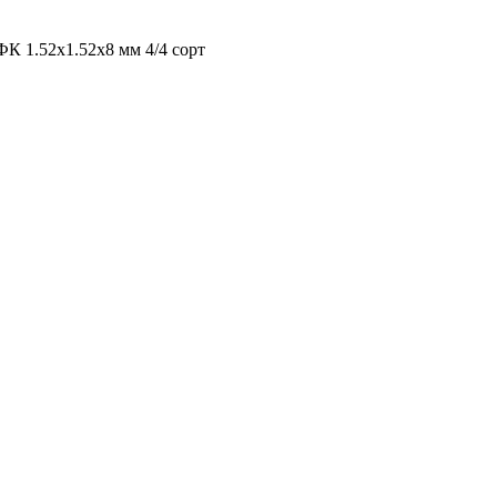
К 1.52х1.52х8 мм 4/4 сорт