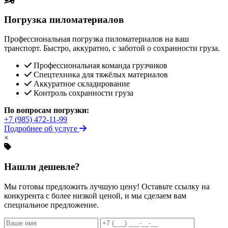
Погрузка пиломатериалов
Профессиональная погрузка пиломатериалов на ваш
транспорт. Быстро, аккуратно, с заботой о сохранности груза.
Профессиональная команда грузчиков
Спецтехника для тяжёлых материалов
Аккуратное складирование
Контроль сохранности груза
По вопросам погрузки:
+7 (985) 472-11-99
Подробнее об услуге
×
Нашли дешевле?
Мы готовы предложить лучшую цену! Оставьте ссылку на
конкурента с более низкой ценой, и мы сделаем вам
специальное предложение.