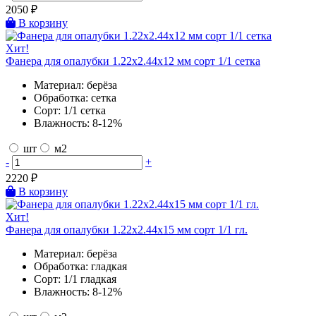
2050
₽
В корзину
Хит!
Фанера для опалубки 1.22х2.44х12 мм сорт 1/1 сетка
Материал:
берёза
Обработка:
сетка
Сорт:
1/1 сетка
Влажность:
8-12%
шт
м2
-
+
2220
₽
В корзину
Хит!
Фанера для опалубки 1.22х2.44х15 мм сорт 1/1 гл.
Материал:
берёза
Обработка:
гладкая
Сорт:
1/1 гладкая
Влажность:
8-12%