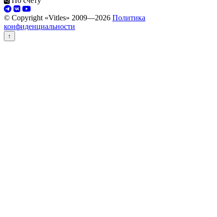
По счёту
© Copyright «Vitles» 2009—
2026
Политика
конфиденциальности
↑