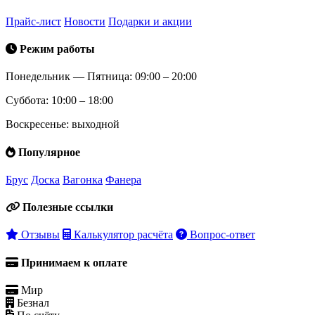
Прайс-лист
Новости
Подарки и акции
Режим работы
Понедельник — Пятница: 09:00 – 20:00
Суббота: 10:00 – 18:00
Воскресенье: выходной
Популярное
Брус
Доска
Вагонка
Фанера
Полезные ссылки
Отзывы
Калькулятор расчёта
Вопрос-ответ
Принимаем к оплате
Мир
Безнал