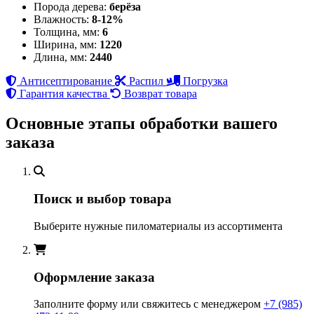
Порода дерева:
берёза
Влажность:
8-12%
Толщина, мм:
6
Ширина, мм:
1220
Длина, мм:
2440
Антисептирование
Распил
Погрузка
Гарантия качества
Возврат товара
Основные этапы обработки вашего
заказа
Поиск и выбор товара
Выберите нужные пиломатериалы из ассортимента
Оформление заказа
Заполните форму или свяжитесь с менеджером
+7 (985)