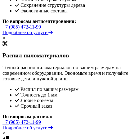
Сохранение структуры дерева
Экологичные составы
По вопросам антисептирования:
+7 (985) 472-11-99
Подробнее об услуге
×
Распил пиломатериалов
Точный распил пиломатериалов по вашим размерам на
современном оборудовании. Экономьте время и получайте
готовые детали нужной длины.
Распил по вашим размерам
Точность до 1 мм
Любые объёмы
Срочный заказ
По вопросам распила:
+7 (985) 472-11-99
Подробнее об услуге
×