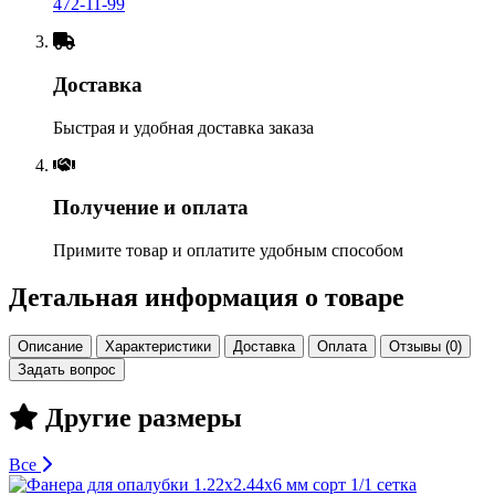
472-11-99
Доставка
Быстрая и удобная доставка заказа
Получение и оплата
Примите товар и оплатите удобным способом
Детальная информация о товаре
Описание
Характеристики
Доставка
Оплата
Отзывы (0)
Задать вопрос
Другие размеры
Все