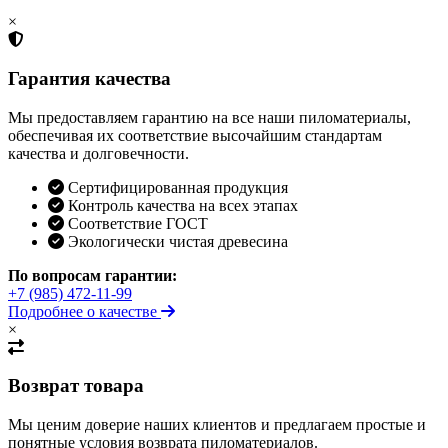
×
Гарантия качества
Мы предоставляем гарантию на все наши пиломатериалы,
обеспечивая их соответствие высочайшим стандартам
качества и долговечности.
Сертифицированная продукция
Контроль качества на всех этапах
Соответствие ГОСТ
Экологически чистая древесина
По вопросам гарантии:
+7 (985) 472-11-99
Подробнее о качестве
×
Возврат товара
Мы ценим доверие наших клиентов и предлагаем простые и
понятные условия возврата пиломатериалов.