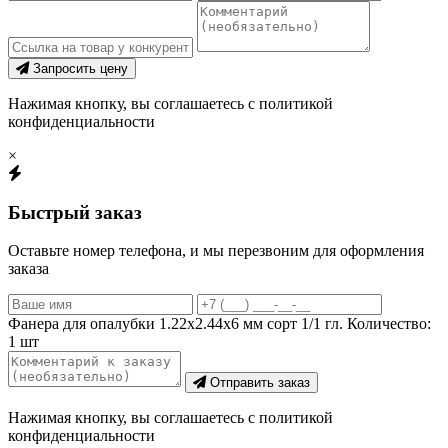
Запросить цену
Нажимая кнопку, вы соглашаетесь с политикой
конфиденциальности
×
Быстрый заказ
Оставьте номер телефона, и мы перезвоним для оформления
заказа
Фанера для опалубки 1.22х2.44х6 мм сорт 1/1 гл.
Количество:
1
шт
Отправить заказ
Нажимая кнопку, вы соглашаетесь с политикой
конфиденциальности