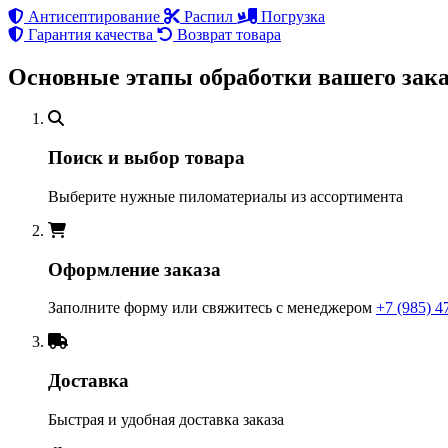
Антисептирование
Распил
Погрузка
Гарантия качества
Возврат товара
Основные этапы обработки вашего зака
Поиск и выбор товара
Выберите нужные пиломатериалы из ассортимента
Оформление заказа
Заполните форму или свяжитесь с менеджером
+7 (985) 4
Доставка
Быстрая и удобная доставка заказа