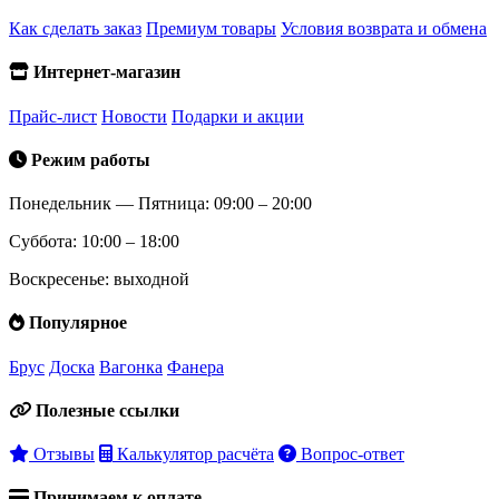
Как сделать заказ
Премиум товары
Условия возврата и обмена
Интернет-магазин
Прайс-лист
Новости
Подарки и акции
Режим работы
Понедельник — Пятница: 09:00 – 20:00
Суббота: 10:00 – 18:00
Воскресенье: выходной
Популярное
Брус
Доска
Вагонка
Фанера
Полезные ссылки
Отзывы
Калькулятор расчёта
Вопрос-ответ
Принимаем к оплате