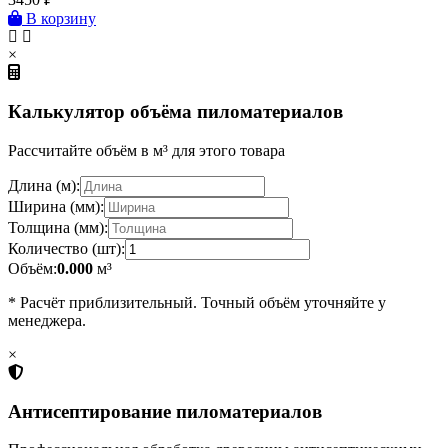
В корзину
×
Калькулятор объёма пиломатериалов
Рассчитайте объём в м³ для этого товара
Длина (м):
Ширина (мм):
Толщина (мм):
Количество (шт):
Объём:
0.000
м³
* Расчёт приблизительный. Точный объём уточняйте у
менеджера.
×
Антисептирование пиломатериалов