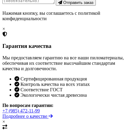
Отправить заказ
Нажимая кнопку, вы соглашаетесь с политикой
конфиденциальности
×
Гарантия качества
Мы предоставляем гарантию на все наши пиломатериалы,
обеспечивая их соответствие высочайшим стандартам
качества и долговечности.
Сертифицированная продукция
Контроль качества на всех этапах
Соответствие ГОСТ
Экологически чистая древесина
По вопросам гарантии:
+7 (985) 472-11-99
Подробнее о качестве
×