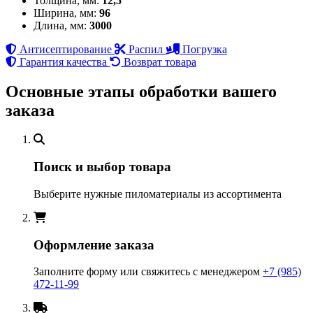
Толщина, мм:
12,5
Ширина, мм:
96
Длина, мм:
3000
Антисептирование
Распил
Погрузка
Гарантия качества
Возврат товара
Основные этапы обработки вашего
заказа
Поиск и выбор товара
Выберите нужные пиломатериалы из ассортимента
Оформление заказа
Заполните форму или свяжитесь с менеджером
+7 (985)
472-11-99