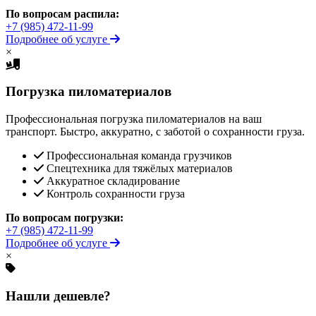
По вопросам распила:
+7 (985) 472-11-99
Подробнее об услуге
×
Погрузка пиломатериалов
Профессиональная погрузка пиломатериалов на ваш
транспорт. Быстро, аккуратно, с заботой о сохранности груза.
Профессиональная команда грузчиков
Спецтехника для тяжёлых материалов
Аккуратное складирование
Контроль сохранности груза
По вопросам погрузки:
+7 (985) 472-11-99
Подробнее об услуге
×
Нашли дешевле?