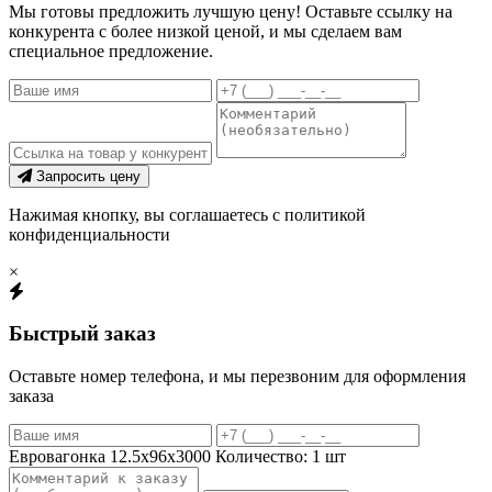
Мы готовы предложить лучшую цену! Оставьте ссылку на
конкурента с более низкой ценой, и мы сделаем вам
специальное предложение.
Запросить цену
Нажимая кнопку, вы соглашаетесь с политикой
конфиденциальности
×
Быстрый заказ
Оставьте номер телефона, и мы перезвоним для оформления
заказа
Евровагонка 12.5х96х3000
Количество:
1
шт