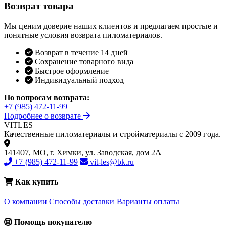
Возврат товара
Мы ценим доверие наших клиентов и предлагаем простые и
понятные условия возврата пиломатериалов.
Возврат в течение 14 дней
Сохранение товарного вида
Быстрое оформление
Индивидуальный подход
По вопросам возврата:
+7 (985) 472-11-99
Подробнее о возврате
VIT
LES
Качественные пиломатериалы и стройматериалы с 2009 года.
141407, МО, г. Химки, ул. Заводская, дом 2А
+7 (985) 472-11-99
vit-les@bk.ru
Как купить
О компании
Способы доставки
Варианты оплаты
Помощь покупателю