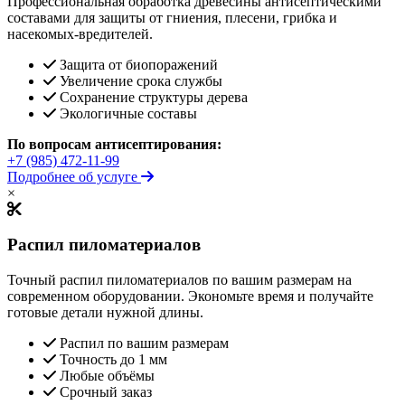
Профессиональная обработка древесины антисептическими
составами для защиты от гниения, плесени, грибка и
насекомых-вредителей.
Защита от биопоражений
Увеличение срока службы
Сохранение структуры дерева
Экологичные составы
По вопросам антисептирования:
+7 (985) 472-11-99
Подробнее об услуге
×
Распил пиломатериалов
Точный распил пиломатериалов по вашим размерам на
современном оборудовании. Экономьте время и получайте
готовые детали нужной длины.
Распил по вашим размерам
Точность до 1 мм
Любые объёмы
Срочный заказ