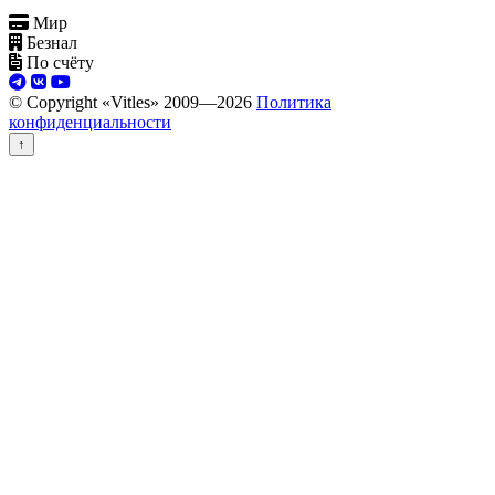
Мир
Безнал
По счёту
© Copyright «Vitles» 2009—
2026
Политика
конфиденциальности
↑