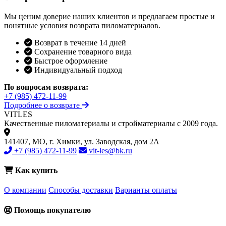
Мы ценим доверие наших клиентов и предлагаем простые и
понятные условия возврата пиломатериалов.
Возврат в течение 14 дней
Сохранение товарного вида
Быстрое оформление
Индивидуальный подход
По вопросам возврата:
+7 (985) 472-11-99
Подробнее о возврате
VIT
LES
Качественные пиломатериалы и стройматериалы с 2009 года.
141407, МО, г. Химки, ул. Заводская, дом 2А
+7 (985) 472-11-99
vit-les@bk.ru
Как купить
О компании
Способы доставки
Варианты оплаты
Помощь покупателю