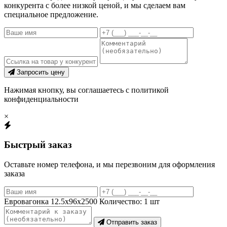
конкурента с более низкой ценой, и мы сделаем вам
специальное предложение.
Запросить цену
Нажимая кнопку, вы соглашаетесь с политикой
конфиденциальности
×
Быстрый заказ
Оставьте номер телефона, и мы перезвоним для оформления
заказа
Евровагонка 12.5х96х2500
Количество:
1
шт
Отправить заказ