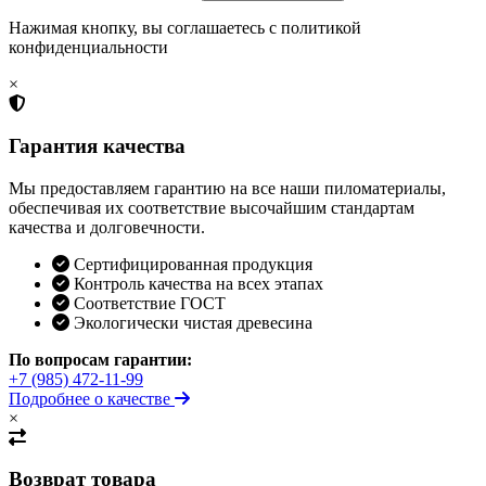
Нажимая кнопку, вы соглашаетесь с политикой
конфиденциальности
×
Гарантия качества
Мы предоставляем гарантию на все наши пиломатериалы,
обеспечивая их соответствие высочайшим стандартам
качества и долговечности.
Сертифицированная продукция
Контроль качества на всех этапах
Соответствие ГОСТ
Экологически чистая древесина
По вопросам гарантии:
+7 (985) 472-11-99
Подробнее о качестве
×
Возврат товара