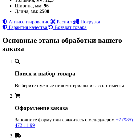
Толщина, мм:
12,5
Ширина, мм:
96
Длина, мм:
2500
Антисептирование
Распил
Погрузка
Гарантия качества
Возврат товара
Основные этапы обработки вашего
заказа
Поиск и выбор товара
Выберите нужные пиломатериалы из ассортимента
Оформление заказа
Заполните форму или свяжитесь с менеджером
+7 (985)
472-11-99