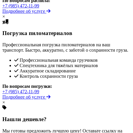
По вопросам распила:
+7 (985) 472-11-99
Подробнее об услуге
×
Погрузка пиломатериалов
Профессиональная погрузка пиломатериалов на ваш
транспорт. Быстро, аккуратно, с заботой о сохранности груза.
Профессиональная команда грузчиков
Спецтехника для тяжёлых материалов
Аккуратное складирование
Контроль сохранности груза
По вопросам погрузки:
+7 (985) 472-11-99
Подробнее об услуге
×
Нашли дешевле?
Мы готовы предложить лучшую цену! Оставьте ссылку на