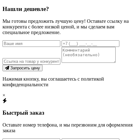
Нашли дешевле?
Мы готовы предложить лучшую цену! Оставьте ссылку на
конкурента с более низкой ценой, и мы сделаем вам
специальное предложение.
Запросить цену
Нажимая кнопку, вы соглашаетесь с политикой
конфиденциальности
×
Быстрый заказ
Оставьте номер телефона, и мы перезвоним для оформления
заказа