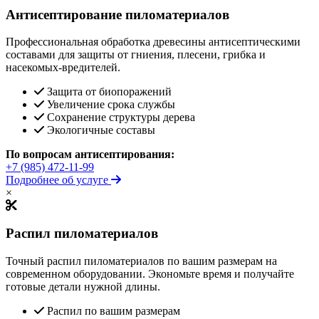
Антисептирование пиломатериалов
Профессиональная обработка древесины антисептическими
составами для защиты от гниения, плесени, грибка и
насекомых-вредителей.
Защита от биопоражений
Увеличение срока службы
Сохранение структуры дерева
Экологичные составы
По вопросам антисептирования:
+7 (985) 472-11-99
Подробнее об услуге
×
Распил пиломатериалов
Точный распил пиломатериалов по вашим размерам на
современном оборудовании. Экономьте время и получайте
готовые детали нужной длины.
Распил по вашим размерам