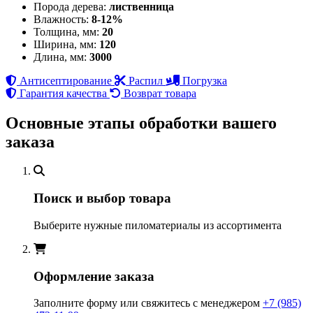
Порода дерева:
лиственница
Влажность:
8-12%
Толщина, мм:
20
Ширина, мм:
120
Длина, мм:
3000
Антисептирование
Распил
Погрузка
Гарантия качества
Возврат товара
Основные этапы обработки вашего
заказа
Поиск и выбор товара
Выберите нужные пиломатериалы из ассортимента
Оформление заказа
Заполните форму или свяжитесь с менеджером
+7 (985)