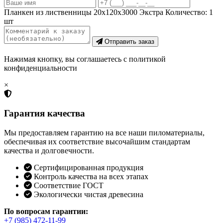
Планкен из лиственницы 20х120х3000 Экстра
Количество:
1
шт
Отправить заказ
Нажимая кнопку, вы соглашаетесь с политикой
конфиденциальности
×
Гарантия качества
Мы предоставляем гарантию на все наши пиломатериалы,
обеспечивая их соответствие высочайшим стандартам
качества и долговечности.
Сертифицированная продукция
Контроль качества на всех этапах
Соответствие ГОСТ
Экологически чистая древесина
По вопросам гарантии:
+7 (985) 472-11-99