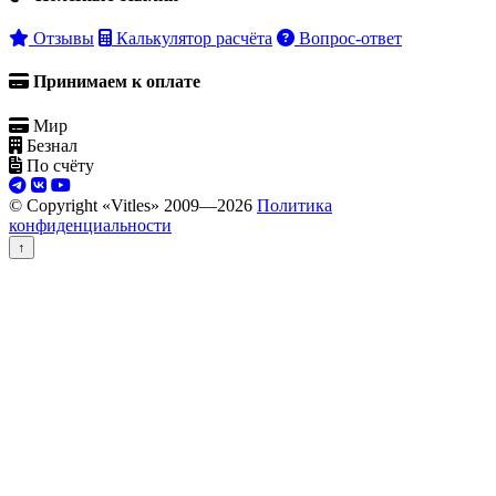
Отзывы
Калькулятор расчёта
Вопрос-ответ
Принимаем к оплате
Мир
Безнал
По счёту
© Copyright «Vitles» 2009—
2026
Политика
конфиденциальности
↑