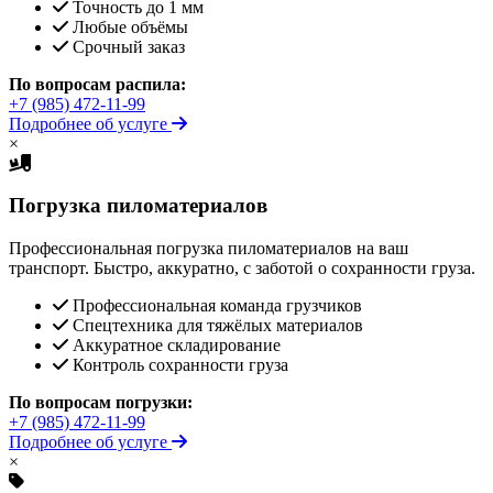
Точность до 1 мм
Любые объёмы
Срочный заказ
По вопросам распила:
+7 (985) 472-11-99
Подробнее об услуге
×
Погрузка пиломатериалов
Профессиональная погрузка пиломатериалов на ваш
транспорт. Быстро, аккуратно, с заботой о сохранности груза.
Профессиональная команда грузчиков
Спецтехника для тяжёлых материалов
Аккуратное складирование
Контроль сохранности груза
По вопросам погрузки:
+7 (985) 472-11-99
Подробнее об услуге
×