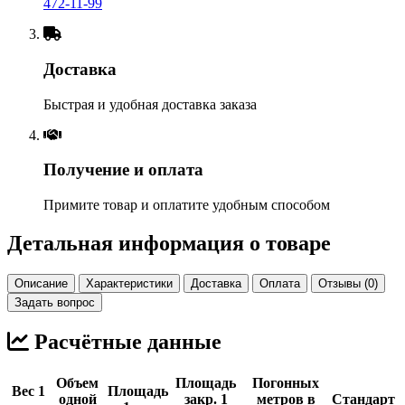
472-11-99
Доставка
Быстрая и удобная доставка заказа
Получение и оплата
Примите товар и оплатите удобным способом
Детальная информация о товаре
Описание
Характеристики
Доставка
Оплата
Отзывы (0)
Задать вопрос
Расчётные данные
Объем
Площадь
Погонных
Вес 1
Площадь
одной
закр. 1
метров в
Стандарт