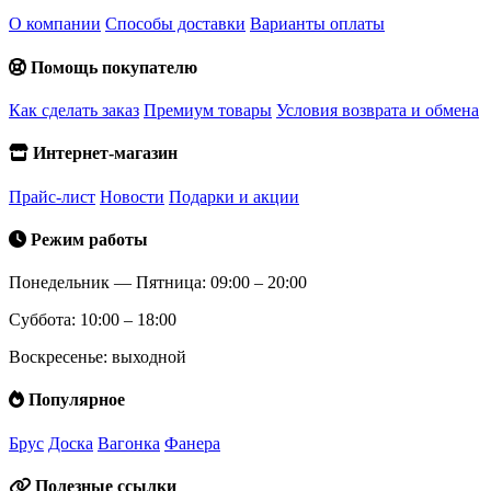
О компании
Способы доставки
Варианты оплаты
Помощь покупателю
Как сделать заказ
Премиум товары
Условия возврата и обмена
Интернет-магазин
Прайс-лист
Новости
Подарки и акции
Режим работы
Понедельник — Пятница: 09:00 – 20:00
Суббота: 10:00 – 18:00
Воскресенье: выходной
Популярное
Брус
Доска
Вагонка
Фанера
Полезные ссылки