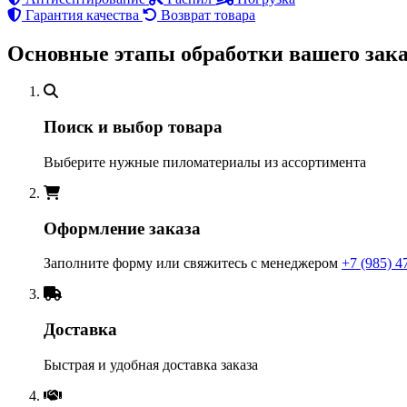
Гарантия качества
Возврат товара
Основные этапы обработки вашего зака
Поиск и выбор товара
Выберите нужные пиломатериалы из ассортимента
Оформление заказа
Заполните форму или свяжитесь с менеджером
+7 (985) 4
Доставка
Быстрая и удобная доставка заказа