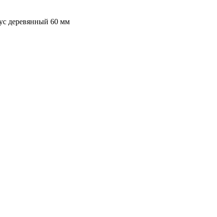
ус деревянный 60 мм