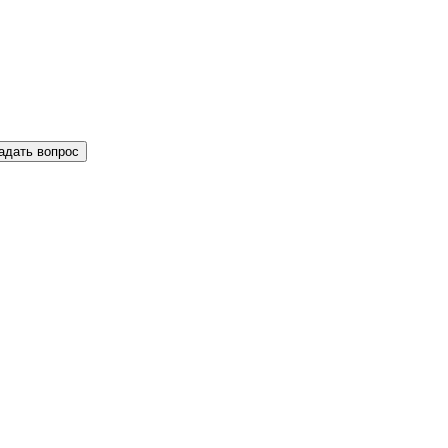
адать вопрос