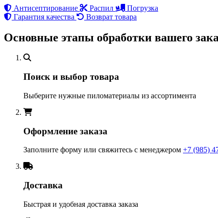
Антисептирование
Распил
Погрузка
Гарантия качества
Возврат товара
Основные этапы обработки вашего зака
Поиск и выбор товара
Выберите нужные пиломатериалы из ассортимента
Оформление заказа
Заполните форму или свяжитесь с менеджером
+7 (985) 4
Доставка
Быстрая и удобная доставка заказа