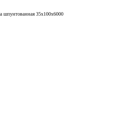
а шпунтованная 35х100х6000