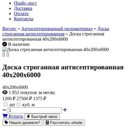
Прайс-лист
Доставка
Оплата
Контакты
Витлес
»
Антисептированный пиломатериал
»
Доска
строганная антисептированная
» Доска строганная
антисептированная 40х200х6000
В наличии
Доска строганная антисептированная
40х200х6000
40х200х6000
1 852
покупок за месяц
1200
₽
27500 ₽
1375 ₽
шт
куб. м
Купить
Быстрый заказ
Нашли дешевле?
Рассчитать объём