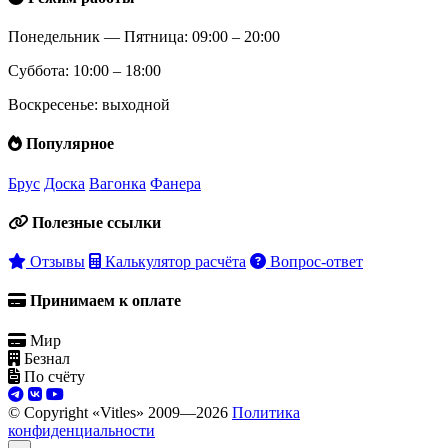
Понедельник — Пятница: 09:00 – 20:00
Суббота: 10:00 – 18:00
Воскресенье: выходной
Популярное
Брус
Доска
Вагонка
Фанера
Полезные ссылки
Отзывы
Калькулятор расчёта
Вопрос-ответ
Принимаем к оплате
Мир
Безнал
По счёту
© Copyright «Vitles» 2009—
2026
Политика
конфиденциальности