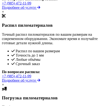
+7 (985) 472-11-99
Подробнее об услуге
×
Распил пиломатериалов
Точный распил пиломатериалов по вашим размерам на
современном оборудовании. Экономьте время и получайте
готовые детали нужной длины.
Распил по вашим размерам
Точность до 1 мм
Любые объёмы
Срочный заказ
По вопросам распила:
+7 (985) 472-11-99
Подробнее об услуге
×
Погрузка пиломатериалов