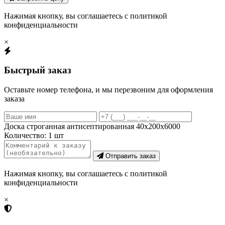
Нажимая кнопку, вы соглашаетесь с политикой
конфиденциальности
×
Быстрый заказ
Оставьте номер телефона, и мы перезвоним для оформления
заказа
Доска строганная антисептированная 40х200х6000
Количество:
1
шт
Отправить заказ
Нажимая кнопку, вы соглашаетесь с политикой
конфиденциальности
×