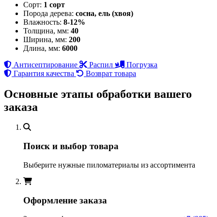
Сорт:
1 сорт
Порода дерева:
сосна, ель (хвоя)
Влажность:
8-12%
Толщина, мм:
40
Ширина, мм:
200
Длина, мм:
6000
Антисептирование
Распил
Погрузка
Гарантия качества
Возврат товара
Основные этапы обработки вашего
заказа
Поиск и выбор товара
Выберите нужные пиломатериалы из ассортимента
Оформление заказа