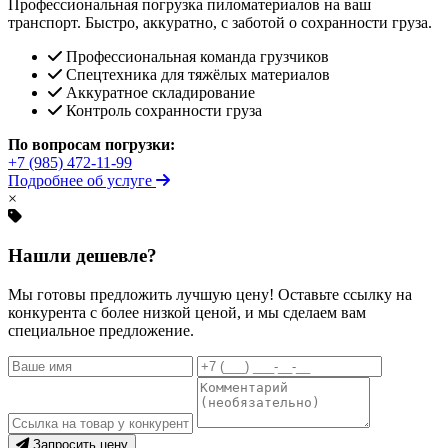
Профессиональная погрузка пиломатериалов на ваш
транспорт. Быстро, аккуратно, с заботой о сохранности груза.
Профессиональная команда грузчиков
Спецтехника для тяжёлых материалов
Аккуратное складирование
Контроль сохранности груза
По вопросам погрузки:
+7 (985) 472-11-99
Подробнее об услуге
×
Нашли дешевле?
Мы готовы предложить лучшую цену! Оставьте ссылку на
конкурента с более низкой ценой, и мы сделаем вам
специальное предложение.
Запросить цену