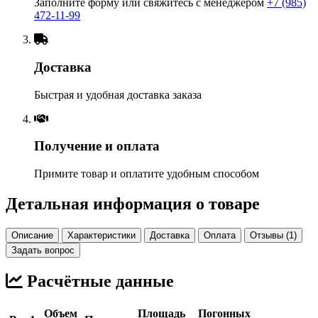
Заполните форму или свяжитесь с менеджером
+7 (985)
472-11-99
Доставка
Быстрая и удобная доставка заказа
Получение и оплата
Примите товар и оплатите удобным способом
Детальная информация о товаре
Описание
Характеристики
Доставка
Оплата
Отзывы (1)
Задать вопрос
Расчётные данные
Объем
Площадь
Погонных