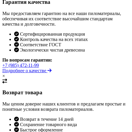
Гарантия качества
Мы предоставляем гарантию на все наши пиломатериалы,
обеспечивая их соответствие высочайшим стандартам
качества и долговечности.
Сертифицированная продукция
Контроль качества на всех этапах
Соответствие ГОСТ
Экологически чистая древесина
По вопросам гарантии:
+7 (985) 472-11-99
Подробнее о качестве
×
Возврат товара
Мы ценим доверие наших клиентов и предлагаем простые и
понятные условия возврата пиломатериалов.
Возврат в течение 14 дней
Сохранение товарного вида
Быстрое оформление