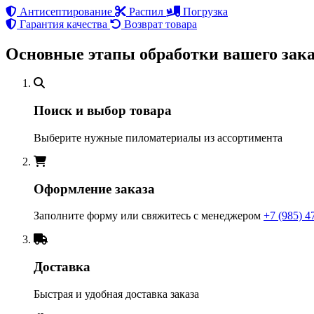
Антисептирование
Распил
Погрузка
Гарантия качества
Возврат товара
Основные этапы обработки вашего зака
Поиск и выбор товара
Выберите нужные пиломатериалы из ассортимента
Оформление заказа
Заполните форму или свяжитесь с менеджером
+7 (985) 4
Доставка
Быстрая и удобная доставка заказа