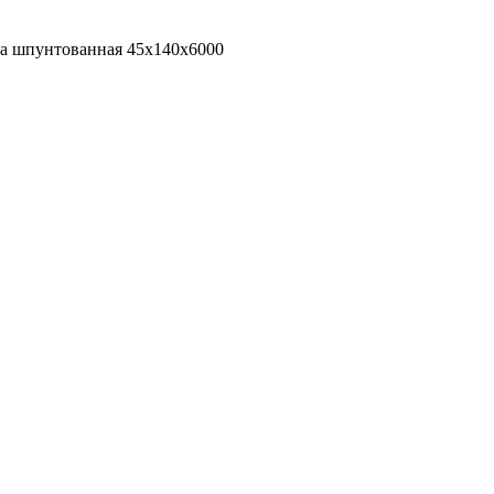
а шпунтованная 45х140х6000