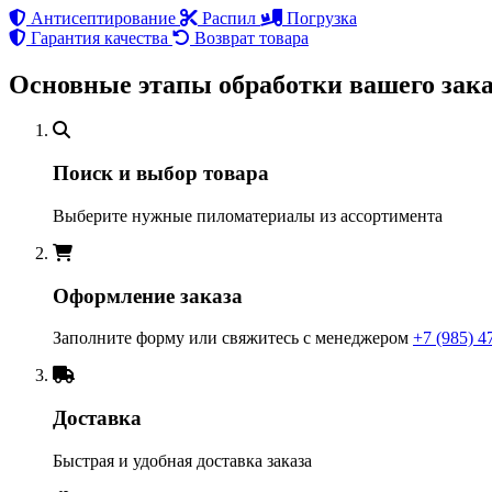
Антисептирование
Распил
Погрузка
Гарантия качества
Возврат товара
Основные этапы обработки вашего зака
Поиск и выбор товара
Выберите нужные пиломатериалы из ассортимента
Оформление заказа
Заполните форму или свяжитесь с менеджером
+7 (985) 4
Доставка
Быстрая и удобная доставка заказа