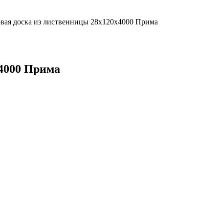
вая доска из лиственницы 28х120х4000 Прима
х4000 Прима