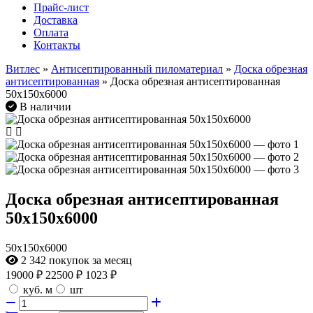
Прайс-лист
Доставка
Оплата
Контакты
Витлес
»
Антисептированный пиломатериал
»
Доска обрезная
антисептированная
» Доска обрезная антисептированная
50х150х6000
В наличии
Доска обрезная антисептированная
50х150х6000
50х150х6000
2 342
покупок за месяц
19000
₽
22500 ₽
1023 ₽
куб. м
шт