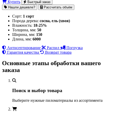
Купить
Быстрый заказ
Нашли дешевле?
Рассчитать объём
Сорт:
1 сорт
Порода дерева:
сосна, ель (хвоя)
Влажность:
18-25%
Толщина, мм:
50
Ширина, мм:
150
Длина, мм:
6000
Антисептирование
Распил
Погрузка
Гарантия качества
Возврат товара
Основные этапы обработки вашего
заказа
Поиск и выбор товара
Выберите нужные пиломатериалы из ассортимента