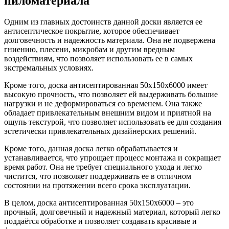
пиломатериала
Одним из главных достоинств данной доски является ее
антисептическое покрытие, которое обеспечивает
долговечность и надежность материала. Она не подвержена
гниению, плесени, микробам и другим вредным
воздействиям, что позволяет использовать ее в самых
экстремальных условиях.
Кроме того, доска антисептированная 50х150х6000 имеет
высокую прочность, что позволяет ей выдерживать большие
нагрузки и не деформироваться со временем. Она также
обладает привлекательным внешним видом и приятной на
ощупь текстурой, что позволяет использовать ее для создания
эстетически привлекательных дизайнерских решений.
Кроме того, данная доска легко обрабатывается и
устанавливается, что упрощает процесс монтажа и сокращает
время работ. Она не требует специального ухода и легко
чистится, что позволяет поддерживать ее в отличном
состоянии на протяжении всего срока эксплуатации.
В целом, доска антисептированная 50х150х6000 – это
прочный, долговечный и надежный материал, который легко
поддаётся обработке и позволяет создавать красивые и