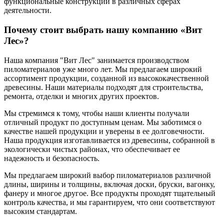
функциональные конструкции в различных сферах
деятельности.
Почему стоит выбрать нашу компанию «Вит
Лес»?
Наша компания "Вит Лес" занимается производством
пиломатериалов уже много лет. Мы предлагаем широкий
ассортимент продукции, созданной из высококачественной
древесины. Наши материалы подходят для строительства,
ремонта, отделки и многих других проектов.
Мы стремимся к тому, чтобы наши клиенты получали
отличный продукт по доступным ценам. Мы заботимся о
качестве нашей продукции и уверены в ее долговечности.
Наша продукция изготавливается из древесины, собранной в
экологически чистых районах, что обеспечивает ее
надежность и безопасность.
Мы предлагаем широкий выбор пиломатериалов различной
длины, ширины и толщины, включая доски, бруски, вагонку,
фанеру и многое другое. Все продукты проходят тщательный
контроль качества, и мы гарантируем, что они соответствуют
высоким стандартам.