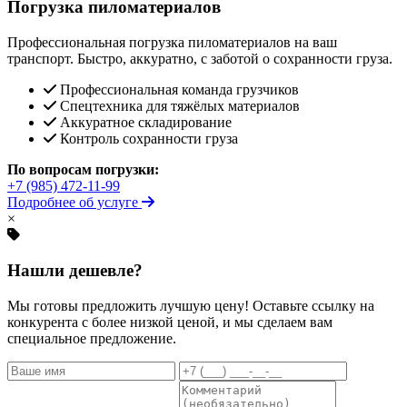
Погрузка пиломатериалов
Профессиональная погрузка пиломатериалов на ваш
транспорт. Быстро, аккуратно, с заботой о сохранности груза.
Профессиональная команда грузчиков
Спецтехника для тяжёлых материалов
Аккуратное складирование
Контроль сохранности груза
По вопросам погрузки:
+7 (985) 472-11-99
Подробнее об услуге
×
Нашли дешевле?
Мы готовы предложить лучшую цену! Оставьте ссылку на
конкурента с более низкой ценой, и мы сделаем вам
специальное предложение.