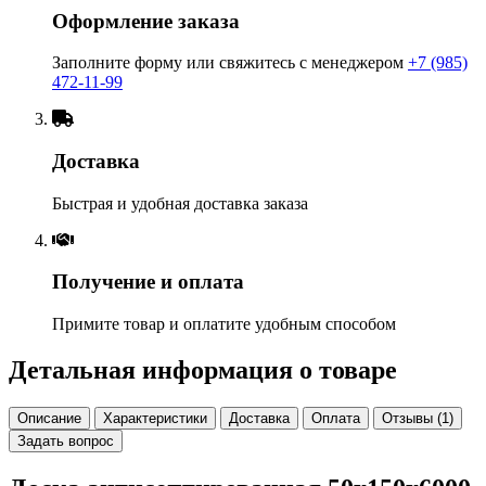
Оформление заказа
Заполните форму или свяжитесь с менеджером
+7 (985)
472-11-99
Доставка
Быстрая и удобная доставка заказа
Получение и оплата
Примите товар и оплатите удобным способом
Детальная информация о товаре
Описание
Характеристики
Доставка
Оплата
Отзывы (1)
Задать вопрос