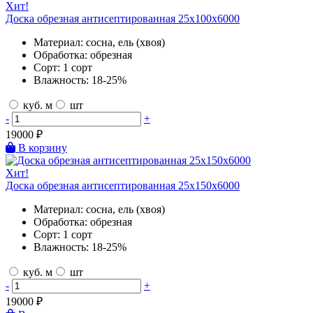
Хит!
Доска обрезная антисептированная 25х100х6000
Материал:
сосна, ель (хвоя)
Обработка:
обрезная
Сорт:
1 сорт
Влажность:
18-25%
куб. м
шт
-
+
19000
₽
В корзину
Хит!
Доска обрезная антисептированная 25х150х6000
Материал:
сосна, ель (хвоя)
Обработка:
обрезная
Сорт:
1 сорт
Влажность:
18-25%
куб. м
шт
-
+
19000
₽