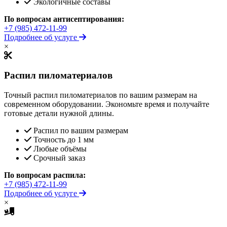
Экологичные составы
По вопросам антисептирования:
+7 (985) 472-11-99
Подробнее об услуге
×
Распил пиломатериалов
Точный распил пиломатериалов по вашим размерам на
современном оборудовании. Экономьте время и получайте
готовые детали нужной длины.
Распил по вашим размерам
Точность до 1 мм
Любые объёмы
Срочный заказ
По вопросам распила:
+7 (985) 472-11-99
Подробнее об услуге
×