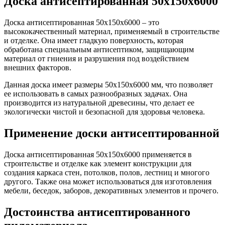
Доска антисептированная 50х150х6000
Доска антисептированная 50х150х6000 – это
высококачественный материал, применяемый в строительстве
и отделке. Она имеет гладкую поверхность, которая
обработана специальным антисептиком, защищающим
материал от гниения и разрушения под воздействием
внешних факторов.
Данная доска имеет размеры 50х150х6000 мм, что позволяет
ее использовать в самых разнообразных задачах. Она
производится из натуральной древесины, что делает ее
экологически чистой и безопасной для здоровья человека.
Применение доски антисептированной
Доска антисептированная 50х150х6000 применяется в
строительстве и отделке как элемент конструкции для
создания каркаса стен, потолков, полов, лестниц и многого
другого. Также она может использоваться для изготовления
мебели, беседок, заборов, декоративных элементов и прочего.
Достоинства антисептированного