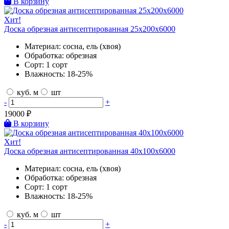
В корзину
Хит!
Доска обрезная антисептированная 25х200х6000
Материал:
сосна, ель (хвоя)
Обработка:
обрезная
Сорт:
1 сорт
Влажность:
18-25%
куб. м
шт
-
+
19000
₽
В корзину
Хит!
Доска обрезная антисептированная 40х100х6000
Материал:
сосна, ель (хвоя)
Обработка:
обрезная
Сорт:
1 сорт
Влажность:
18-25%
куб. м
шт
-
+