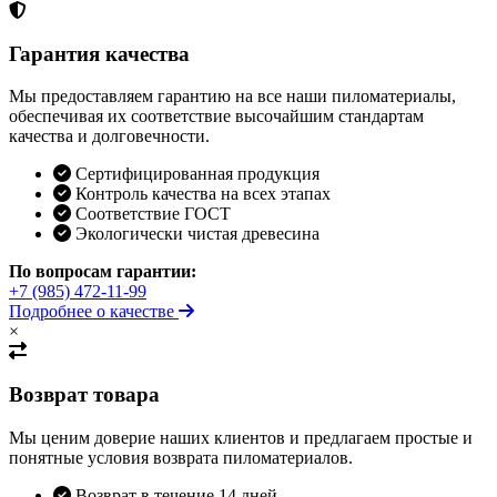
Гарантия качества
Мы предоставляем гарантию на все наши пиломатериалы,
обеспечивая их соответствие высочайшим стандартам
качества и долговечности.
Сертифицированная продукция
Контроль качества на всех этапах
Соответствие ГОСТ
Экологически чистая древесина
По вопросам гарантии:
+7 (985) 472-11-99
Подробнее о качестве
×
Возврат товара
Мы ценим доверие наших клиентов и предлагаем простые и
понятные условия возврата пиломатериалов.
Возврат в течение 14 дней