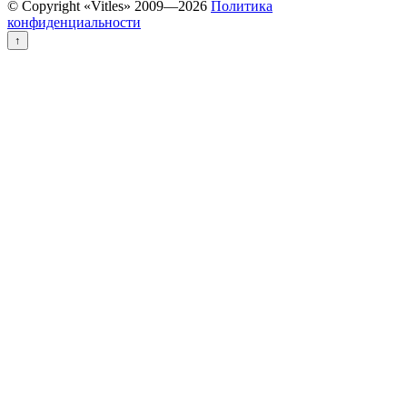
© Copyright «Vitles» 2009—
2026
Политика
конфиденциальности
↑