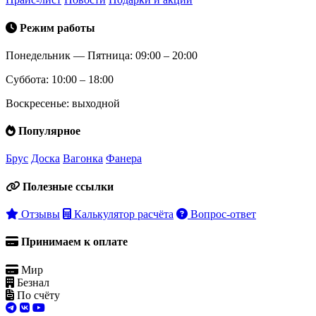
Режим работы
Понедельник — Пятница: 09:00 – 20:00
Суббота: 10:00 – 18:00
Воскресенье: выходной
Популярное
Брус
Доска
Вагонка
Фанера
Полезные ссылки
Отзывы
Калькулятор расчёта
Вопрос-ответ
Принимаем к оплате
Мир
Безнал
По счёту