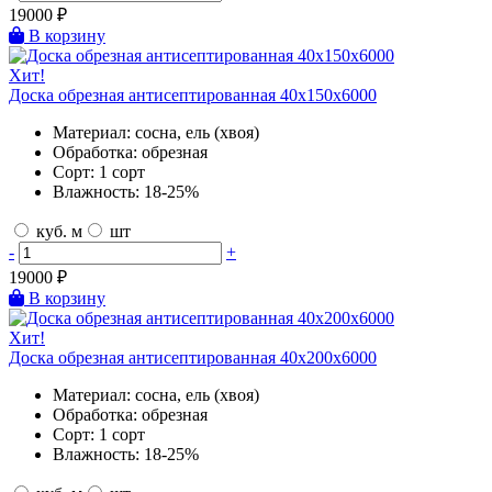
19000
₽
В корзину
Хит!
Доска обрезная антисептированная 40х150х6000
Материал:
сосна, ель (хвоя)
Обработка:
обрезная
Сорт:
1 сорт
Влажность:
18-25%
куб. м
шт
-
+
19000
₽
В корзину
Хит!
Доска обрезная антисептированная 40х200х6000
Материал:
сосна, ель (хвоя)
Обработка:
обрезная
Сорт:
1 сорт
Влажность:
18-25%