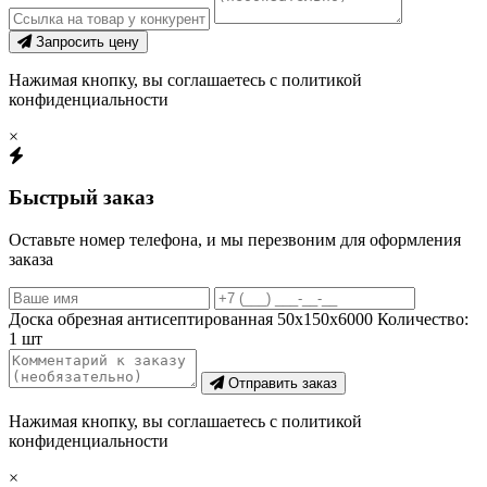
Запросить цену
Нажимая кнопку, вы соглашаетесь с политикой
конфиденциальности
×
Быстрый заказ
Оставьте номер телефона, и мы перезвоним для оформления
заказа
Доска обрезная антисептированная 50х150х6000
Количество:
1
шт
Отправить заказ
Нажимая кнопку, вы соглашаетесь с политикой
конфиденциальности
×