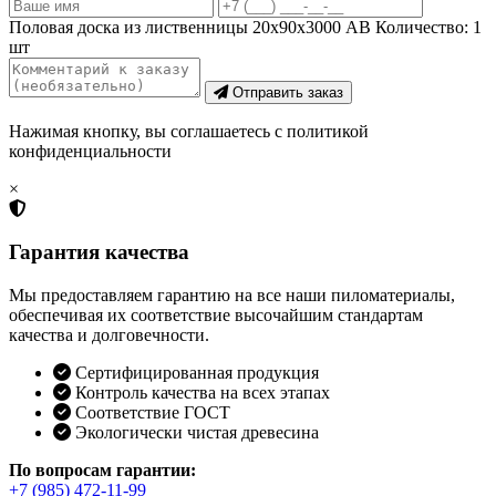
Половая доска из лиственницы 20х90х3000 AB
Количество:
1
шт
Отправить заказ
Нажимая кнопку, вы соглашаетесь с политикой
конфиденциальности
×
Гарантия качества
Мы предоставляем гарантию на все наши пиломатериалы,
обеспечивая их соответствие высочайшим стандартам
качества и долговечности.
Сертифицированная продукция
Контроль качества на всех этапах
Соответствие ГОСТ
Экологически чистая древесина
По вопросам гарантии:
+7 (985) 472-11-99