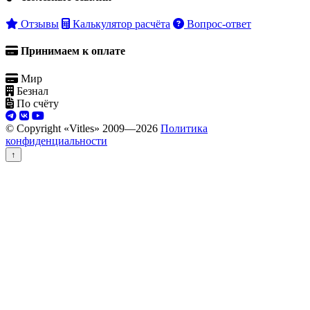
Отзывы
Калькулятор расчёта
Вопрос-ответ
Принимаем к оплате
Мир
Безнал
По счёту
© Copyright «Vitles» 2009—
2026
Политика
конфиденциальности
↑