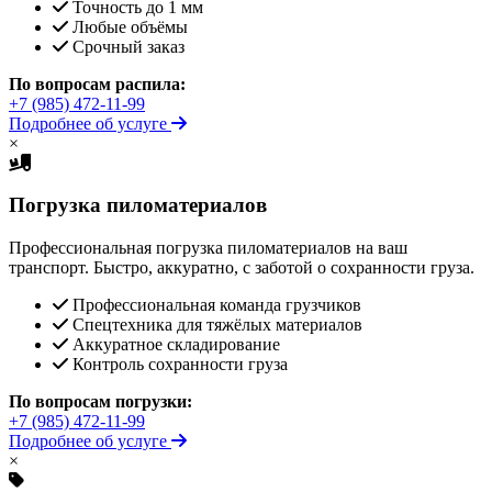
Точность до 1 мм
Любые объёмы
Срочный заказ
По вопросам распила:
+7 (985) 472-11-99
Подробнее об услуге
×
Погрузка пиломатериалов
Профессиональная погрузка пиломатериалов на ваш
транспорт. Быстро, аккуратно, с заботой о сохранности груза.
Профессиональная команда грузчиков
Спецтехника для тяжёлых материалов
Аккуратное складирование
Контроль сохранности груза
По вопросам погрузки:
+7 (985) 472-11-99
Подробнее об услуге
×