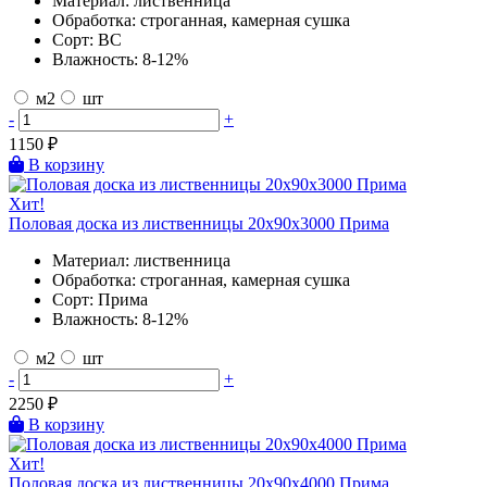
Материал:
лиственница
Обработка:
строганная, камерная сушка
Сорт:
BC
Влажность:
8-12%
м2
шт
-
+
1150
₽
В корзину
Хит!
Половая доска из лиственницы 20х90х3000 Прима
Материал:
лиственница
Обработка:
строганная, камерная сушка
Сорт:
Прима
Влажность:
8-12%
м2
шт
-
+
2250
₽
В корзину
Хит!
Половая доска из лиственницы 20х90х4000 Прима