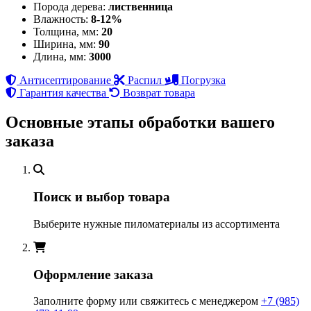
Порода дерева:
лиственница
Влажность:
8-12%
Толщина, мм:
20
Ширина, мм:
90
Длина, мм:
3000
Антисептирование
Распил
Погрузка
Гарантия качества
Возврат товара
Основные этапы обработки вашего
заказа
Поиск и выбор товара
Выберите нужные пиломатериалы из ассортимента
Оформление заказа
Заполните форму или свяжитесь с менеджером
+7 (985)