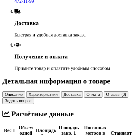
472-11-99
Доставка
Быстрая и удобная доставка заказа
Получение и оплата
Примите товар и оплатите удобным способом
Детальная информация о товаре
Описание
Характеристики
Доставка
Оплата
Отзывы (0)
Задать вопрос
Расчётные данные
Объем
Площадь
Погонных
Вес 1
Площадь
одной
закр. 1
метров в
Стандарт