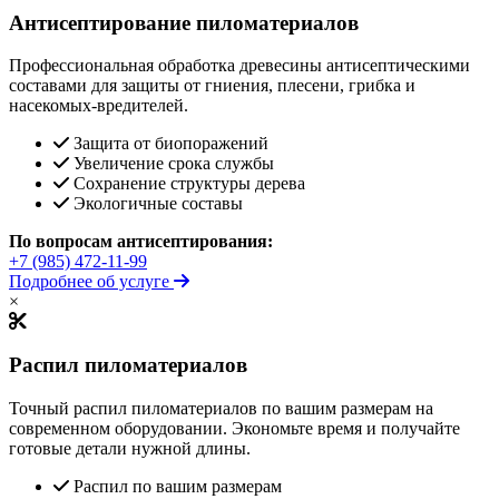
Антисептирование пиломатериалов
Профессиональная обработка древесины антисептическими
составами для защиты от гниения, плесени, грибка и
насекомых-вредителей.
Защита от биопоражений
Увеличение срока службы
Сохранение структуры дерева
Экологичные составы
По вопросам антисептирования:
+7 (985) 472-11-99
Подробнее об услуге
×
Распил пиломатериалов
Точный распил пиломатериалов по вашим размерам на
современном оборудовании. Экономьте время и получайте
готовые детали нужной длины.
Распил по вашим размерам