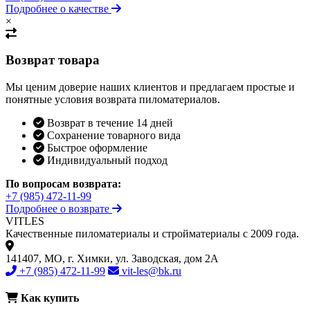
Подробнее о качестве
×
Возврат товара
Мы ценим доверие наших клиентов и предлагаем простые и
понятные условия возврата пиломатериалов.
Возврат в течение 14 дней
Сохранение товарного вида
Быстрое оформление
Индивидуальный подход
По вопросам возврата:
+7 (985) 472-11-99
Подробнее о возврате
VIT
LES
Качественные пиломатериалы и стройматериалы с 2009 года.
141407, МО, г. Химки, ул. Заводская, дом 2А
+7 (985) 472-11-99
vit-les@bk.ru
Как купить