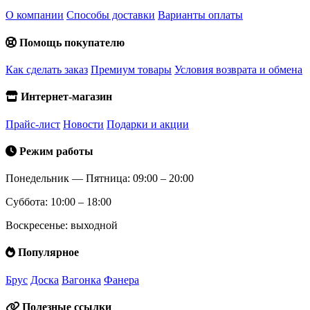
О компании
Способы доставки
Варианты оплаты
Помощь покупателю
Как сделать заказ
Премиум товары
Условия возврата и обмена
Интернет-магазин
Прайс-лист
Новости
Подарки и акции
Режим работы
Понедельник — Пятница: 09:00 – 20:00
Суббота: 10:00 – 18:00
Воскресенье: выходной
Популярное
Брус
Доска
Вагонка
Фанера
Полезные ссылки