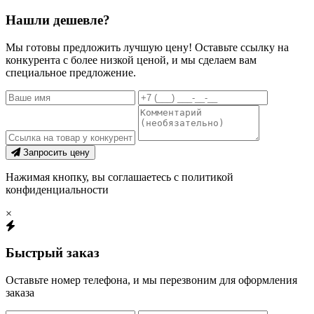
Нашли дешевле?
Мы готовы предложить лучшую цену! Оставьте ссылку на
конкурента с более низкой ценой, и мы сделаем вам
специальное предложение.
Запросить цену
Нажимая кнопку, вы соглашаетесь с политикой
конфиденциальности
×
Быстрый заказ
Оставьте номер телефона, и мы перезвоним для оформления
заказа