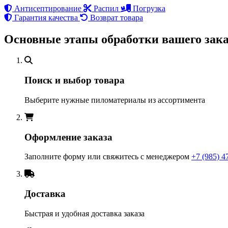
Антисептирование
Распил
Погрузка
Гарантия качества
Возврат товара
Основные этапы обработки вашего зака
Поиск и выбор товара
Выберите нужные пиломатериалы из ассортимента
Оформление заказа
Заполните форму или свяжитесь с менеджером
+7 (985) 4
Доставка
Быстрая и удобная доставка заказа