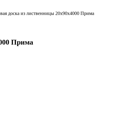
вая доска из лиственницы 20х90х4000 Прима
4000 Прима