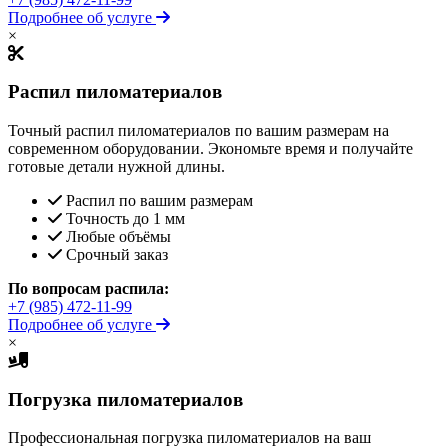
Подробнее об услуге
×
Распил пиломатериалов
Точный распил пиломатериалов по вашим размерам на
современном оборудовании. Экономьте время и получайте
готовые детали нужной длины.
Распил по вашим размерам
Точность до 1 мм
Любые объёмы
Срочный заказ
По вопросам распила:
+7 (985) 472-11-99
Подробнее об услуге
×
Погрузка пиломатериалов
Профессиональная погрузка пиломатериалов на ваш