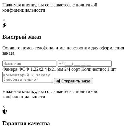
Нажимая кнопку, вы соглашаетесь с политикой
конфиденциальности
×
Быстрый заказ
Оставьте номер телефона, и мы перезвоним для оформления
заказа
Фанера ФСФ 1.22х2.44х21 мм 2/4 сорт
Количество:
1
шт
Отправить заказ
Нажимая кнопку, вы соглашаетесь с политикой
конфиденциальности
×
Гарантия качества