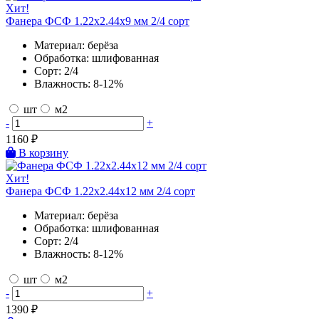
Хит!
Фанера ФСФ 1.22х2.44х9 мм 2/4 сорт
Материал:
берёза
Обработка:
шлифованная
Сорт:
2/4
Влажность:
8-12%
шт
м2
-
+
1160
₽
В корзину
Хит!
Фанера ФСФ 1.22х2.44х12 мм 2/4 сорт
Материал:
берёза
Обработка:
шлифованная
Сорт:
2/4
Влажность:
8-12%
шт
м2
-
+
1390
₽