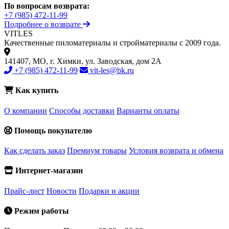
По вопросам возврата:
+7 (985) 472-11-99
Подробнее о возврате
VIT
LES
Качественные пиломатериалы и стройматериалы с 2009 года.
141407, МО, г. Химки, ул. Заводская, дом 2А
+7 (985) 472-11-99
vit-les@bk.ru
Как купить
О компании
Способы доставки
Варианты оплаты
Помощь покупателю
Как сделать заказ
Премиум товары
Условия возврата и обмена
Интернет-магазин
Прайс-лист
Новости
Подарки и акции
Режим работы