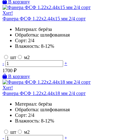
В корзину
Хит!
Фанера ФСФ 1.22х2.44х15 мм 2/4 сорт
Материал:
берёза
Обработка:
шлифованная
Сорт:
2/4
Влажность:
8-12%
шт
м2
-
+
1700
₽
В корзину
Хит!
Фанера ФСФ 1.22х2.44х18 мм 2/4 сорт
Материал:
берёза
Обработка:
шлифованная
Сорт:
2/4
Влажность:
8-12%
шт
м2
-
+