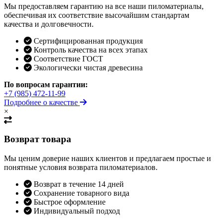
Мы предоставляем гарантию на все наши пиломатериалы,
обеспечивая их соответствие высочайшим стандартам
качества и долговечности.
Сертифицированная продукция
Контроль качества на всех этапах
Соответствие ГОСТ
Экологически чистая древесина
По вопросам гарантии:
+7 (985) 472-11-99
Подробнее о качестве
×
Возврат товара
Мы ценим доверие наших клиентов и предлагаем простые и
понятные условия возврата пиломатериалов.
Возврат в течение 14 дней
Сохранение товарного вида
Быстрое оформление
Индивидуальный подход