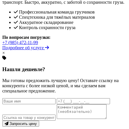
транспорт. Быстро, аккуратно, с заботой о сохранности груза.
Профессиональная команда грузчиков
Спецтехника для тяжёлых материалов
Аккуратное складирование
Контроль сохранности груза
По вопросам погрузки:
+7 (985) 472-11-99
Подробнее об услуге
×
Нашли дешевле?
Мы готовы предложить лучшую цену! Оставьте ссылку на
конкурента с более низкой ценой, и мы сделаем вам
специальное предложение.
Запросить цену