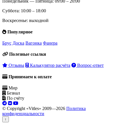
Понедельник — Пятница: 09:00 – 20:00
Суббота: 10:00 – 18:00
Воскресенье: выходной
Популярное
Брус
Доска
Вагонка
Фанера
Полезные ссылки
Отзывы
Калькулятор расчёта
Вопрос-ответ
Принимаем к оплате
Мир
Безнал
По счёту
© Copyright «Vitles» 2009—
2026
Политика
конфиденциальности
↑