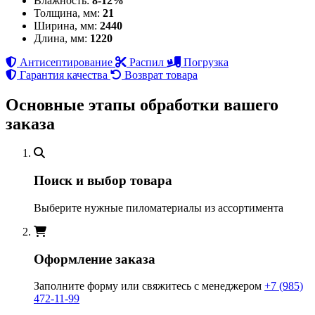
Влажность:
8-12%
Толщина, мм:
21
Ширина, мм:
2440
Длина, мм:
1220
Антисептирование
Распил
Погрузка
Гарантия качества
Возврат товара
Основные этапы обработки вашего
заказа
Поиск и выбор товара
Выберите нужные пиломатериалы из ассортимента
Оформление заказа
Заполните форму или свяжитесь с менеджером
+7 (985)
472-11-99