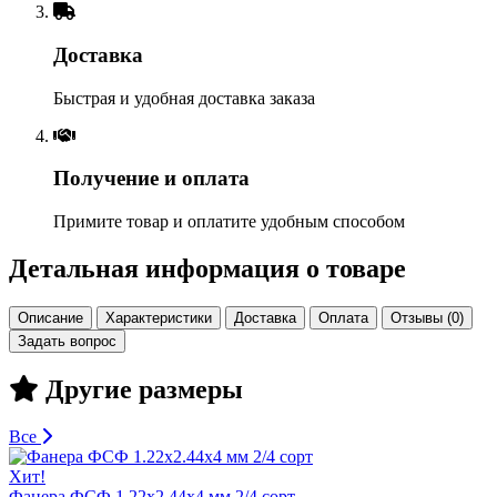
Доставка
Быстрая и удобная доставка заказа
Получение и оплата
Примите товар и оплатите удобным способом
Детальная информация о товаре
Описание
Характеристики
Доставка
Оплата
Отзывы (0)
Задать вопрос
Другие размеры
Все
Хит!
Фанера ФСФ 1.22х2.44х4 мм 2/4 сорт