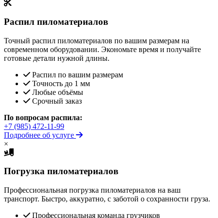
Распил пиломатериалов
Точный распил пиломатериалов по вашим размерам на
современном оборудовании. Экономьте время и получайте
готовые детали нужной длины.
Распил по вашим размерам
Точность до 1 мм
Любые объёмы
Срочный заказ
По вопросам распила:
+7 (985) 472-11-99
Подробнее об услуге
×
Погрузка пиломатериалов
Профессиональная погрузка пиломатериалов на ваш
транспорт. Быстро, аккуратно, с заботой о сохранности груза.
Профессиональная команда грузчиков