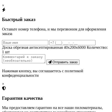
×
Быстрый заказ
Оставьте номер телефона, и мы перезвоним для оформления
заказа
Доска обрезная антисептированная 40х200х6000
Количество:
1
шт
Отправить заказ
Нажимая кнопку, вы соглашаетесь с политикой
конфиденциальности
×
Гарантия качества
Мы предоставляем гарантию на все наши пиломатериалы,