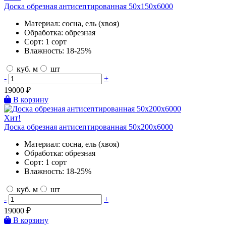
Доска обрезная антисептированная 50х150х6000
Материал:
сосна, ель (хвоя)
Обработка:
обрезная
Сорт:
1 сорт
Влажность:
18-25%
куб. м
шт
-
+
19000
₽
В корзину
Хит!
Доска обрезная антисептированная 50х200х6000
Материал:
сосна, ель (хвоя)
Обработка:
обрезная
Сорт:
1 сорт
Влажность:
18-25%
куб. м
шт
-
+
19000
₽
В корзину