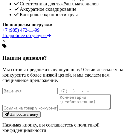
Спецтехника для тяжёлых материалов
Аккуратное складирование
Контроль сохранности груза
По вопросам погрузки:
+7 (985) 472-11-99
Подробнее об услуге
×
Нашли дешевле?
Мы готовы предложить лучшую цену! Оставьте ссылку на
конкурента с более низкой ценой, и мы сделаем вам
специальное предложение.
Запросить цену
Нажимая кнопку, вы соглашаетесь с политикой
конфиденциальности