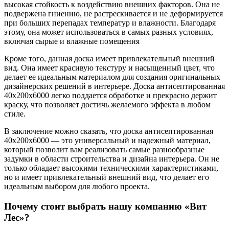
высокая стойкость к воздействию внешних факторов. Она не
подвержена гниению, не растрескивается и не деформируется
при больших перепадах температур и влажности. Благодаря
этому, она может использоваться в самых разных условиях,
включая сырые и влажные помещения
Кроме того, данная доска имеет привлекательный внешний
вид. Она имеет красивую текстуру и насыщенный цвет, что
делает ее идеальным материалом для создания оригинальных
дизайнерских решений в интерьере. Доска антисептированная
40х200х6000 легко поддается обработке и прекрасно держит
краску, что позволяет достичь желаемого эффекта в любом
стиле.
В заключение можно сказать, что доска антисептированная
40х200х6000 — это универсальный и надежный материал,
который позволит вам реализовать самые разнообразные
задумки в области строительства и дизайна интерьера. Он не
только обладает высокими техническими характеристиками,
но и имеет привлекательный внешний вид, что делает его
идеальным выбором для любого проекта.
Почему стоит выбрать нашу компанию «Вит
Лес»?