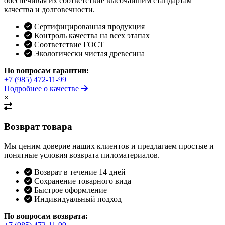
обеспечивая их соответствие высочайшим стандартам
качества и долговечности.
Сертифицированная продукция
Контроль качества на всех этапах
Соответствие ГОСТ
Экологически чистая древесина
По вопросам гарантии:
+7 (985) 472-11-99
Подробнее о качестве
×
Возврат товара
Мы ценим доверие наших клиентов и предлагаем простые и
понятные условия возврата пиломатериалов.
Возврат в течение 14 дней
Сохранение товарного вида
Быстрое оформление
Индивидуальный подход
По вопросам возврата: