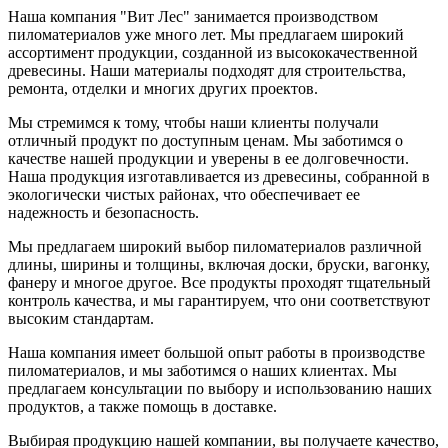
Наша компания "Вит Лес" занимается производством
пиломатериалов уже много лет. Мы предлагаем широкий
ассортимент продукции, созданной из высококачественной
древесины. Наши материалы подходят для строительства,
ремонта, отделки и многих других проектов.
Мы стремимся к тому, чтобы наши клиенты получали
отличный продукт по доступным ценам. Мы заботимся о
качестве нашей продукции и уверены в ее долговечности.
Наша продукция изготавливается из древесины, собранной в
экологически чистых районах, что обеспечивает ее
надежность и безопасность.
Мы предлагаем широкий выбор пиломатериалов различной
длины, ширины и толщины, включая доски, бруски, вагонку,
фанеру и многое другое. Все продукты проходят тщательный
контроль качества, и мы гарантируем, что они соответствуют
высоким стандартам.
Наша компания имеет большой опыт работы в производстве
пиломатериалов, и мы заботимся о наших клиентах. Мы
предлагаем консультации по выбору и использованию наших
продуктов, а также помощь в доставке.
Выбирая продукцию нашей компании, вы получаете качество,