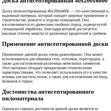
Доска антисептированная 40х200х6000
Доска антисептированная 40х200х6000 — это качественный и
надежный материал, который находит широкое применение в
строительстве, ремонте и отделке помещений. Она
изготавливается из древесины хвойных пород, подвергнутой
специальной обработке, благодаря которой достигается
высокая степень защиты от различных вредителей и грибков.
Применение антисептированной доски
Применение данной доски очень разнообразно. Она может
использоваться для обшивки стен, потолков, перегородок, а
также для изготовления различных мебельных элементов.
Этот материал обладает прекрасными техническими
характеристиками, что позволяет использовать его в качестве
основы для настила полов, а также для изготовления лестниц,
балконов и террас.
Достоинства антисептированного
пиломатериала
Одним из главных достоинств данной доски является ее