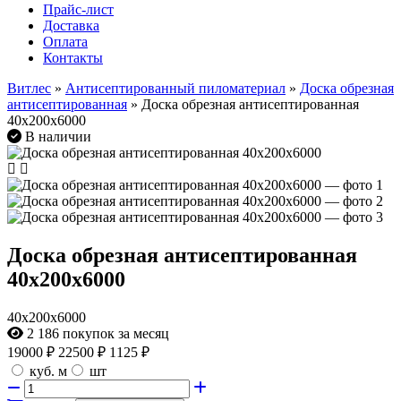
Прайс-лист
Доставка
Оплата
Контакты
Витлес
»
Антисептированный пиломатериал
»
Доска обрезная
антисептированная
» Доска обрезная антисептированная
40х200х6000
В наличии
Доска обрезная антисептированная
40х200х6000
40х200х6000
2 186
покупок за месяц
19000
₽
22500 ₽
1125 ₽
куб. м
шт