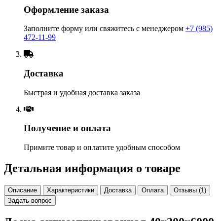
Оформление заказа
Заполните форму или свяжитесь с менеджером
+7 (985)
472-11-99
Доставка
Быстрая и удобная доставка заказа
Получение и оплата
Примите товар и оплатите удобным способом
Детальная информация о товаре
Описание
Характеристики
Доставка
Оплата
Отзывы (1)
Задать вопрос