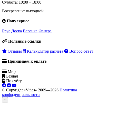
Суббота: 10:00 – 18:00
Воскресенье: выходной
Популярное
Брус
Доска
Вагонка
Фанера
Полезные ссылки
Отзывы
Калькулятор расчёта
Вопрос-ответ
Принимаем к оплате
Мир
Безнал
По счёту
© Copyright «Vitles» 2009—
2026
Политика
конфиденциальности
↑