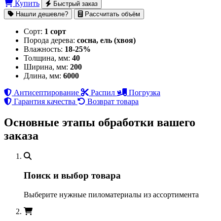
Купить
Быстрый заказ
Нашли дешевле?
Рассчитать объём
Сорт:
1 сорт
Порода дерева:
сосна, ель (хвоя)
Влажность:
18-25%
Толщина, мм:
40
Ширина, мм:
200
Длина, мм:
6000
Антисептирование
Распил
Погрузка
Гарантия качества
Возврат товара
Основные этапы обработки вашего
заказа
Поиск и выбор товара
Выберите нужные пиломатериалы из ассортимента