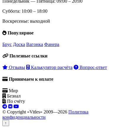
Понедельник — Пятница: 09:00 – 20:00
Суббота: 10:00 – 18:00
Воскресенье: выходной
Популярное
Брус
Доска
Вагонка
Фанера
Полезные ссылки
Отзывы
Калькулятор расчёта
Вопрос-ответ
Принимаем к оплате
Мир
Безнал
По счёту
© Copyright «Vitles» 2009—
2026
Политика
конфиденциальности
↑