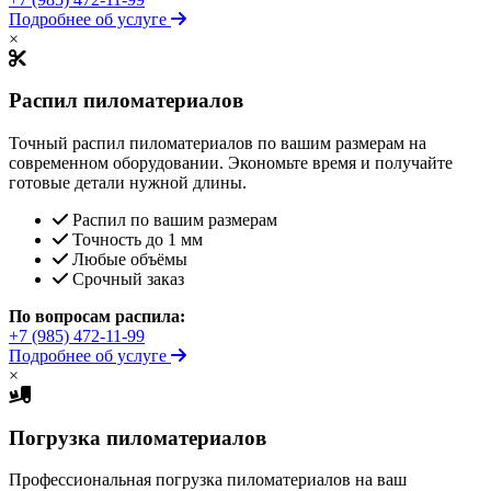
Подробнее об услуге
×
Распил пиломатериалов
Точный распил пиломатериалов по вашим размерам на
современном оборудовании. Экономьте время и получайте
готовые детали нужной длины.
Распил по вашим размерам
Точность до 1 мм
Любые объёмы
Срочный заказ
По вопросам распила:
+7 (985) 472-11-99
Подробнее об услуге
×
Погрузка пиломатериалов
Профессиональная погрузка пиломатериалов на ваш