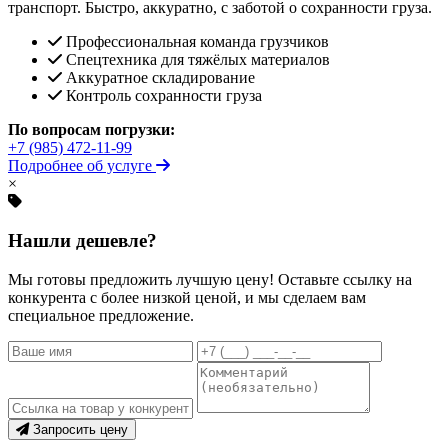
транспорт. Быстро, аккуратно, с заботой о сохранности груза.
Профессиональная команда грузчиков
Спецтехника для тяжёлых материалов
Аккуратное складирование
Контроль сохранности груза
По вопросам погрузки:
+7 (985) 472-11-99
Подробнее об услуге
×
Нашли дешевле?
Мы готовы предложить лучшую цену! Оставьте ссылку на
конкурента с более низкой ценой, и мы сделаем вам
специальное предложение.
Запросить цену