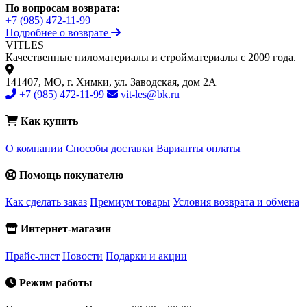
По вопросам возврата:
+7 (985) 472-11-99
Подробнее о возврате
VIT
LES
Качественные пиломатериалы и стройматериалы с 2009 года.
141407, МО, г. Химки, ул. Заводская, дом 2А
+7 (985) 472-11-99
vit-les@bk.ru
Как купить
О компании
Способы доставки
Варианты оплаты
Помощь покупателю
Как сделать заказ
Премиум товары
Условия возврата и обмена
Интернет-магазин
Прайс-лист
Новости
Подарки и акции
Режим работы