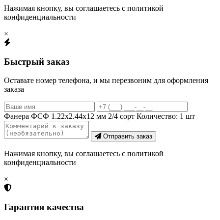
Нажимая кнопку, вы соглашаетесь с политикой
конфиденциальности
×
Быстрый заказ
Оставьте номер телефона, и мы перезвоним для оформления
заказа
Фанера ФСФ 1.22х2.44х12 мм 2/4 сорт
Количество:
1
шт
Отправить заказ
Нажимая кнопку, вы соглашаетесь с политикой
конфиденциальности
×
Гарантия качества