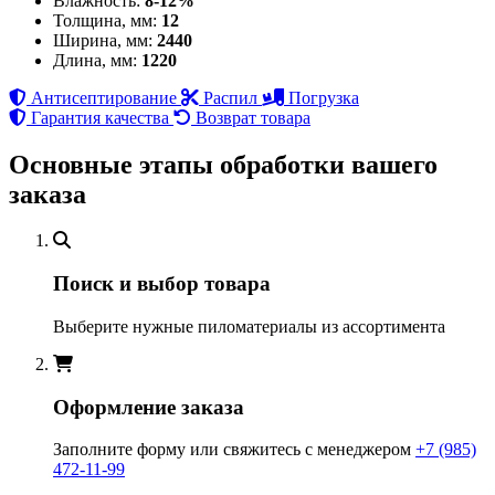
Влажность:
8-12%
Толщина, мм:
12
Ширина, мм:
2440
Длина, мм:
1220
Антисептирование
Распил
Погрузка
Гарантия качества
Возврат товара
Основные этапы обработки вашего
заказа
Поиск и выбор товара
Выберите нужные пиломатериалы из ассортимента
Оформление заказа
Заполните форму или свяжитесь с менеджером
+7 (985)
472-11-99