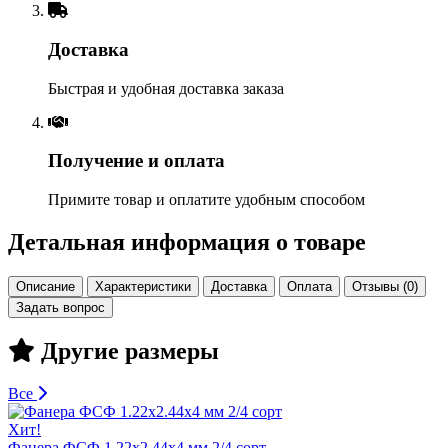
Доставка
Быстрая и удобная доставка заказа
Получение и оплата
Примите товар и оплатите удобным способом
Детальная информация о товаре
Описание
Характеристики
Доставка
Оплата
Отзывы (0)
Задать вопрос
Другие размеры
Все
Хит!
Фанера ФСФ 1.22х2.44х4 мм 2/4 сорт