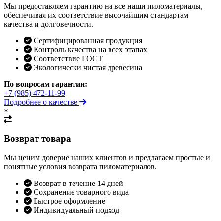
Мы предоставляем гарантию на все наши пиломатериалы,
обеспечивая их соответствие высочайшим стандартам
качества и долговечности.
Сертифицированная продукция
Контроль качества на всех этапах
Соответствие ГОСТ
Экологически чистая древесина
По вопросам гарантии:
+7 (985) 472-11-99
Подробнее о качестве
×
Возврат товара
Мы ценим доверие наших клиентов и предлагаем простые и
понятные условия возврата пиломатериалов.
Возврат в течение 14 дней
Сохранение товарного вида
Быстрое оформление
Индивидуальный подход