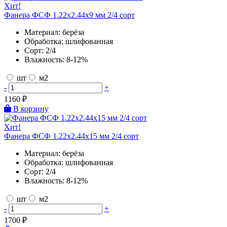
Хит!
Фанера ФСФ 1.22х2.44х9 мм 2/4 сорт
Материал:
берёза
Обработка:
шлифованная
Сорт:
2/4
Влажность:
8-12%
шт
м2
-
+
1160
₽
В корзину
Хит!
Фанера ФСФ 1.22х2.44х15 мм 2/4 сорт
Материал:
берёза
Обработка:
шлифованная
Сорт:
2/4
Влажность:
8-12%
шт
м2
-
+
1700
₽