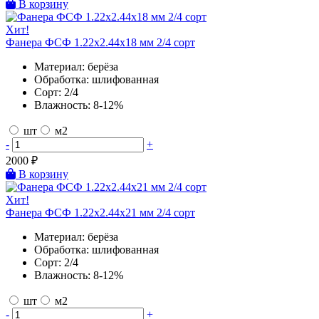
В корзину
Хит!
Фанера ФСФ 1.22х2.44х18 мм 2/4 сорт
Материал:
берёза
Обработка:
шлифованная
Сорт:
2/4
Влажность:
8-12%
шт
м2
-
+
2000
₽
В корзину
Хит!
Фанера ФСФ 1.22х2.44х21 мм 2/4 сорт
Материал:
берёза
Обработка:
шлифованная
Сорт:
2/4
Влажность:
8-12%
шт
м2
-
+