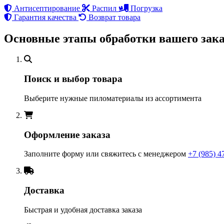
Антисептирование
Распил
Погрузка
Гарантия качества
Возврат товара
Основные этапы обработки вашего зака
Поиск и выбор товара
Выберите нужные пиломатериалы из ассортимента
Оформление заказа
Заполните форму или свяжитесь с менеджером
+7 (985) 4
Доставка
Быстрая и удобная доставка заказа