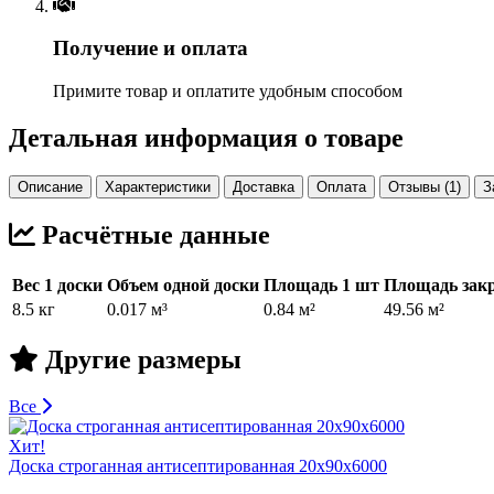
Получение и оплата
Примите товар и оплатите удобным способом
Детальная информация о товаре
Описание
Характеристики
Доставка
Оплата
Отзывы (1)
З
Расчётные данные
Вес 1 доски
Объем одной доски
Площадь 1 шт
Площадь закр
8.5 кг
0.017 м³
0.84 м²
49.56 м²
Другие размеры
Все
Хит!
Доска строганная антисептированная 20х90х6000