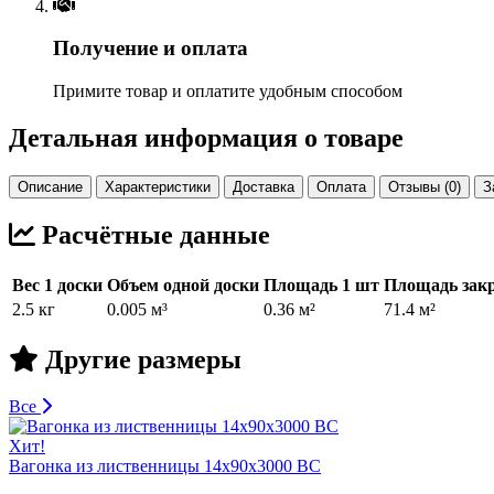
Получение и оплата
Примите товар и оплатите удобным способом
Детальная информация о товаре
Описание
Характеристики
Доставка
Оплата
Отзывы (0)
З
Расчётные данные
Вес 1 доски
Объем одной доски
Площадь 1 шт
Площадь закр
2.5 кг
0.005 м³
0.36 м²
71.4 м²
Другие размеры
Все
Хит!
Вагонка из лиственницы 14х90х3000 BC