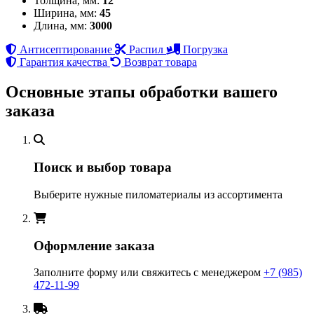
Толщина, мм:
12
Ширина, мм:
45
Длина, мм:
3000
Антисептирование
Распил
Погрузка
Гарантия качества
Возврат товара
Основные этапы обработки вашего
заказа
Поиск и выбор товара
Выберите нужные пиломатериалы из ассортимента
Оформление заказа
Заполните форму или свяжитесь с менеджером
+7 (985)
472-11-99