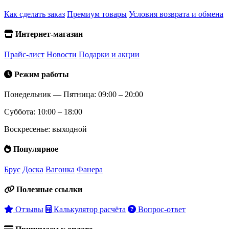
Как сделать заказ
Премиум товары
Условия возврата и обмена
Интернет-магазин
Прайс-лист
Новости
Подарки и акции
Режим работы
Понедельник — Пятница: 09:00 – 20:00
Суббота: 10:00 – 18:00
Воскресенье: выходной
Популярное
Брус
Доска
Вагонка
Фанера
Полезные ссылки
Отзывы
Калькулятор расчёта
Вопрос-ответ