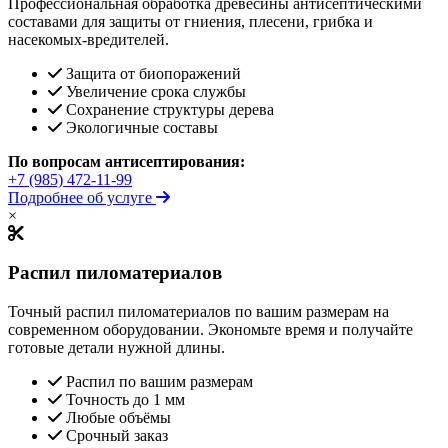
Профессиональная обработка древесины антисептическими
составами для защиты от гниения, плесени, грибка и
насекомых-вредителей.
Защита от биопоражений
Увеличение срока службы
Сохранение структуры дерева
Экологичные составы
По вопросам антисептирования:
+7 (985) 472-11-99
Подробнее об услуге
×
Распил пиломатериалов
Точный распил пиломатериалов по вашим размерам на
современном оборудовании. Экономьте время и получайте
готовые детали нужной длины.
Распил по вашим размерам
Точность до 1 мм
Любые объёмы
Срочный заказ