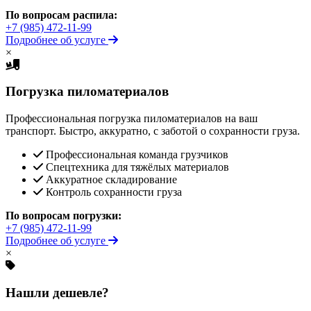
По вопросам распила:
+7 (985) 472-11-99
Подробнее об услуге
×
Погрузка пиломатериалов
Профессиональная погрузка пиломатериалов на ваш
транспорт. Быстро, аккуратно, с заботой о сохранности груза.
Профессиональная команда грузчиков
Спецтехника для тяжёлых материалов
Аккуратное складирование
Контроль сохранности груза
По вопросам погрузки:
+7 (985) 472-11-99
Подробнее об услуге
×
Нашли дешевле?