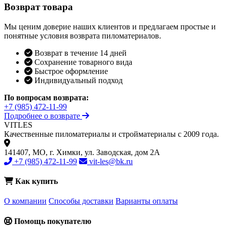
Возврат товара
Мы ценим доверие наших клиентов и предлагаем простые и
понятные условия возврата пиломатериалов.
Возврат в течение 14 дней
Сохранение товарного вида
Быстрое оформление
Индивидуальный подход
По вопросам возврата:
+7 (985) 472-11-99
Подробнее о возврате
VIT
LES
Качественные пиломатериалы и стройматериалы с 2009 года.
141407, МО, г. Химки, ул. Заводская, дом 2А
+7 (985) 472-11-99
vit-les@bk.ru
Как купить
О компании
Способы доставки
Варианты оплаты
Помощь покупателю