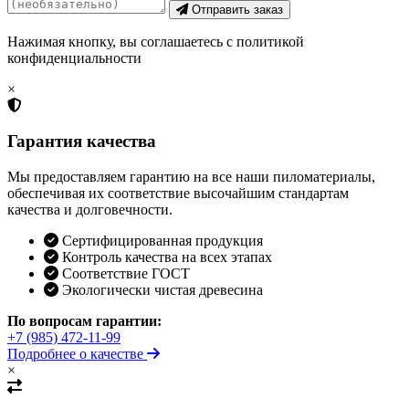
Отправить заказ
Нажимая кнопку, вы соглашаетесь с политикой
конфиденциальности
×
Гарантия качества
Мы предоставляем гарантию на все наши пиломатериалы,
обеспечивая их соответствие высочайшим стандартам
качества и долговечности.
Сертифицированная продукция
Контроль качества на всех этапах
Соответствие ГОСТ
Экологически чистая древесина
По вопросам гарантии:
+7 (985) 472-11-99
Подробнее о качестве
×