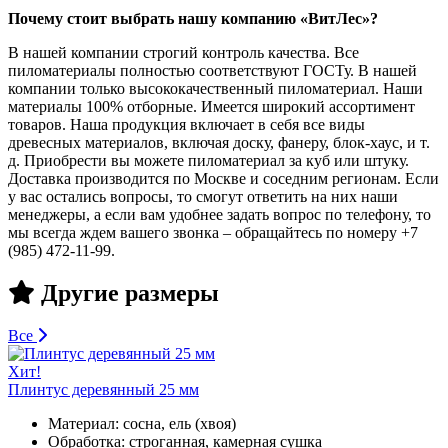
Почему стоит выбрать нашу компанию «ВитЛес»?
В нашей компании строгий контроль качества. Все
пиломатериалы полностью соответствуют ГОСТу. В нашей
компании только высококачественный пиломатериал. Наши
материалы 100% отборные. Имеется широкий ассортимент
товаров. Наша продукция включает в себя все виды
древесных материалов, включая доску, фанеру, блок-хаус, и т.
д. Приобрести вы можете пиломатериал за куб или штуку.
Доставка производится по Москве и соседним регионам. Если
у вас остались вопросы, то смогут ответить на них наши
менеджеры, а если вам удобнее задать вопрос по телефону, то
мы всегда ждем вашего звонка – обращайтесь по номеру +7
(985) 472-11-99.
Другие размеры
Все
Хит!
Плинтус деревянный 25 мм
Материал:
сосна, ель (хвоя)
Обработка:
строганная, камерная сушка