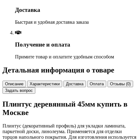
Доставка
Быстрая и удобная доставка заказа
Получение и оплата
Примите товар и оплатите удобным способом
Детальная информация о товаре
Описание
Характеристики
Доставка
Оплата
Отзывы (0)
Задать вопрос
Плинтус деревянный 45мм купить в
Москве
Плинтус (декоративный профиль) для укладки ламината,
паркетной доски, линолеума. Применяется для отделки
торцов напольного покрытия. Для изготовления используется