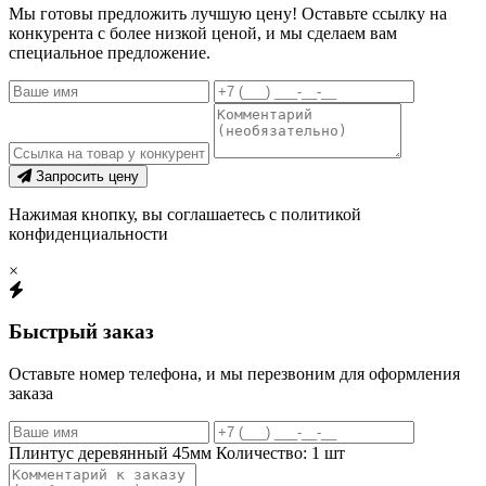
Мы готовы предложить лучшую цену! Оставьте ссылку на
конкурента с более низкой ценой, и мы сделаем вам
специальное предложение.
Запросить цену
Нажимая кнопку, вы соглашаетесь с политикой
конфиденциальности
×
Быстрый заказ
Оставьте номер телефона, и мы перезвоним для оформления
заказа
Плинтус деревянный 45мм
Количество:
1
шт