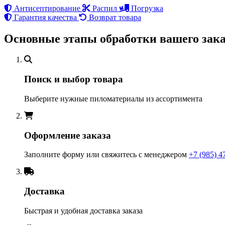
Антисептирование
Распил
Погрузка
Гарантия качества
Возврат товара
Основные этапы обработки вашего зака
Поиск и выбор товара
Выберите нужные пиломатериалы из ассортимента
Оформление заказа
Заполните форму или свяжитесь с менеджером
+7 (985) 4
Доставка
Быстрая и удобная доставка заказа