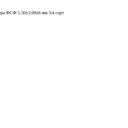
ра ФСФ 1.50х3.00х6 мм 3/4 сорт