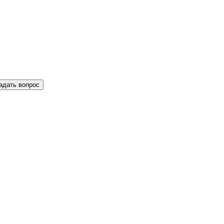
адать вопрос