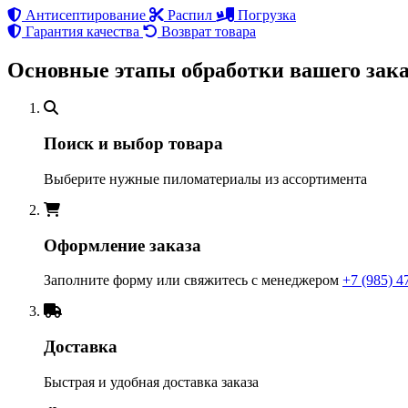
Антисептирование
Распил
Погрузка
Гарантия качества
Возврат товара
Основные этапы обработки вашего зака
Поиск и выбор товара
Выберите нужные пиломатериалы из ассортимента
Оформление заказа
Заполните форму или свяжитесь с менеджером
+7 (985) 4
Доставка
Быстрая и удобная доставка заказа