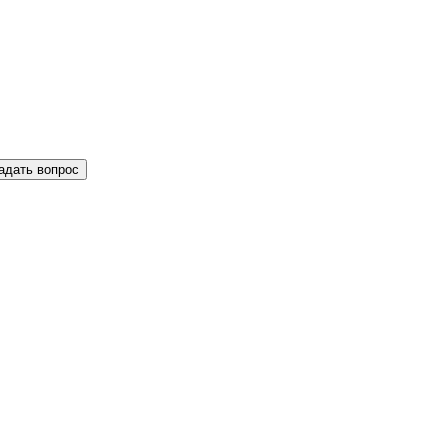
адать вопрос