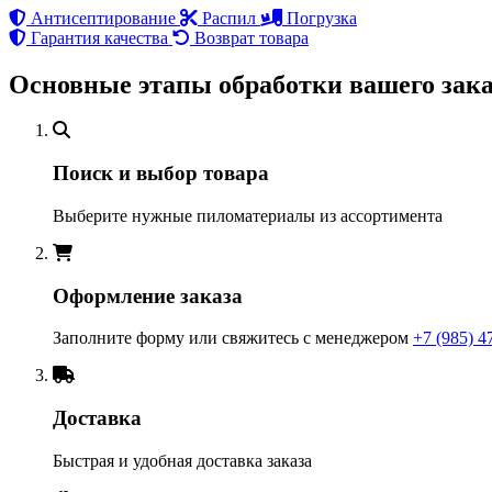
Антисептирование
Распил
Погрузка
Гарантия качества
Возврат товара
Основные этапы обработки вашего зака
Поиск и выбор товара
Выберите нужные пиломатериалы из ассортимента
Оформление заказа
Заполните форму или свяжитесь с менеджером
+7 (985) 4
Доставка
Быстрая и удобная доставка заказа