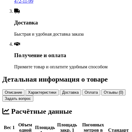
472-11-99
Доставка
Быстрая и удобная доставка заказа
Получение и оплата
Примите товар и оплатите удобным способом
Детальная информация о товаре
Описание
Характеристики
Доставка
Оплата
Отзывы (0)
Задать вопрос
Расчётные данные
Объем
Площадь
Погонных
Вес 1
Площадь
одной
закр. 1
метров в
Стандарт