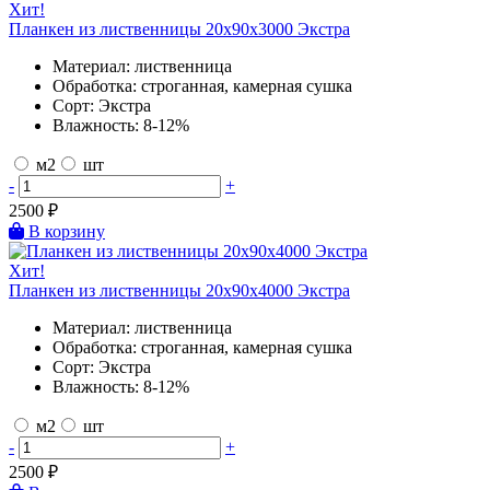
Хит!
Планкен из лиственницы 20х90х3000 Экстра
Материал:
лиственница
Обработка:
строганная, камерная сушка
Сорт:
Экстра
Влажность:
8-12%
м2
шт
-
+
2500
₽
В корзину
Хит!
Планкен из лиственницы 20х90х4000 Экстра
Материал:
лиственница
Обработка:
строганная, камерная сушка
Сорт:
Экстра
Влажность:
8-12%
м2
шт
-
+
2500
₽