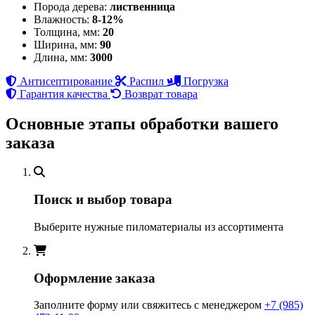
Порода дерева:
лиственница
Влажность:
8-12%
Толщина, мм:
20
Ширина, мм:
90
Длина, мм:
3000
Антисептирование
Распил
Погрузка
Гарантия качества
Возврат товара
Основные этапы обработки вашего
заказа
Поиск и выбор товара
Выберите нужные пиломатериалы из ассортимента
Оформление заказа
Заполните форму или свяжитесь с менеджером
+7 (985)