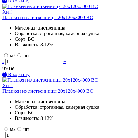
В корзину
Хит!
Планкен из лиственницы 20х120х3000 BC
Материал:
лиственница
Обработка:
строганная, камерная сушка
Сорт:
BC
Влажность:
8-12%
м2
шт
-
+
950
₽
В корзину
Хит!
Планкен из лиственницы 20х120х4000 BC
Материал:
лиственница
Обработка:
строганная, камерная сушка
Сорт:
BC
Влажность:
8-12%
м2
шт
-
+