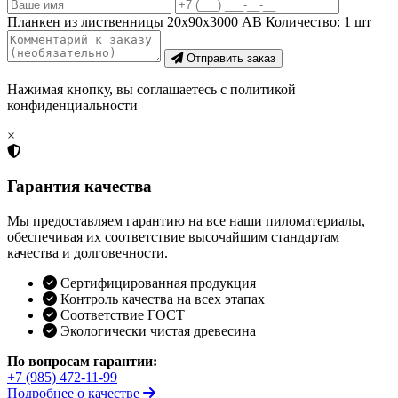
Планкен из лиственницы 20х90х3000 AB
Количество:
1
шт
Отправить заказ
Нажимая кнопку, вы соглашаетесь с политикой
конфиденциальности
×
Гарантия качества
Мы предоставляем гарантию на все наши пиломатериалы,
обеспечивая их соответствие высочайшим стандартам
качества и долговечности.
Сертифицированная продукция
Контроль качества на всех этапах
Соответствие ГОСТ
Экологически чистая древесина
По вопросам гарантии:
+7 (985) 472-11-99
Подробнее о качестве