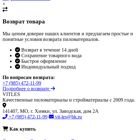
×
Возврат товара
Мы ценим доверие наших клиентов и предлагаем простые и
понятные условия возврата пиломатериалов.
Возврат в течение 14 дней
Сохранение товарного вида
Быстрое оформление
Индивидуальный подход
По вопросам возврата:
+7 (985) 472-11-99
Подробнее о возврате
VIT
LES
Качественные пиломатериалы и стройматериалы с 2009 года.
141407, МО, г. Химки, ул. Заводская, дом 2А
+7 (985) 472-11-99
vit-les@bk.ru
Как купить