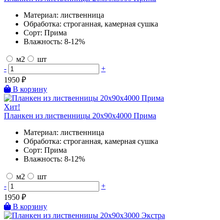
Материал:
лиственница
Обработка:
строганная, камерная сушка
Сорт:
Прима
Влажность:
8-12%
м2
шт
-
+
1950
₽
В корзину
Хит!
Планкен из лиственницы 20х90х4000 Прима
Материал:
лиственница
Обработка:
строганная, камерная сушка
Сорт:
Прима
Влажность:
8-12%
м2
шт
-
+
1950
₽
В корзину