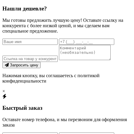
Нашли дешевле?
Мы готовы предложить лучшую цену! Оставьте ссылку на
конкурента с более низкой ценой, и мы сделаем вам
специальное предложение.
Запросить цену
Нажимая кнопку, вы соглашаетесь с политикой
конфиденциальности
×
Быстрый заказ
Оставьте номер телефона, и мы перезвоним для оформления
заказа