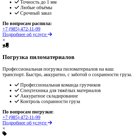
Точность до 1 мм
Любые объёмы
Срочный заказ
По вопросам распила:
+7 (985) 472-11-99
Подробнее об услуге
×
Погрузка пиломатериалов
Профессиональная погрузка пиломатериалов на ваш
транспорт. Быстро, аккуратно, с заботой о сохранности груза.
Профессиональная команда грузчиков
Спецтехника для тяжёлых материалов
Аккуратное складирование
Контроль сохранности груза
По вопросам погрузки:
+7 (985) 472-11-99
Подробнее об услуге
×