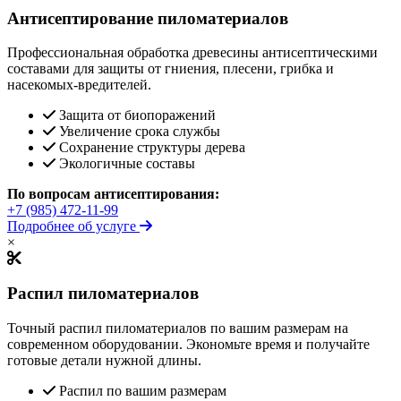
Антисептирование пиломатериалов
Профессиональная обработка древесины антисептическими
составами для защиты от гниения, плесени, грибка и
насекомых-вредителей.
Защита от биопоражений
Увеличение срока службы
Сохранение структуры дерева
Экологичные составы
По вопросам антисептирования:
+7 (985) 472-11-99
Подробнее об услуге
×
Распил пиломатериалов
Точный распил пиломатериалов по вашим размерам на
современном оборудовании. Экономьте время и получайте
готовые детали нужной длины.
Распил по вашим размерам