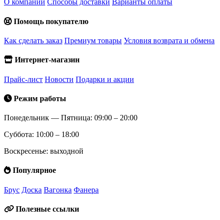
О компании
Способы доставки
Варианты оплаты
Помощь покупателю
Как сделать заказ
Премиум товары
Условия возврата и обмена
Интернет-магазин
Прайс-лист
Новости
Подарки и акции
Режим работы
Понедельник — Пятница: 09:00 – 20:00
Суббота: 10:00 – 18:00
Воскресенье: выходной
Популярное
Брус
Доска
Вагонка
Фанера
Полезные ссылки