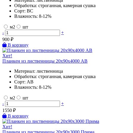
Материал:
лиственница
Обработка:
строганная, камерная сушка
Сорт:
BC
Влажность:
8-12%
м2
шт
-
+
900
₽
В корзину
Хит!
Планкен из лиственницы 20х90х4000 AB
Материал:
лиственница
Обработка:
строганная, камерная сушка
Сорт:
AB
Влажность:
8-12%
м2
шт
-
+
1550
₽
В корзину
Хит!
Планкен из лиственницы 20х90х3000 Прима