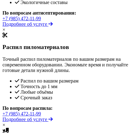
Экологичные составы
По вопросам антисептирования:
+7 (985) 472-11-99
Подробнее об услуге
×
Распил пиломатериалов
Точный распил пиломатериалов по вашим размерам на
современном оборудовании. Экономьте время и получайте
готовые детали нужной длины.
Распил по вашим размерам
Точность до 1 мм
Любые объёмы
Срочный заказ
По вопросам распила:
+7 (985) 472-11-99
Подробнее об услуге
×