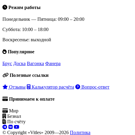
Режим работы
Понедельник — Пятница: 09:00 – 20:00
Суббота: 10:00 – 18:00
Воскресенье: выходной
Популярное
Брус
Доска
Вагонка
Фанера
Полезные ссылки
Отзывы
Калькулятор расчёта
Вопрос-ответ
Принимаем к оплате
Мир
Безнал
По счёту
© Copyright «Vitles» 2009—
2026
Политика