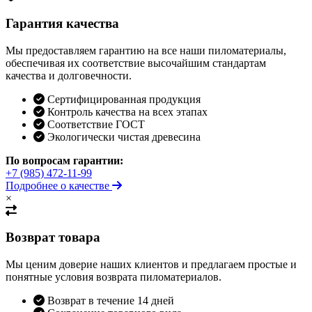
Гарантия качества
Мы предоставляем гарантию на все наши пиломатериалы,
обеспечивая их соответствие высочайшим стандартам
качества и долговечности.
Сертифицированная продукция
Контроль качества на всех этапах
Соответствие ГОСТ
Экологически чистая древесина
По вопросам гарантии:
+7 (985) 472-11-99
Подробнее о качестве
×
Возврат товара
Мы ценим доверие наших клиентов и предлагаем простые и
понятные условия возврата пиломатериалов.
Возврат в течение 14 дней