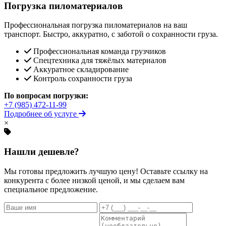
Погрузка пиломатериалов
Профессиональная погрузка пиломатериалов на ваш
транспорт. Быстро, аккуратно, с заботой о сохранности груза.
Профессиональная команда грузчиков
Спецтехника для тяжёлых материалов
Аккуратное складирование
Контроль сохранности груза
По вопросам погрузки:
+7 (985) 472-11-99
Подробнее об услуге
×
Нашли дешевле?
Мы готовы предложить лучшую цену! Оставьте ссылку на
конкурента с более низкой ценой, и мы сделаем вам
специальное предложение.