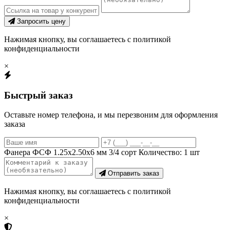
Запросить цену
Нажимая кнопку, вы соглашаетесь с политикой
конфиденциальности
×
Быстрый заказ
Оставьте номер телефона, и мы перезвоним для оформления
заказа
Фанера ФСФ 1.25х2.50х6 мм 3/4 сорт
Количество:
1
шт
Отправить заказ
Нажимая кнопку, вы соглашаетесь с политикой
конфиденциальности
×