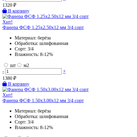
1320
₽
В корзину
Хит!
Фанера ФСФ 1.25х2.50х12 мм 3/4 сорт
Материал:
берёза
Обработка:
шлифованная
Сорт:
3/4
Влажность:
8-12%
шт
м2
-
+
1380
₽
В корзину
Хит!
Фанера ФСФ 1.50х3.00х12 мм 3/4 сорт
Материал:
берёза
Обработка:
шлифованная
Сорт:
3/4
Влажность:
8-12%