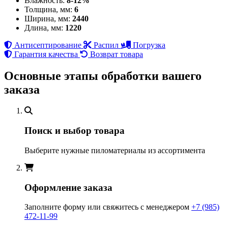
Влажность:
8-12%
Толщина, мм:
6
Ширина, мм:
2440
Длина, мм:
1220
Антисептирование
Распил
Погрузка
Гарантия качества
Возврат товара
Основные этапы обработки вашего
заказа
Поиск и выбор товара
Выберите нужные пиломатериалы из ассортимента
Оформление заказа
Заполните форму или свяжитесь с менеджером
+7 (985)
472-11-99