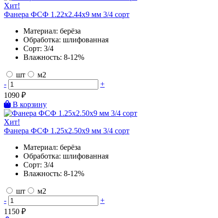
Хит!
Фанера ФСФ 1.22х2.44х9 мм 3/4 сорт
Материал:
берёза
Обработка:
шлифованная
Сорт:
3/4
Влажность:
8-12%
шт
м2
-
+
1090
₽
В корзину
Хит!
Фанера ФСФ 1.25х2.50х9 мм 3/4 сорт
Материал:
берёза
Обработка:
шлифованная
Сорт:
3/4
Влажность:
8-12%
шт
м2
-
+
1150
₽