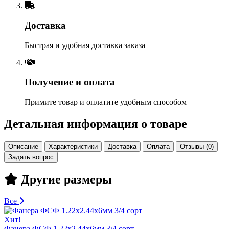
Доставка
Быстрая и удобная доставка заказа
Получение и оплата
Примите товар и оплатите удобным способом
Детальная информация о товаре
Описание
Характеристики
Доставка
Оплата
Отзывы (0)
Задать вопрос
Другие размеры
Все
Хит!
Фанера ФСФ 1.22х2.44х6мм 3/4 сорт