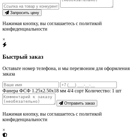
Запросить цену
Нажимая кнопку, вы соглашаетесь с политикой
конфиденциальности
×
Быстрый заказ
Оставьте номер телефона, и мы перезвоним для оформления
заказа
Фанера ФСФ 1.25х2.50х18 мм 4/4 сорт
Количество:
1
шт
Отправить заказ
Нажимая кнопку, вы соглашаетесь с политикой
конфиденциальности
×