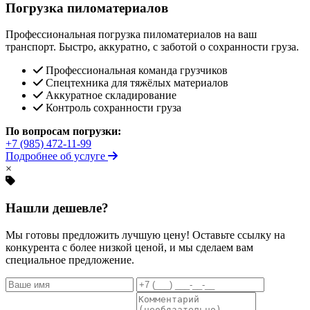
Погрузка пиломатериалов
Профессиональная погрузка пиломатериалов на ваш
транспорт. Быстро, аккуратно, с заботой о сохранности груза.
Профессиональная команда грузчиков
Спецтехника для тяжёлых материалов
Аккуратное складирование
Контроль сохранности груза
По вопросам погрузки:
+7 (985) 472-11-99
Подробнее об услуге
×
Нашли дешевле?
Мы готовы предложить лучшую цену! Оставьте ссылку на
конкурента с более низкой ценой, и мы сделаем вам
специальное предложение.