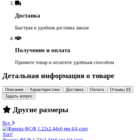
Доставка
Быстрая и удобная доставка заказа
Получение и оплата
Примите товар и оплатите удобным способом
Детальная информация о товаре
Описание
Характеристики
Доставка
Оплата
Отзывы (0)
Задать вопрос
Другие размеры
Все
Хит!
Фанера ФСФ 1.22х2.44х6 мм 4/4 сорт