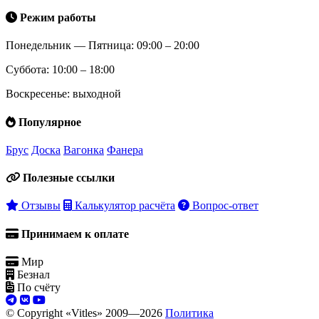
Режим работы
Понедельник — Пятница: 09:00 – 20:00
Суббота: 10:00 – 18:00
Воскресенье: выходной
Популярное
Брус
Доска
Вагонка
Фанера
Полезные ссылки
Отзывы
Калькулятор расчёта
Вопрос-ответ
Принимаем к оплате
Мир
Безнал
По счёту
© Copyright «Vitles» 2009—
2026
Политика