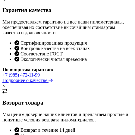
Гарантия качества
Мы предоставляем гарантию на все наши пиломатериалы,
обеспечивая их соответствие высочайшим стандартам
качества и долговечности.
Сертифицированная продукция
Контроль качества на всех этапах
Соответствие ГОСТ
Экологически чистая древесина
По вопросам гарантии:
+7 (985) 472-11-99
Подробнее о качестве
×
Возврат товара
Мы ценим доверие наших клиентов и предлагаем простые и
понятные условия возврата пиломатериалов.
Возврат в течение 14 дней