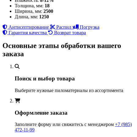
Влажность:
8-12%
Толщина, мм:
18
Ширина, мм:
2500
Длина, мм:
1250
Антисептирование
Распил
Погрузка
Гарантия качества
Возврат товара
Основные этапы обработки вашего
заказа
Поиск и выбор товара
Выберите нужные пиломатериалы из ассортимента
Оформление заказа
Заполните форму или свяжитесь с менеджером
+7 (985)
472-11-99