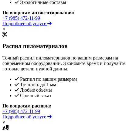
Экологичные составы
По вопросам антисептирования:
+7 (985) 472-11-99
Подробнее об услуге
×
Распил пиломатериалов
Точный распил пиломатериалов по вашим размерам на
современном оборудовании. Экономьте время и получайте
готовые детали нужной длины.
Распил по вашим размерам
Точность до 1 мм
Любые объёмы
Срочный заказ
По вопросам распила:
+7 (985) 472-11-99
Подробнее об услуге
×