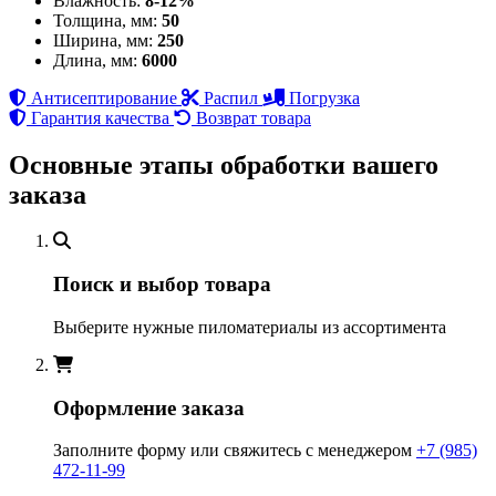
Влажность:
8-12%
Толщина, мм:
50
Ширина, мм:
250
Длина, мм:
6000
Антисептирование
Распил
Погрузка
Гарантия качества
Возврат товара
Основные этапы обработки вашего
заказа
Поиск и выбор товара
Выберите нужные пиломатериалы из ассортимента
Оформление заказа
Заполните форму или свяжитесь с менеджером
+7 (985)
472-11-99