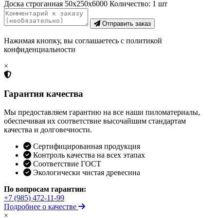
Доска строганная 50х250х6000
Количество:
1
шт
Отправить заказ
Нажимая кнопку, вы соглашаетесь с политикой
конфиденциальности
×
Гарантия качества
Мы предоставляем гарантию на все наши пиломатериалы,
обеспечивая их соответствие высочайшим стандартам
качества и долговечности.
Сертифицированная продукция
Контроль качества на всех этапах
Соответствие ГОСТ
Экологически чистая древесина
По вопросам гарантии:
+7 (985) 472-11-99
Подробнее о качестве
×