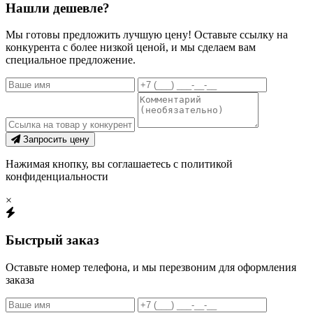
Нашли дешевле?
Мы готовы предложить лучшую цену! Оставьте ссылку на
конкурента с более низкой ценой, и мы сделаем вам
специальное предложение.
Запросить цену
Нажимая кнопку, вы соглашаетесь с политикой
конфиденциальности
×
Быстрый заказ
Оставьте номер телефона, и мы перезвоним для оформления
заказа