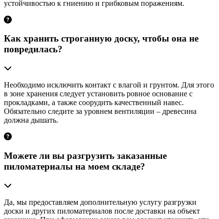
устойчивостью к гниению и грибковым поражениям.
Как хранить строганную доску, чтобы она не
повредилась?
Необходимо исключить контакт с влагой и грунтом. Для этого
в зоне хранения следует установить ровное основание с
прокладками, а также соорудить качественный навес.
Обязательно следите за уровнем вентиляции – древесина
должна дышать.
Можете ли вы разгрузить заказанные
пиломатериалы на моем складе?
Да, мы предоставляем дополнительную услугу разгрузки
доски и других пиломатериалов после доставки на объект