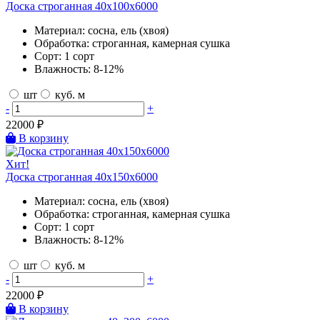
Доска строганная 40х100х6000
Материал:
сосна, ель (хвоя)
Обработка:
строганная, камерная сушка
Сорт:
1 сорт
Влажность:
8-12%
шт
куб. м
-
+
22000
₽
В корзину
Хит!
Доска строганная 40х150х6000
Материал:
сосна, ель (хвоя)
Обработка:
строганная, камерная сушка
Сорт:
1 сорт
Влажность:
8-12%
шт
куб. м
-
+
22000
₽
В корзину