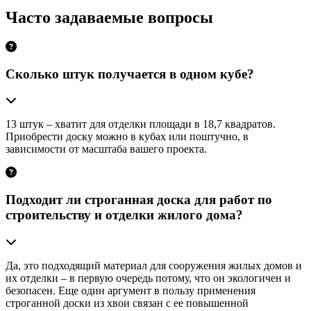
Часто задаваемые вопросы
Сколько штук получается в одном кубе?
13 штук – хватит для отделки площади в 18,7 квадратов.
Приобрести доску можно в кубах или поштучно, в
зависимости от масштаба вашего проекта.
Подходит ли строганная доска для работ по
строительству и отделки жилого дома?
Да, это подходящий материал для сооружения жилых домов и
их отделки – в первую очередь потому, что он экологичен и
безопасен. Еще один аргумент в пользу применения
строганной доски из хвои связан с ее повышенной