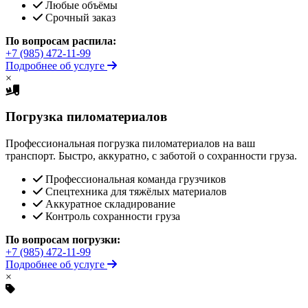
Любые объёмы
Срочный заказ
По вопросам распила:
+7 (985) 472-11-99
Подробнее об услуге
×
Погрузка пиломатериалов
Профессиональная погрузка пиломатериалов на ваш
транспорт. Быстро, аккуратно, с заботой о сохранности груза.
Профессиональная команда грузчиков
Спецтехника для тяжёлых материалов
Аккуратное складирование
Контроль сохранности груза
По вопросам погрузки:
+7 (985) 472-11-99
Подробнее об услуге
×