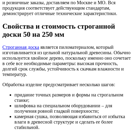
и розничные заказы, доставляем по Москве и МО. Вся
продукция соответствует действующим стандартам,
демонстрирует отличные технические характеристики.
Свойства и стоимость строганной
доски 50 на 250 мм
Строганная доска
является пиломатериалом, который
изготавливается из цельной натуральной древесины. Обычно
используется хвойное дерево, поскольку именно оно сочетает
в себе все необходимые параметры: высокая прочность,
долгий срок службы, устойчивость к скачкам влажности и
температур.
Обработка изделие предусматривает несколько шагов:
придание точных размеров и формы на строгальном
станке;
шлифовка на специальном оборудовании – для
получения ровной гладкой поверхности;
камерная сушка, позволяющая избавиться от избытка
влаги в древесной структуре и сделать ее более
стабильной.