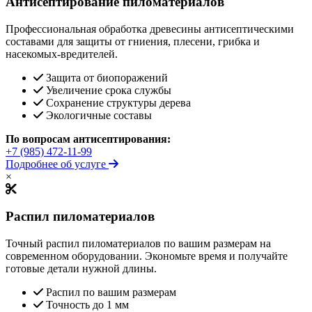
Антисептирование пиломатериалов
Профессиональная обработка древесины антисептическими
составами для защиты от гниения, плесени, грибка и
насекомых-вредителей.
Защита от биопоражений
Увеличение срока службы
Сохранение структуры дерева
Экологичные составы
По вопросам антисептирования:
+7 (985) 472-11-99
Подробнее об услуге
×
Распил пиломатериалов
Точный распил пиломатериалов по вашим размерам на
современном оборудовании. Экономьте время и получайте
готовые детали нужной длины.
Распил по вашим размерам
Точность до 1 мм