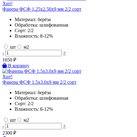
Хит!
Фанера ФСФ 1.25х2.50х9 мм 2/2 сорт
Материал:
берёза
Обработка:
шлифованная
Сорт:
2/2
Влажность:
8-12%
шт
м2
-
+
1650
₽
В корзину
Хит!
Фанера ФСФ 1.5х3.0х9 мм 2/2 сорт
Материал:
берёза
Обработка:
шлифованная
Сорт:
2/2
Влажность:
8-12%
шт
м2
-
+
2300
₽