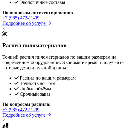
Экологичные составы
По вопросам антисептирования:
+7 (985) 472-11-99
Подробнее об услуге
×
Распил пиломатериалов
Точный распил пиломатериалов по вашим размерам на
современном оборудовании. Экономьте время и получайте
готовые детали нужной длины.
Распил по вашим размерам
Точность до 1 мм
Любые объёмы
Срочный заказ
По вопросам распила:
+7 (985) 472-11-99
Подробнее об услуге
×