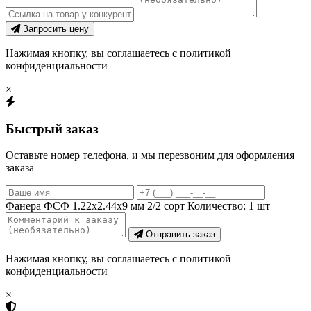
Запросить цену
Нажимая кнопку, вы соглашаетесь с политикой
конфиденциальности
×
Быстрый заказ
Оставьте номер телефона, и мы перезвоним для оформления
заказа
Фанера ФСФ 1.22х2.44х9 мм 2/2 сорт
Количество:
1
шт
Отправить заказ
Нажимая кнопку, вы соглашаетесь с политикой
конфиденциальности
×