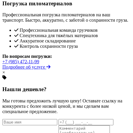
Погрузка пиломатериалов
Профессиональная погрузка пиломатериалов на ваш
транспорт. Быстро, аккуратно, с заботой о сохранности груза.
Профессиональная команда грузчиков
Спецтехника для тяжёлых материалов
Аккуратное складирование
Контроль сохранности груза
По вопросам погрузки:
+7 (985) 472-11-99
Подробнее об услуге
×
Нашли дешевле?
Мы готовы предложить лучшую цену! Оставьте ссылку на
конкурента с более низкой ценой, и мы сделаем вам
специальное предложение.