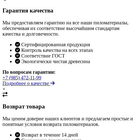
Гарантия качества
Мы предоставляем гарантию на все наши пиломатериалы,
обеспечивая их соответствие высочайшим стандартам
качества и долговечности.
Сертифицированная продукция
Контроль качества на всех этапах
Соответствие ГОСТ
Экологически чистая древесина
По вопросам гарантии:
+7 (985) 472-11-99
Подробнее о качестве
×
Возврат товара
Мы ценим доверие наших клиентов и предлагаем простые и
понятные условия возврата пиломатериалов.
Возврат в течение 14 дней