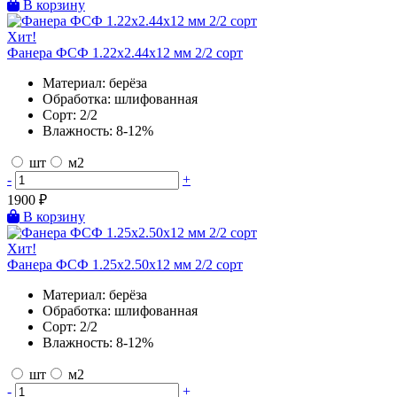
В корзину
Хит!
Фанера ФСФ 1.22х2.44х12 мм 2/2 сорт
Материал:
берёза
Обработка:
шлифованная
Сорт:
2/2
Влажность:
8-12%
шт
м2
-
+
1900
₽
В корзину
Хит!
Фанера ФСФ 1.25х2.50х12 мм 2/2 сорт
Материал:
берёза
Обработка:
шлифованная
Сорт:
2/2
Влажность:
8-12%
шт
м2
-
+