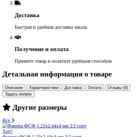
Доставка
Быстрая и удобная доставка заказа
Получение и оплата
Примите товар и оплатите удобным способом
Детальная информация о товаре
Описание
Характеристики
Доставка
Оплата
Отзывы (0)
Задать вопрос
Другие размеры
Все
Хит!
Фанера ФСФ 1.22х2.44х4 мм 2/2 сорт