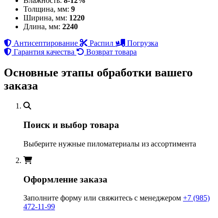
Влажность:
8-12%
Толщина, мм:
9
Ширина, мм:
1220
Длина, мм:
2240
Антисептирование
Распил
Погрузка
Гарантия качества
Возврат товара
Основные этапы обработки вашего
заказа
Поиск и выбор товара
Выберите нужные пиломатериалы из ассортимента
Оформление заказа
Заполните форму или свяжитесь с менеджером
+7 (985)
472-11-99