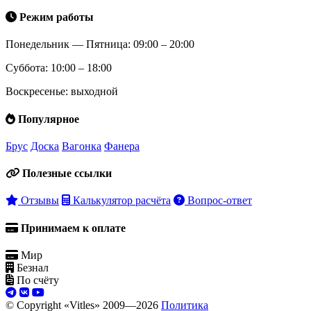
Режим работы
Понедельник — Пятница: 09:00 – 20:00
Суббота: 10:00 – 18:00
Воскресенье: выходной
Популярное
Брус
Доска
Вагонка
Фанера
Полезные ссылки
Отзывы
Калькулятор расчёта
Вопрос-ответ
Принимаем к оплате
Мир
Безнал
По счёту
© Copyright «Vitles» 2009—
2026
Политика