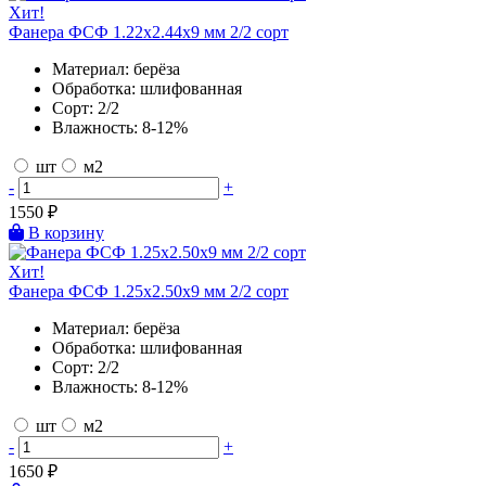
Хит!
Фанера ФСФ 1.22х2.44х9 мм 2/2 сорт
Материал:
берёза
Обработка:
шлифованная
Сорт:
2/2
Влажность:
8-12%
шт
м2
-
+
1550
₽
В корзину
Хит!
Фанера ФСФ 1.25х2.50х9 мм 2/2 сорт
Материал:
берёза
Обработка:
шлифованная
Сорт:
2/2
Влажность:
8-12%
шт
м2
-
+
1650
₽