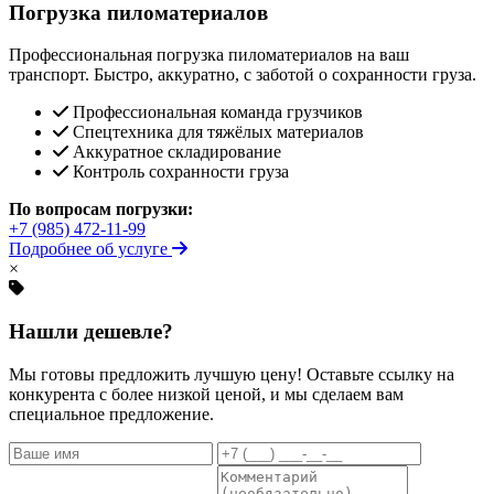
Погрузка пиломатериалов
Профессиональная погрузка пиломатериалов на ваш
транспорт. Быстро, аккуратно, с заботой о сохранности груза.
Профессиональная команда грузчиков
Спецтехника для тяжёлых материалов
Аккуратное складирование
Контроль сохранности груза
По вопросам погрузки:
+7 (985) 472-11-99
Подробнее об услуге
×
Нашли дешевле?
Мы готовы предложить лучшую цену! Оставьте ссылку на
конкурента с более низкой ценой, и мы сделаем вам
специальное предложение.