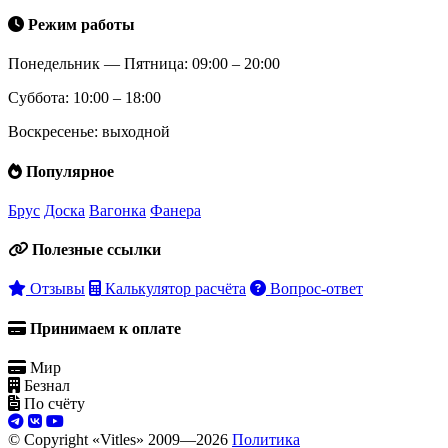
Режим работы
Понедельник — Пятница: 09:00 – 20:00
Суббота: 10:00 – 18:00
Воскресенье: выходной
Популярное
Брус
Доска
Вагонка
Фанера
Полезные ссылки
Отзывы
Калькулятор расчёта
Вопрос-ответ
Принимаем к оплате
Мир
Безнал
По счёту
© Copyright «Vitles» 2009—
2026
Политика