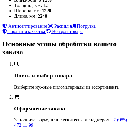
Влажность:
8-12%
Толщина, мм:
12
Ширина, мм:
1220
Длина, мм:
2240
Антисептирование
Распил
Погрузка
Гарантия качества
Возврат товара
Основные этапы обработки вашего
заказа
Поиск и выбор товара
Выберите нужные пиломатериалы из ассортимента
Оформление заказа
Заполните форму или свяжитесь с менеджером
+7 (985)
472-11-99