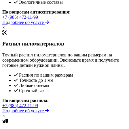
Экологичные составы
По вопросам антисептирования:
+7 (985) 472-11-99
Подробнее об услуге
×
Распил пиломатериалов
Точный распил пиломатериалов по вашим размерам на
современном оборудовании. Экономьте время и получайте
готовые детали нужной длины.
Распил по вашим размерам
Точность до 1 мм
Любые объёмы
Срочный заказ
По вопросам распила:
+7 (985) 472-11-99
Подробнее об услуге
×