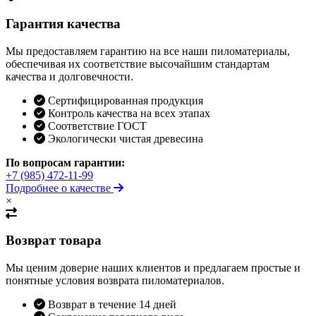
Гарантия качества
Мы предоставляем гарантию на все наши пиломатериалы,
обеспечивая их соответствие высочайшим стандартам
качества и долговечности.
Сертифицированная продукция
Контроль качества на всех этапах
Соответствие ГОСТ
Экологически чистая древесина
По вопросам гарантии:
+7 (985) 472-11-99
Подробнее о качестве
×
Возврат товара
Мы ценим доверие наших клиентов и предлагаем простые и
понятные условия возврата пиломатериалов.
Возврат в течение 14 дней