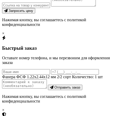
Запросить цену
Нажимая кнопку, вы соглашаетесь с политикой
конфиденциальности
×
Быстрый заказ
Оставьте номер телефона, и мы перезвоним для оформления
заказа
Фанера ФСФ 1.22х2.44х12 мм 2/2 сорт
Количество:
1
шт
Отправить заказ
Нажимая кнопку, вы соглашаетесь с политикой
конфиденциальности
×