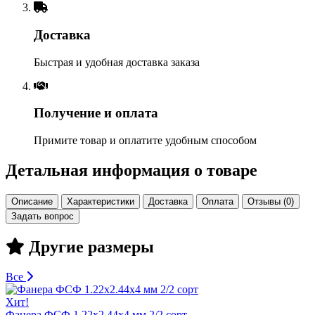
Доставка
Быстрая и удобная доставка заказа
Получение и оплата
Примите товар и оплатите удобным способом
Детальная информация о товаре
Описание
Характеристики
Доставка
Оплата
Отзывы (0)
Задать вопрос
Другие размеры
Все
Хит!
Фанера ФСФ 1.22х2.44х4 мм 2/2 сорт