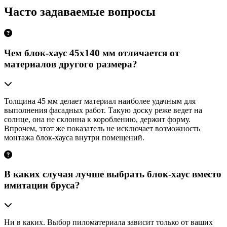
Часто задаваемые вопросы
Чем блок-хаус 45х140 мм отличается от
материалов другого размера?
Толщина 45 мм делает материал наиболее удачным для
выполнения фасадных работ. Такую доску реже ведет на
солнце, она не склонна к короблению, держит форму.
Впрочем, этот же показатель не исключает возможность
монтажа блок-хауса внутри помещений.
В каких случая лучше выбрать блок-хаус вместо
имитации бруса?
Ни в каких. Выбор пиломатериала зависит только от ваших