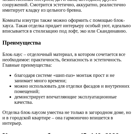
сооружений. Смотрится эстетично, аккуратно, реалистично
имитирует кладку из цельного бревна.
Комнаты изнутри также можно оформить с помощью блок-
хауса. Такая отделка придает интерьеру особый уют, идеально
вписывается в стилизацию под лофт, эко или Скандинавию.
Преимущества
Блок-хаус – отделочный материал, в котором сочетается все
необходимое: практичность, безопасность и эстетичность.
Главные преимущества:
благодаря системе «шип-паз» монтаж прост и не
занимает много времени;
можно использовать для отделки фасадов и внутренних
помещений;
демонстрирует впечатляющие эксплуатационные
качества.
Отделка блок-хаусом уместна не только в загородном доме, но
и в городской квартире – она гармонично впишется в
интерьер.