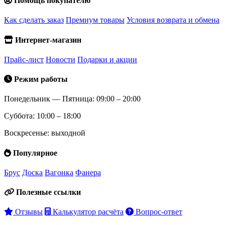
Помощь покупателю
Как сделать заказ
Премиум товары
Условия возврата и обмена
Интернет-магазин
Прайс-лист
Новости
Подарки и акции
Режим работы
Понедельник — Пятница: 09:00 – 20:00
Суббота: 10:00 – 18:00
Воскресенье: выходной
Популярное
Брус
Доска
Вагонка
Фанера
Полезные ссылки
Отзывы
Калькулятор расчёта
Вопрос-ответ