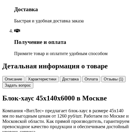
Доставка
Быстрая и удобная доставка заказа
Получение и оплата
Примите товар и оплатите удобным способом
Детальная информация о товаре
Описание
Характеристики
Доставка
Оплата
Отзывы (1)
Задать вопрос
Блок-хаус 45х140х6000 в Москве
Компания «ВитЛес» предлагает блок-хаус в размере 45х140
мм по выгодным ценам от 1260 руб/шт. Работаем по Москве и
Московской области. Как прямой производитель, гарантируем
превосходное качество продукции и обеспечиваем достойный
уровень сервиса.