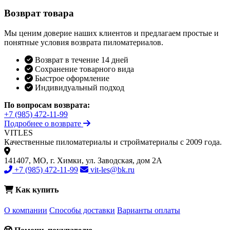
Возврат товара
Мы ценим доверие наших клиентов и предлагаем простые и
понятные условия возврата пиломатериалов.
Возврат в течение 14 дней
Сохранение товарного вида
Быстрое оформление
Индивидуальный подход
По вопросам возврата:
+7 (985) 472-11-99
Подробнее о возврате
VIT
LES
Качественные пиломатериалы и стройматериалы с 2009 года.
141407, МО, г. Химки, ул. Заводская, дом 2А
+7 (985) 472-11-99
vit-les@bk.ru
Как купить
О компании
Способы доставки
Варианты оплаты