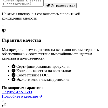
Отправить заказ
Нажимая кнопку, вы соглашаетесь с политикой
конфиденциальности
×
Гарантия качества
Мы предоставляем гарантию на все наши пиломатериалы,
обеспечивая их соответствие высочайшим стандартам
качества и долговечности.
Сертифицированная продукция
Контроль качества на всех этапах
Соответствие ГОСТ
Экологически чистая древесина
По вопросам гарантии:
+7 (985) 472-11-99
Подробнее о качестве
×