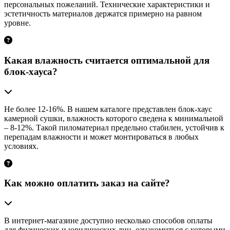
персональных пожеланий. Технические характеристики и
эстетичность материалов держатся примерно на равном
уровне.
Какая влажность считается оптимальной для
блок-хауса?
Не более 12-16%. В нашем каталоге представлен блок-хаус
камерной сушки, влажность которого сведена к минимальной
– 8-12%. Такой пиломатериал предельно стабилен, устойчив к
перепадам влажности и может монтироваться в любых
условиях.
Как можно оплатить заказ на сайте?
В интернет-магазине доступно несколько способов оплаты
для физических и юридических лиц, ознакомиться с которыми