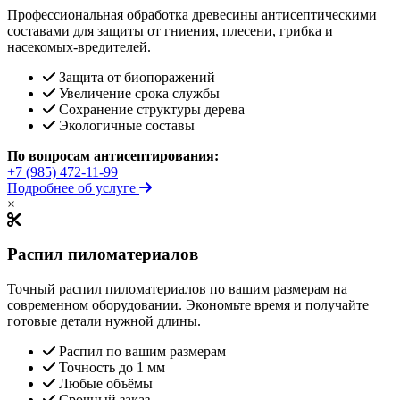
Профессиональная обработка древесины антисептическими
составами для защиты от гниения, плесени, грибка и
насекомых-вредителей.
Защита от биопоражений
Увеличение срока службы
Сохранение структуры дерева
Экологичные составы
По вопросам антисептирования:
+7 (985) 472-11-99
Подробнее об услуге
×
Распил пиломатериалов
Точный распил пиломатериалов по вашим размерам на
современном оборудовании. Экономьте время и получайте
готовые детали нужной длины.
Распил по вашим размерам
Точность до 1 мм
Любые объёмы
Срочный заказ