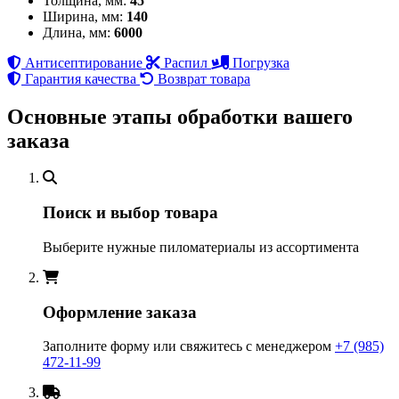
Толщина, мм:
45
Ширина, мм:
140
Длина, мм:
6000
Антисептирование
Распил
Погрузка
Гарантия качества
Возврат товара
Основные этапы обработки вашего
заказа
Поиск и выбор товара
Выберите нужные пиломатериалы из ассортимента
Оформление заказа
Заполните форму или свяжитесь с менеджером
+7 (985)
472-11-99