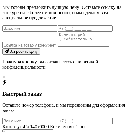
Мы готовы предложить лучшую цену! Оставьте ссылку на
конкурента с более низкой ценой, и мы сделаем вам
специальное предложение.
Запросить цену
Нажимая кнопку, вы соглашаетесь с политикой
конфиденциальности
×
Быстрый заказ
Оставьте номер телефона, и мы перезвоним для оформления
заказа
Блок хаус 45х140х6000
Количество:
1
шт