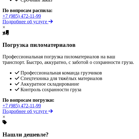
По вопросам распила:
+7 (985) 472-11-99
Подробнее об услуге
×
Погрузка пиломатериалов
Профессиональная погрузка пиломатериалов на ваш
транспорт. Быстро, аккуратно, с заботой о сохранности груза.
Профессиональная команда грузчиков
Спецтехника для тяжёлых материалов
Аккуратное складирование
Контроль сохранности груза
По вопросам погрузки:
+7 (985) 472-11-99
Подробнее об услуге
×
Нашли дешевле?