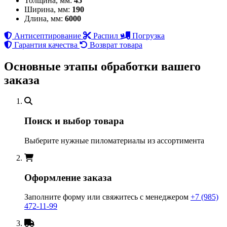
Толщина, мм:
45
Ширина, мм:
190
Длина, мм:
6000
Антисептирование
Распил
Погрузка
Гарантия качества
Возврат товара
Основные этапы обработки вашего
заказа
Поиск и выбор товара
Выберите нужные пиломатериалы из ассортимента
Оформление заказа
Заполните форму или свяжитесь с менеджером
+7 (985)
472-11-99