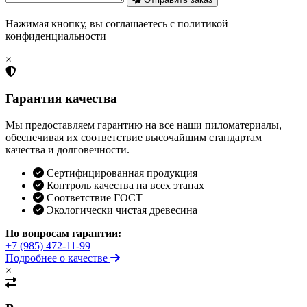
Нажимая кнопку, вы соглашаетесь с политикой
конфиденциальности
×
Гарантия качества
Мы предоставляем гарантию на все наши пиломатериалы,
обеспечивая их соответствие высочайшим стандартам
качества и долговечности.
Сертифицированная продукция
Контроль качества на всех этапах
Соответствие ГОСТ
Экологически чистая древесина
По вопросам гарантии:
+7 (985) 472-11-99
Подробнее о качестве
×