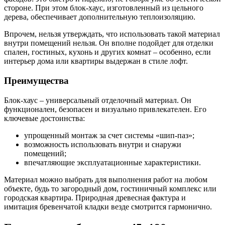
стороне. При этом блок-хаус, изготовленный из цельного
дерева, обеспечивает дополнительную теплоизоляцию.
Впрочем, нельзя утверждать, что использовать такой материал
внутри помещений нельзя. Он вполне подойдет для отделки
спален, гостиных, кухонь и других комнат – особенно, если
интерьер дома или квартиры выдержан в стиле лофт.
Преимущества
Блок-хаус – универсальный отделочный материал. Он
функционален, безопасен и визуально привлекателен. Его
ключевые достоинства:
упрощенный монтаж за счет системы «шип-паз»;
возможность использовать внутри и снаружи
помещений;
впечатляющие эксплуатационные характеристики.
Материал можно выбрать для выполнения работ на любом
объекте, будь то загородный дом, гостиничный комплекс или
городская квартира. Природная древесная фактура и
имитация бревенчатой кладки везде смотрится гармонично.