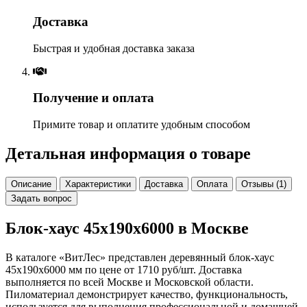
Доставка
Быстрая и удобная доставка заказа
Получение и оплата
Примите товар и оплатите удобным способом
Детальная информация о товаре
Описание
Характеристики
Доставка
Оплата
Отзывы (1)
Задать вопрос
Блок-хаус 45х190х6000 в Москве
В каталоге «ВитЛес» представлен деревянный блок-хаус
45х190х6000 мм по цене от 1710 руб/шт. Доставка
выполняется по всей Москве и Московской области.
Пиломатериал демонстрирует качество, функциональность,
используется для выполнения профессиональной и домашней