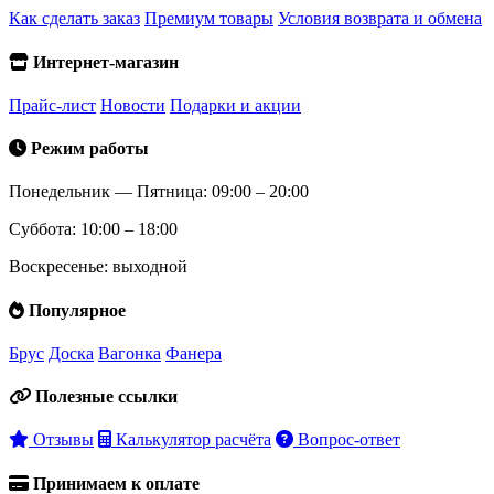
Как сделать заказ
Премиум товары
Условия возврата и обмена
Интернет-магазин
Прайс-лист
Новости
Подарки и акции
Режим работы
Понедельник — Пятница: 09:00 – 20:00
Суббота: 10:00 – 18:00
Воскресенье: выходной
Популярное
Брус
Доска
Вагонка
Фанера
Полезные ссылки
Отзывы
Калькулятор расчёта
Вопрос-ответ
Принимаем к оплате