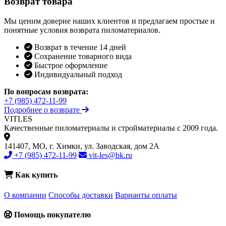
Возврат товара
Мы ценим доверие наших клиентов и предлагаем простые и
понятные условия возврата пиломатериалов.
Возврат в течение 14 дней
Сохранение товарного вида
Быстрое оформление
Индивидуальный подход
По вопросам возврата:
+7 (985) 472-11-99
Подробнее о возврате
VIT
LES
Качественные пиломатериалы и стройматериалы с 2009 года.
141407, МО, г. Химки, ул. Заводская, дом 2А
+7 (985) 472-11-99
vit-les@bk.ru
Как купить
О компании
Способы доставки
Варианты оплаты
Помощь покупателю