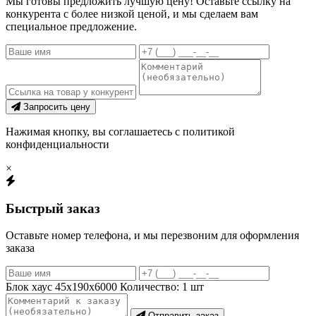
Мы готовы предложить лучшую цену! Оставьте ссылку на
конкурента с более низкой ценой, и мы сделаем вам
специальное предложение.
Запросить цену
Нажимая кнопку, вы соглашаетесь с политикой
конфиденциальности
×
Быстрый заказ
Оставьте номер телефона, и мы перезвоним для оформления
заказа
Блок хаус 45х190х6000
Количество:
1
шт
Отправить заказ