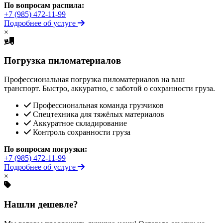
По вопросам распила:
+7 (985) 472-11-99
Подробнее об услуге
×
Погрузка пиломатериалов
Профессиональная погрузка пиломатериалов на ваш
транспорт. Быстро, аккуратно, с заботой о сохранности груза.
Профессиональная команда грузчиков
Спецтехника для тяжёлых материалов
Аккуратное складирование
Контроль сохранности груза
По вопросам погрузки:
+7 (985) 472-11-99
Подробнее об услуге
×
Нашли дешевле?