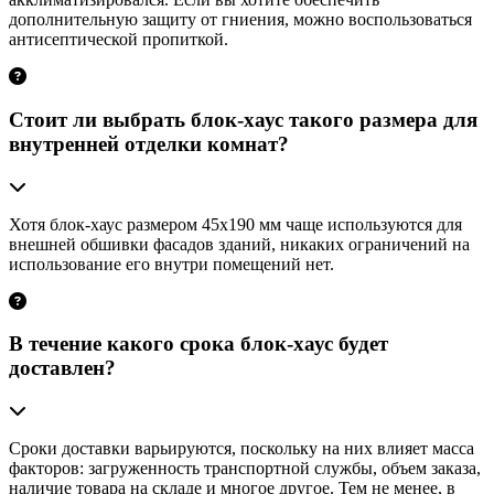
дополнительную защиту от гниения, можно воспользоваться
антисептической пропиткой.
Стоит ли выбрать блок-хаус такого размера для
внутренней отделки комнат?
Хотя блок-хаус размером 45х190 мм чаще используются для
внешней обшивки фасадов зданий, никаких ограничений на
использование его внутри помещений нет.
В течение какого срока блок-хаус будет
доставлен?
Сроки доставки варьируются, поскольку на них влияет масса
факторов: загруженность транспортной службы, объем заказа,
наличие товара на складе и многое другое. Тем не менее, в