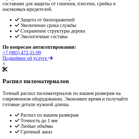
составами для защиты от гниения, плесени, грибка и
насекомых-вредителей.
Защита от биопоражений
Увеличение срока службы
Сохранение структуры дерева
Экологичные составы
По вопросам антисептирования:
+7 (985) 472-11-99
Подробнее об услуге
×
Распил пиломатериалов
Точный распил пиломатериалов по вашим размерам на
современном оборудовании. Экономьте время и получайте
готовые детали нужной длины.
Распил по вашим размерам
Точность до 1 мм
Любые объёмы
Срочный заказ