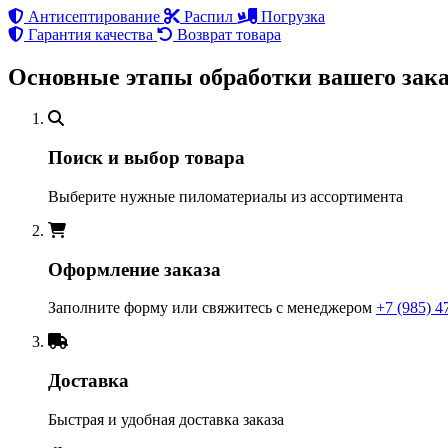
Антисептирование
Распил
Погрузка
Гарантия качества
Возврат товара
Основные этапы обработки вашего зака
Поиск и выбор товара
Выберите нужные пиломатериалы из ассортимента
Оформление заказа
Заполните форму или свяжитесь с менеджером
+7 (985) 4
Доставка
Быстрая и удобная доставка заказа