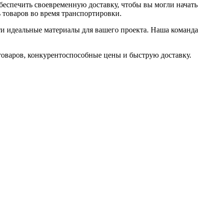
беспечить своевременную доставку, чтобы вы могли начать
 товаров во время транспортировки.
и идеальные материалы для вашего проекта. Наша команда
товаров, конкурентоспособные цены и быструю доставку.