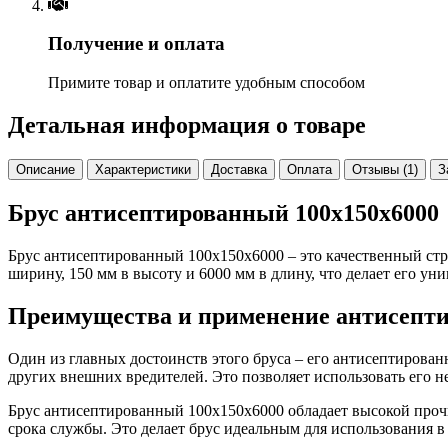
Получение и оплата
Примите товар и оплатите удобным способом
Детальная информация о товаре
Описание
Характеристики
Доставка
Оплата
Отзывы (1)
З
Брус антисептированный 100х150х6000
Брус антисептированный 100х150х6000 – это качественный стр
ширину, 150 мм в высоту и 6000 мм в длину, что делает его у
Преимущества и применение антисепти
Один из главных достоинств этого бруса – его антисептирова
других внешних вредителей. Это позволяет использовать его н
Брус антисептированный 100х150х6000 обладает высокой прочн
срока службы. Это делает брус идеальным для использования в 