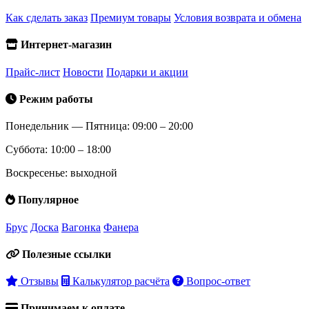
Как сделать заказ
Премиум товары
Условия возврата и обмена
Интернет-магазин
Прайс-лист
Новости
Подарки и акции
Режим работы
Понедельник — Пятница: 09:00 – 20:00
Суббота: 10:00 – 18:00
Воскресенье: выходной
Популярное
Брус
Доска
Вагонка
Фанера
Полезные ссылки
Отзывы
Калькулятор расчёта
Вопрос-ответ
Принимаем к оплате