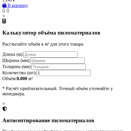
В корзину
×
Калькулятор объёма пиломатериалов
Рассчитайте объём в м³ для этого товара
Длина (м):
Ширина (мм):
Толщина (мм):
Количество (шт):
Объём:
0.000
м³
* Расчёт приблизительный. Точный объём уточняйте у
менеджера.
×
Антисептирование пиломатериалов