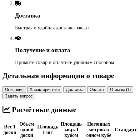
Доставка
Быстрая и удобная доставка заказа
Получение и оплата
Примите товар и оплатите удобным способом
Детальная информация о товаре
Описание
Характеристики
Доставка
Оплата
Отзывы (1)
Задать вопрос
Расчётные данные
Объем
Площадь
Погонных
Вес 1
Площадь
одной
закр. 1
метров в
Стандарт
доски
1 шт
доски
кубом
одном кубе