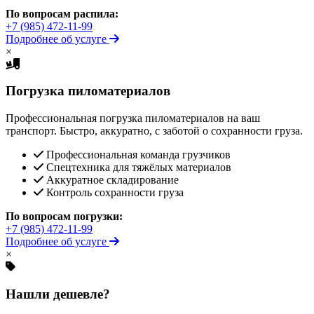
По вопросам распила:
+7 (985) 472-11-99
Подробнее об услуге
×
Погрузка пиломатериалов
Профессиональная погрузка пиломатериалов на ваш
транспорт. Быстро, аккуратно, с заботой о сохранности груза.
Профессиональная команда грузчиков
Спецтехника для тяжёлых материалов
Аккуратное складирование
Контроль сохранности груза
По вопросам погрузки:
+7 (985) 472-11-99
Подробнее об услуге
×
Нашли дешевле?