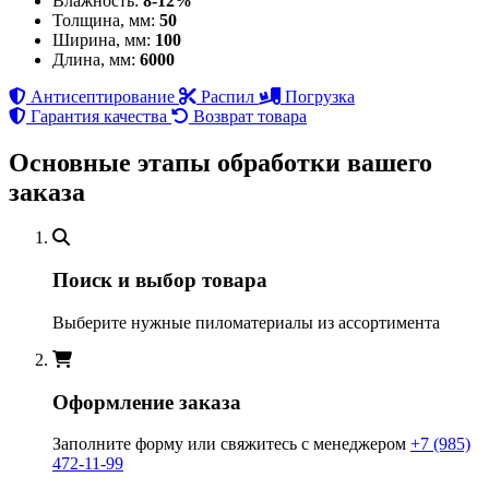
Влажность:
8-12%
Толщина, мм:
50
Ширина, мм:
100
Длина, мм:
6000
Антисептирование
Распил
Погрузка
Гарантия качества
Возврат товара
Основные этапы обработки вашего
заказа
Поиск и выбор товара
Выберите нужные пиломатериалы из ассортимента
Оформление заказа
Заполните форму или свяжитесь с менеджером
+7 (985)
472-11-99