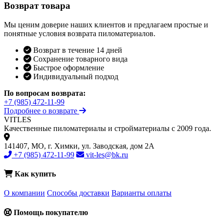
Возврат товара
Мы ценим доверие наших клиентов и предлагаем простые и
понятные условия возврата пиломатериалов.
Возврат в течение 14 дней
Сохранение товарного вида
Быстрое оформление
Индивидуальный подход
По вопросам возврата:
+7 (985) 472-11-99
Подробнее о возврате
VIT
LES
Качественные пиломатериалы и стройматериалы с 2009 года.
141407, МО, г. Химки, ул. Заводская, дом 2А
+7 (985) 472-11-99
vit-les@bk.ru
Как купить
О компании
Способы доставки
Варианты оплаты
Помощь покупателю