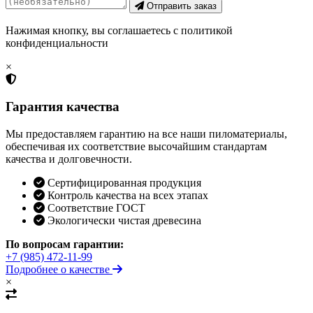
Отправить заказ
Нажимая кнопку, вы соглашаетесь с политикой
конфиденциальности
×
Гарантия качества
Мы предоставляем гарантию на все наши пиломатериалы,
обеспечивая их соответствие высочайшим стандартам
качества и долговечности.
Сертифицированная продукция
Контроль качества на всех этапах
Соответствие ГОСТ
Экологически чистая древесина
По вопросам гарантии:
+7 (985) 472-11-99
Подробнее о качестве
×