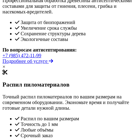
Профессиональная обработка древесины антисептическими
составами для защиты от гниения, плесени, грибка и
насекомых-вредителей.
Защита от биопоражений
Увеличение срока службы
Сохранение структуры дерева
Экологичные составы
По вопросам антисептирования:
+7 (985) 472-11-99
Подробнее об услуге
×
Распил пиломатериалов
Точный распил пиломатериалов по вашим размерам на
современном оборудовании. Экономьте время и получайте
готовые детали нужной длины.
Распил по вашим размерам
Точность до 1 мм
Любые объёмы
Срочный заказ