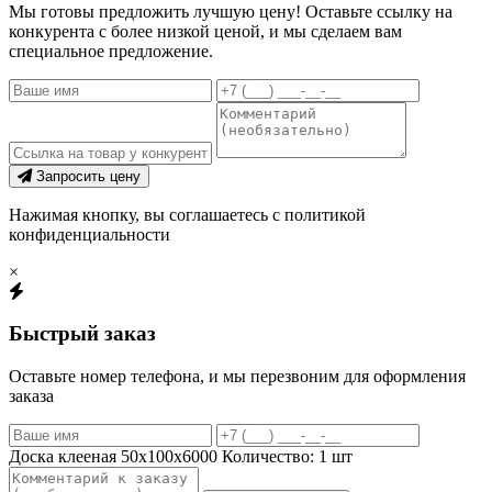
Мы готовы предложить лучшую цену! Оставьте ссылку на
конкурента с более низкой ценой, и мы сделаем вам
специальное предложение.
Запросить цену
Нажимая кнопку, вы соглашаетесь с политикой
конфиденциальности
×
Быстрый заказ
Оставьте номер телефона, и мы перезвоним для оформления
заказа
Доска клееная 50х100х6000
Количество:
1
шт