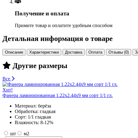
Получение и оплата
Примите товар и оплатите удобным способом
Детальная информация о товаре
Описание
Характеристики
Доставка
Оплата
Отзывы (0)
З
Другие размеры
Все
Хит!
Фанера ламинированная 1.22х2.44х9 мм сорт 1/1 гл.
Материал:
берёза
Обработка:
гладкая
Сорт:
1/1 гладкая
Влажность:
8-12%
шт
м2