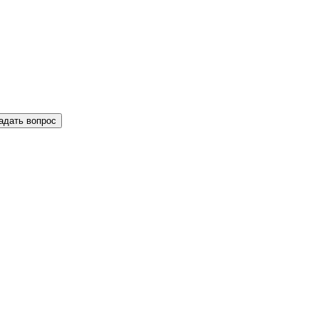
адать вопрос