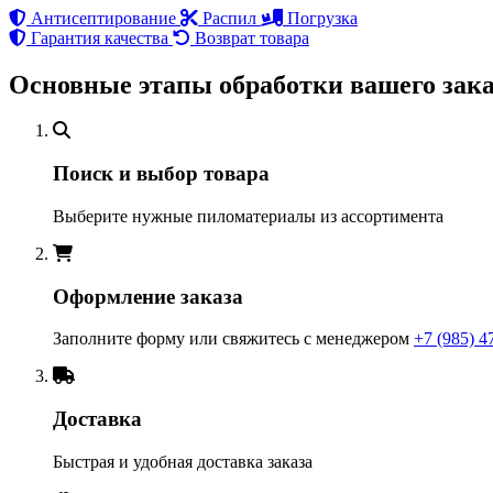
Антисептирование
Распил
Погрузка
Гарантия качества
Возврат товара
Основные этапы обработки вашего зака
Поиск и выбор товара
Выберите нужные пиломатериалы из ассортимента
Оформление заказа
Заполните форму или свяжитесь с менеджером
+7 (985) 4
Доставка
Быстрая и удобная доставка заказа