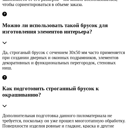
чтобы сориентироваться в объеме заказа.
Можно ли использовать такой брусок для
изготовления элементов интерьера?
Да, строганый брусок с сечением 30х50 мм часто применяется
при создании дверных и оконных подрамников, элементов
декоративных и функциональных перегородок, стеновых
ниш.
Как подготовить строганный брусок к
окрашиванию?
Дополнительная подготовка данного пиломатериала не
требуется, поскольку он уже прошел многоэтапную обработку.
Поверхности изделия ровные и гладкие, краска и другие