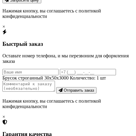
Запросить цену
Нажимая кнопку, вы соглашаетесь с политикой
конфиденциальности
×
Быстрый заказ
Оставьте номер телефона, и мы перезвоним для оформления
заказа
Брусок строганный 30х50х3000
Количество:
1
шт
Отправить заказ
Нажимая кнопку, вы соглашаетесь с политикой
конфиденциальности
×
Гарантия качества