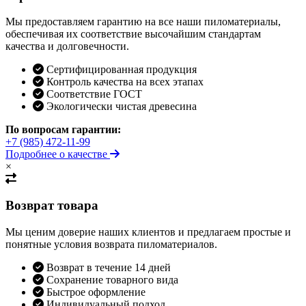
Мы предоставляем гарантию на все наши пиломатериалы,
обеспечивая их соответствие высочайшим стандартам
качества и долговечности.
Сертифицированная продукция
Контроль качества на всех этапах
Соответствие ГОСТ
Экологически чистая древесина
По вопросам гарантии:
+7 (985) 472-11-99
Подробнее о качестве
×
Возврат товара
Мы ценим доверие наших клиентов и предлагаем простые и
понятные условия возврата пиломатериалов.
Возврат в течение 14 дней
Сохранение товарного вида
Быстрое оформление
Индивидуальный подход