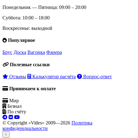
Понедельник — Пятница: 09:00 – 20:00
Суббота: 10:00 – 18:00
Воскресенье: выходной
Популярное
Брус
Доска
Вагонка
Фанера
Полезные ссылки
Отзывы
Калькулятор расчёта
Вопрос-ответ
Принимаем к оплате
Мир
Безнал
По счёту
© Copyright «Vitles» 2009—
2026
Политика
конфиденциальности
↑