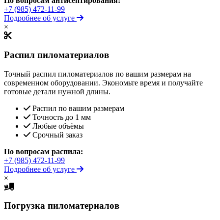
По вопросам антисептирования:
+7 (985) 472-11-99
Подробнее об услуге
×
Распил пиломатериалов
Точный распил пиломатериалов по вашим размерам на
современном оборудовании. Экономьте время и получайте
готовые детали нужной длины.
Распил по вашим размерам
Точность до 1 мм
Любые объёмы
Срочный заказ
По вопросам распила:
+7 (985) 472-11-99
Подробнее об услуге
×
Погрузка пиломатериалов