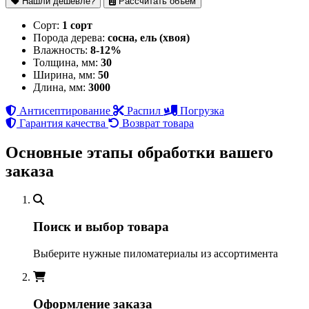
Нашли дешевле?
Рассчитать объём
Сорт:
1 сорт
Порода дерева:
сосна, ель (хвоя)
Влажность:
8-12%
Толщина, мм:
30
Ширина, мм:
50
Длина, мм:
3000
Антисептирование
Распил
Погрузка
Гарантия качества
Возврат товара
Основные этапы обработки вашего
заказа
Поиск и выбор товара
Выберите нужные пиломатериалы из ассортимента
Оформление заказа