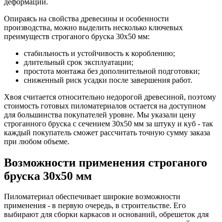
деформации.
Опираясь на свойства древесины и особенности
производства, можно выделить несколько ключевых
преимуществ строганого бруска 30х50 мм:
стабильность и устойчивость к короблению;
длительный срок эксплуатации;
простота монтажа без дополнительной подготовки;
сниженный риск усадки после завершения работ.
Хвоя считается относительно недорогой древесиной, поэтому
стоимость готовых пиломатериалов остается на доступном
для большинства покупателей уровне. Мы указали цену
строганного бруска с сечением 30х50 мм за штуку и куб - так
каждый покупатель сможет рассчитать точную сумму заказа
при любом объеме.
Возможности применения строганого
бруска 30х50 мм
Пиломатериал обеспечивает широкие возможности
применения - в первую очередь, в строительстве. Его
выбирают для сборки каркасов и оснований, обрешеток для