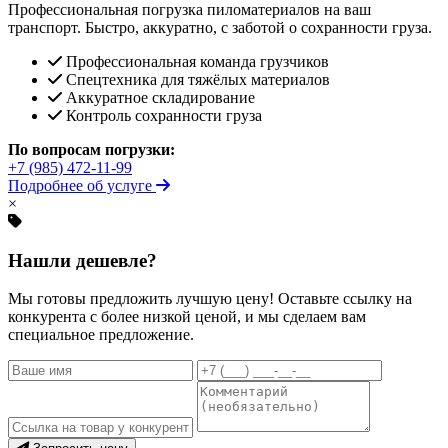
Профессиональная погрузка пиломатериалов на ваш
транспорт. Быстро, аккуратно, с заботой о сохранности груза.
Профессиональная команда грузчиков
Спецтехника для тяжёлых материалов
Аккуратное складирование
Контроль сохранности груза
По вопросам погрузки:
+7 (985) 472-11-99
Подробнее об услуге
×
Нашли дешевле?
Мы готовы предложить лучшую цену! Оставьте ссылку на
конкурента с более низкой ценой, и мы сделаем вам
специальное предложение.