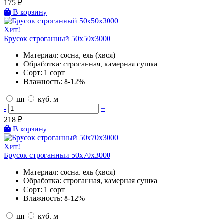
175
₽
В корзину
Хит!
Брусок строганный 50х50х3000
Материал:
сосна, ель (хвоя)
Обработка:
строганная, камерная сушка
Сорт:
1 сорт
Влажность:
8-12%
шт
куб. м
-
+
218
₽
В корзину
Хит!
Брусок строганный 50х70х3000
Материал:
сосна, ель (хвоя)
Обработка:
строганная, камерная сушка
Сорт:
1 сорт
Влажность:
8-12%
шт
куб. м