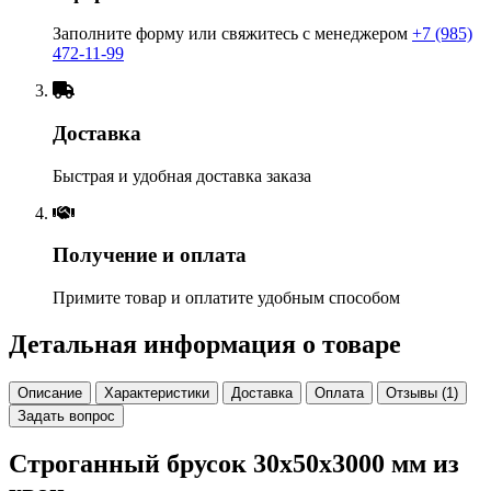
Заполните форму или свяжитесь с менеджером
+7 (985)
472-11-99
Доставка
Быстрая и удобная доставка заказа
Получение и оплата
Примите товар и оплатите удобным способом
Детальная информация о товаре
Описание
Характеристики
Доставка
Оплата
Отзывы (1)
Задать вопрос
Строганный брусок 30х50х3000 мм из