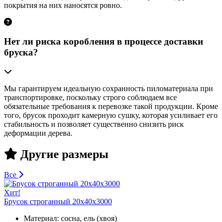
покрытия на них наносятся ровно.
Нет ли риска коробления в процессе доставки
бруска?
Мы гарантируем идеальную сохранность пиломатериала при
транспортировке, поскольку строго соблюдаем все
обязательные требования к перевозке такой продукции. Кроме
того, брусок проходит камерную сушку, которая усиливает его
стабильность и позволяет существенно снизить риск
деформации дерева.
Другие размеры
Все
Хит!
Брусок строганный 20х40х3000
Материал:
сосна, ель (хвоя)