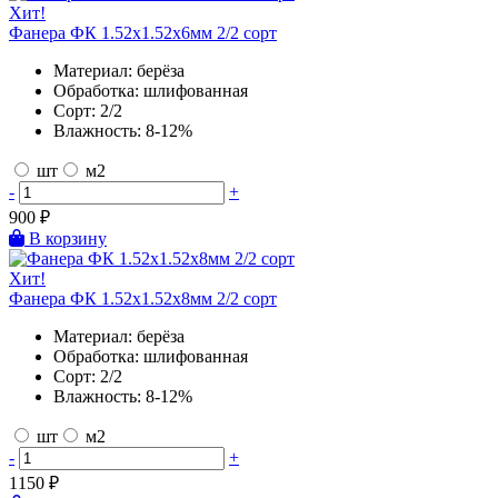
Хит!
Фанера ФК 1.52х1.52х6мм 2/2 сорт
Материал:
берёза
Обработка:
шлифованная
Сорт:
2/2
Влажность:
8-12%
шт
м2
-
+
900
₽
В корзину
Хит!
Фанера ФК 1.52х1.52х8мм 2/2 сорт
Материал:
берёза
Обработка:
шлифованная
Сорт:
2/2
Влажность:
8-12%
шт
м2
-
+
1150
₽