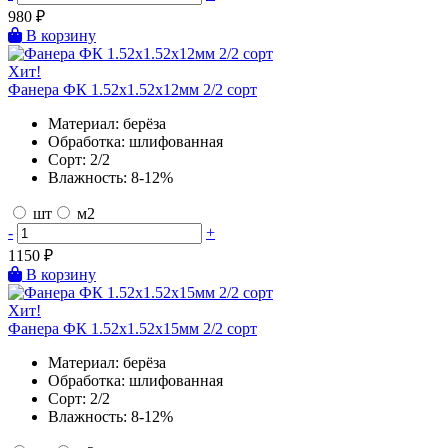
980
₽
В корзину
Хит!
Фанера ФК 1.52х1.52х12мм 2/2 сорт
Материал:
берёза
Обработка:
шлифованная
Сорт:
2/2
Влажность:
8-12%
шт
м2
-
+
1150
₽
В корзину
Хит!
Фанера ФК 1.52х1.52х15мм 2/2 сорт
Материал:
берёза
Обработка:
шлифованная
Сорт:
2/2
Влажность:
8-12%