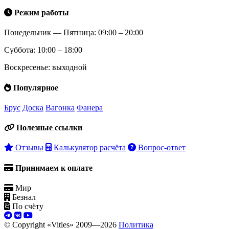
Режим работы
Понедельник — Пятница: 09:00 – 20:00
Суббота: 10:00 – 18:00
Воскресенье: выходной
Популярное
Брус
Доска
Вагонка
Фанера
Полезные ссылки
Отзывы
Калькулятор расчёта
Вопрос-ответ
Принимаем к оплате
Мир
Безнал
По счёту
© Copyright «Vitles» 2009—
2026
Политика