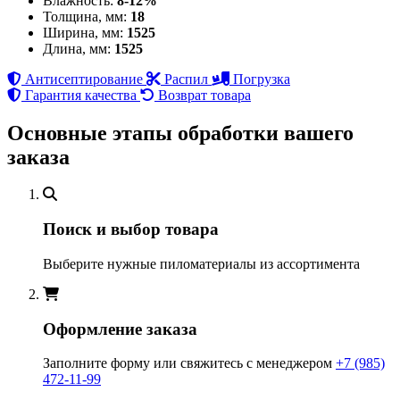
Влажность:
8-12%
Толщина, мм:
18
Ширина, мм:
1525
Длина, мм:
1525
Антисептирование
Распил
Погрузка
Гарантия качества
Возврат товара
Основные этапы обработки вашего
заказа
Поиск и выбор товара
Выберите нужные пиломатериалы из ассортимента
Оформление заказа
Заполните форму или свяжитесь с менеджером
+7 (985)
472-11-99