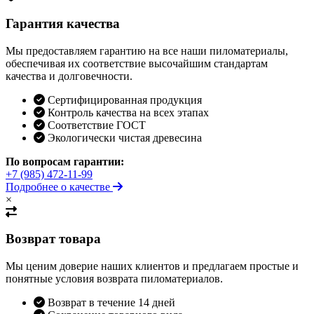
Гарантия качества
Мы предоставляем гарантию на все наши пиломатериалы,
обеспечивая их соответствие высочайшим стандартам
качества и долговечности.
Сертифицированная продукция
Контроль качества на всех этапах
Соответствие ГОСТ
Экологически чистая древесина
По вопросам гарантии:
+7 (985) 472-11-99
Подробнее о качестве
×
Возврат товара
Мы ценим доверие наших клиентов и предлагаем простые и
понятные условия возврата пиломатериалов.
Возврат в течение 14 дней