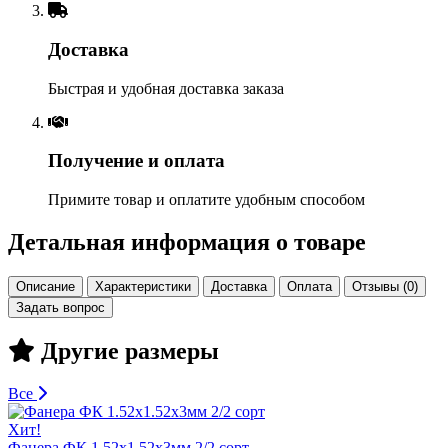
Доставка
Быстрая и удобная доставка заказа
Получение и оплата
Примите товар и оплатите удобным способом
Детальная информация о товаре
Описание
Характеристики
Доставка
Оплата
Отзывы (0)
Задать вопрос
Другие размеры
Все
Хит!
Фанера ФК 1.52х1.52х3мм 2/2 сорт