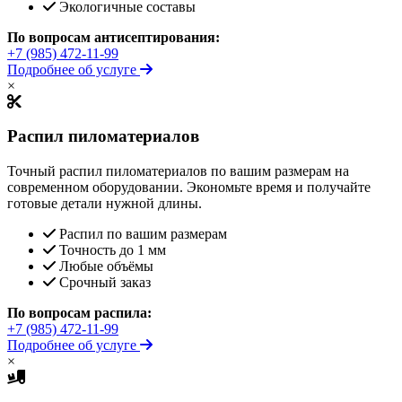
Экологичные составы
По вопросам антисептирования:
+7 (985) 472-11-99
Подробнее об услуге
×
Распил пиломатериалов
Точный распил пиломатериалов по вашим размерам на
современном оборудовании. Экономьте время и получайте
готовые детали нужной длины.
Распил по вашим размерам
Точность до 1 мм
Любые объёмы
Срочный заказ
По вопросам распила:
+7 (985) 472-11-99
Подробнее об услуге
×