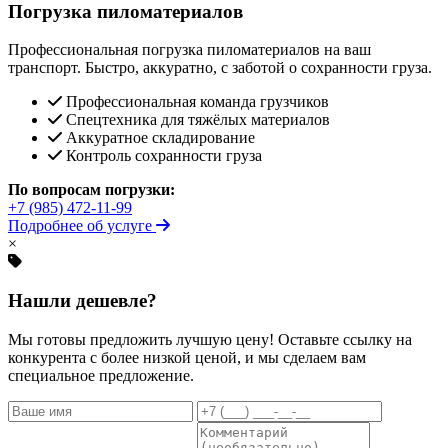
Погрузка пиломатериалов
Профессиональная погрузка пиломатериалов на ваш
транспорт. Быстро, аккуратно, с заботой о сохранности груза.
Профессиональная команда грузчиков
Спецтехника для тяжёлых материалов
Аккуратное складирование
Контроль сохранности груза
По вопросам погрузки:
+7 (985) 472-11-99
Подробнее об услуге
×
Нашли дешевле?
Мы готовы предложить лучшую цену! Оставьте ссылку на
конкурента с более низкой ценой, и мы сделаем вам
специальное предложение.