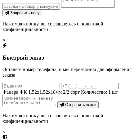
Запросить цену
Нажимая кнопку, вы соглашаетесь с политикой
конфиденциальности
×
Быстрый заказ
Оставьте номер телефона, и мы перезвоним для оформления
заказа
Фанера ФК 1.52х1.52х18мм 2/2 сорт
Количество:
1
шт
Отправить заказ
Нажимая кнопку, вы соглашаетесь с политикой
конфиденциальности
×