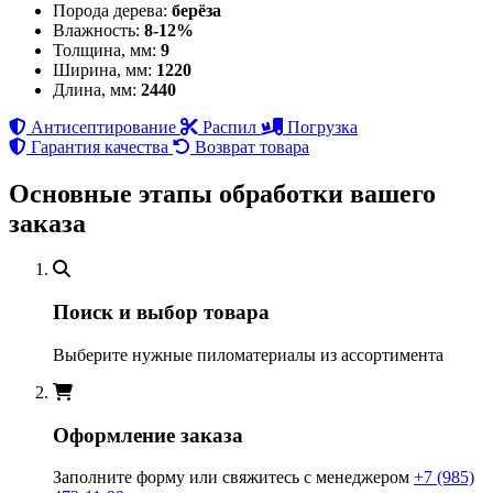
Порода дерева:
берёза
Влажность:
8-12%
Толщина, мм:
9
Ширина, мм:
1220
Длина, мм:
2440
Антисептирование
Распил
Погрузка
Гарантия качества
Возврат товара
Основные этапы обработки вашего
заказа
Поиск и выбор товара
Выберите нужные пиломатериалы из ассортимента
Оформление заказа
Заполните форму или свяжитесь с менеджером
+7 (985)