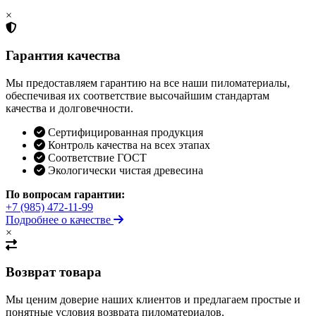
×
Гарантия качества
Мы предоставляем гарантию на все наши пиломатериалы,
обеспечивая их соответствие высочайшим стандартам
качества и долговечности.
Сертифицированная продукция
Контроль качества на всех этапах
Соответствие ГОСТ
Экологически чистая древесина
По вопросам гарантии:
+7 (985) 472-11-99
Подробнее о качестве
×
Возврат товара
Мы ценим доверие наших клиентов и предлагаем простые и
понятные условия возврата пиломатериалов.