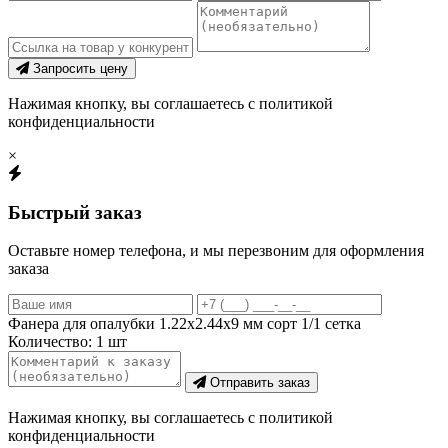
Запросить цену
Нажимая кнопку, вы соглашаетесь с политикой
конфиденциальности
×
Быстрый заказ
Оставьте номер телефона, и мы перезвоним для оформления
заказа
Фанера для опалубки 1.22х2.44х9 мм сорт 1/1 сетка
Количество:
1
шт
Отправить заказ
Нажимая кнопку, вы соглашаетесь с политикой
конфиденциальности