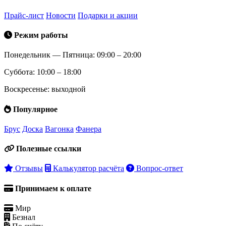
Прайс-лист
Новости
Подарки и акции
Режим работы
Понедельник — Пятница: 09:00 – 20:00
Суббота: 10:00 – 18:00
Воскресенье: выходной
Популярное
Брус
Доска
Вагонка
Фанера
Полезные ссылки
Отзывы
Калькулятор расчёта
Вопрос-ответ
Принимаем к оплате
Мир
Безнал