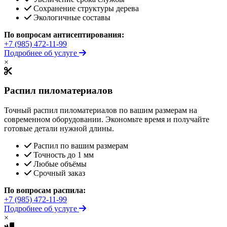
Сохранение структуры дерева
Экологичные составы
По вопросам антисептирования:
+7 (985) 472-11-99
Подробнее об услуге
×
Распил пиломатериалов
Точный распил пиломатериалов по вашим размерам на
современном оборудовании. Экономьте время и получайте
готовые детали нужной длины.
Распил по вашим размерам
Точность до 1 мм
Любые объёмы
Срочный заказ
По вопросам распила:
+7 (985) 472-11-99
Подробнее об услуге
×