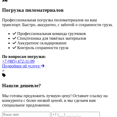
Погрузка пиломатериалов
Профессиональная погрузка пиломатериалов на ваш
транспорт. Быстро, аккуратно, с заботой о сохранности груза.
Профессиональная команда грузчиков
Спецтехника для тяжёлых материалов
Аккуратное складирование
Контроль сохранности груза
По вопросам погрузки:
+7 (985) 472-11-99
Подробнее об услуге
×
Нашли дешевле?
Мы готовы предложить лучшую цену! Оставьте ссылку на
конкурента с более низкой ценой, и мы сделаем вам
специальное предложение.