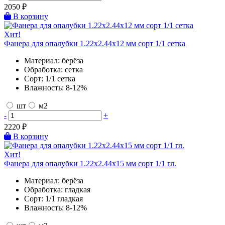
2050
₽
В корзину
Хит!
Фанера для опалубки 1.22х2.44х12 мм сорт 1/1 сетка
Материал:
берёза
Обработка:
сетка
Сорт:
1/1 сетка
Влажность:
8-12%
шт
м2
-
+
2220
₽
В корзину
Хит!
Фанера для опалубки 1.22х2.44х15 мм сорт 1/1 гл.
Материал:
берёза
Обработка:
гладкая
Сорт:
1/1 гладкая
Влажность:
8-12%