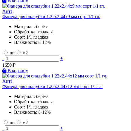
В корзину
Хит!
Фанера для опалубки 1.22х2.44х9 мм сорт 1/1 гл.
Материал:
берёза
Обработка:
гладкая
Сорт:
1/1 гладкая
Влажность:
8-12%
шт
м2
-
+
1650
₽
В корзину
Хит!
Фанера для опалубки 1.22х2.44х12 мм сорт 1/1 гл.
Материал:
берёза
Обработка:
гладкая
Сорт:
1/1 гладкая
Влажность:
8-12%
шт
м2
-
+