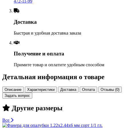
472-11-99
Доставка
Быстрая и удобная доставка заказа
Получение и оплата
Примите товар и оплатите удобным способом
Детальная информация о товаре
Описание
Характеристики
Доставка
Оплата
Отзывы (0)
Задать вопрос
Другие размеры
Все