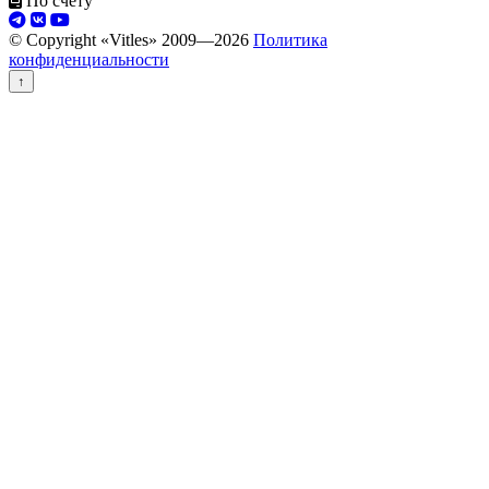
По счёту
© Copyright «Vitles» 2009—
2026
Политика
конфиденциальности
↑