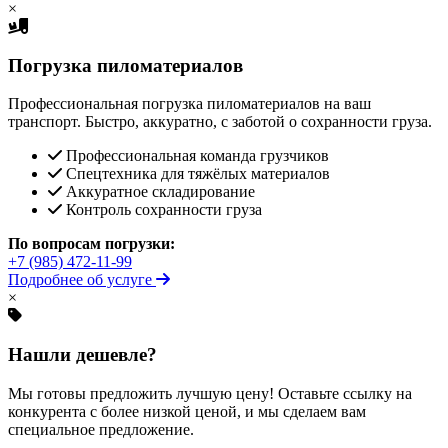
×
Погрузка пиломатериалов
Профессиональная погрузка пиломатериалов на ваш
транспорт. Быстро, аккуратно, с заботой о сохранности груза.
Профессиональная команда грузчиков
Спецтехника для тяжёлых материалов
Аккуратное складирование
Контроль сохранности груза
По вопросам погрузки:
+7 (985) 472-11-99
Подробнее об услуге
×
Нашли дешевле?
Мы готовы предложить лучшую цену! Оставьте ссылку на
конкурента с более низкой ценой, и мы сделаем вам
специальное предложение.