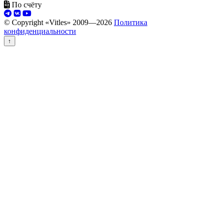
По счёту
© Copyright «Vitles» 2009—
2026
Политика
конфиденциальности
↑