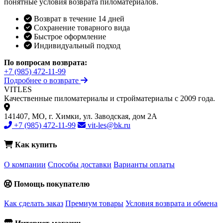
понятные условия возврата пиломатериалов.
Возврат в течение 14 дней
Сохранение товарного вида
Быстрое оформление
Индивидуальный подход
По вопросам возврата:
+7 (985) 472-11-99
Подробнее о возврате
VIT
LES
Качественные пиломатериалы и стройматериалы с 2009 года.
141407, МО, г. Химки, ул. Заводская, дом 2А
+7 (985) 472-11-99
vit-les@bk.ru
Как купить
О компании
Способы доставки
Варианты оплаты
Помощь покупателю
Как сделать заказ
Премиум товары
Условия возврата и обмена