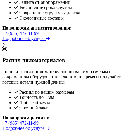
Защита от биопоражений
Увеличение срока службы
Сохранение структуры дерева
Экологичные составы
По вопросам антисептирования:
+7 (985) 472-11-99
Подробнее об услуге
×
Распил пиломатериалов
Точный распил пиломатериалов по вашим размерам на
современном оборудовании. Экономьте время и получайте
готовые детали нужной длины.
Распил по вашим размерам
Точность до 1 мм
Любые объёмы
Срочный заказ
По вопросам распила:
+7 (985) 472-11-99
Подробнее об услуге