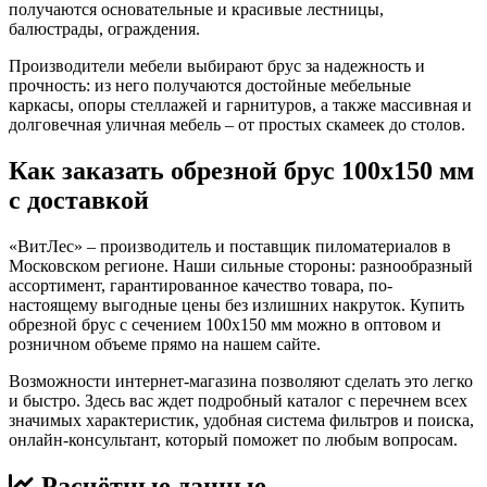
получаются основательные и красивые лестницы,
балюстрады, ограждения.
Производители мебели выбирают брус за надежность и
прочность: из него получаются достойные мебельные
каркасы, опоры стеллажей и гарнитуров, а также массивная и
долговечная уличная мебель – от простых скамеек до столов.
Как заказать обрезной брус 100х150 мм
с доставкой
«ВитЛес» – производитель и поставщик пиломатериалов в
Московском регионе. Наши сильные стороны: разнообразный
ассортимент, гарантированное качество товара, по-
настоящему выгодные цены без излишних накруток. Купить
обрезной брус с сечением 100х150 мм можно в оптовом и
розничном объеме прямо на нашем сайте.
Возможности интернет-магазина позволяют сделать это легко
и быстро. Здесь вас ждет подробный каталог с перечнем всех
значимых характеристик, удобная система фильтров и поиска,
онлайн-консультант, который поможет по любым вопросам.
Расчётные данные