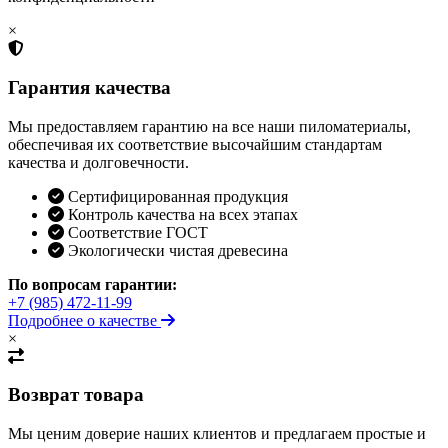
×
Гарантия качества
Мы предоставляем гарантию на все наши пиломатериалы,
обеспечивая их соответствие высочайшим стандартам
качества и долговечности.
Сертифицированная продукция
Контроль качества на всех этапах
Соответствие ГОСТ
Экологически чистая древесина
По вопросам гарантии:
+7 (985) 472-11-99
Подробнее о качестве
×
Возврат товара
Мы ценим доверие наших клиентов и предлагаем простые и