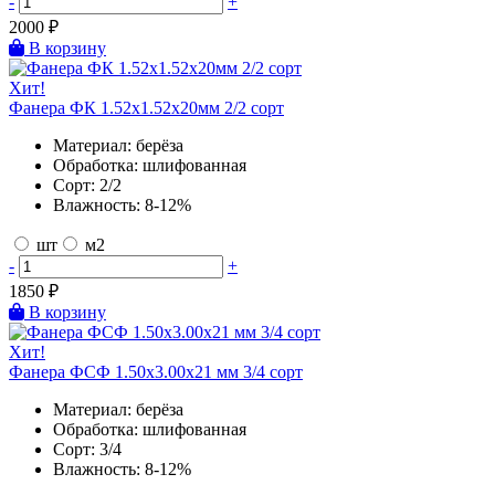
-
+
2000
₽
В корзину
Хит!
Фанера ФК 1.52х1.52х20мм 2/2 сорт
Материал:
берёза
Обработка:
шлифованная
Сорт:
2/2
Влажность:
8-12%
шт
м2
-
+
1850
₽
В корзину
Хит!
Фанера ФСФ 1.50х3.00х21 мм 3/4 сорт
Материал:
берёза
Обработка:
шлифованная
Сорт:
3/4
Влажность:
8-12%