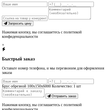
Запросить цену
Нажимая кнопку, вы соглашаетесь с политикой
конфиденциальности
×
Быстрый заказ
Оставьте номер телефона, и мы перезвоним для оформления
заказа
Брус обрезной 100х150х6000
Количество:
1
шт
Отправить заказ
Нажимая кнопку, вы соглашаетесь с политикой
конфиденциальности