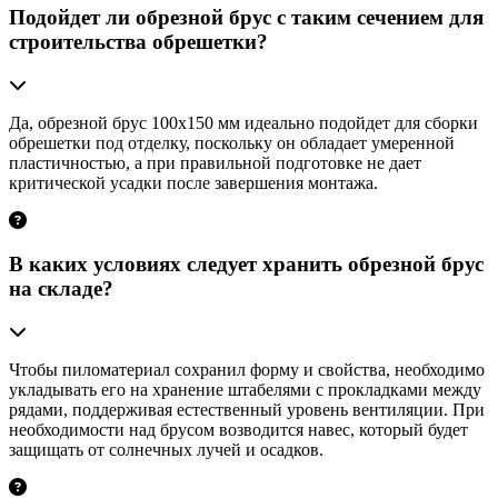
Подойдет ли обрезной брус с таким сечением для
строительства обрешетки?
Да, обрезной брус 100х150 мм идеально подойдет для сборки
обрешетки под отделку, поскольку он обладает умеренной
пластичностью, а при правильной подготовке не дает
критической усадки после завершения монтажа.
В каких условиях следует хранить обрезной брус
на складе?
Чтобы пиломатериал сохранил форму и свойства, необходимо
укладывать его на хранение штабелями с прокладками между
рядами, поддерживая естественный уровень вентиляции. При
необходимости над брусом возводится навес, который будет
защищать от солнечных лучей и осадков.