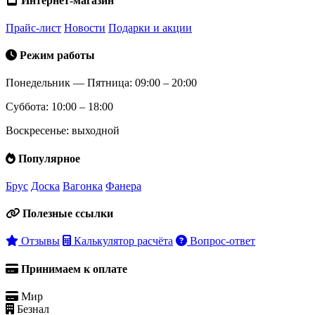
Интернет-магазин
Прайс-лист
Новости
Подарки и акции
Режим работы
Понедельник — Пятница: 09:00 – 20:00
Суббота: 10:00 – 18:00
Воскресенье: выходной
Популярное
Брус
Доска
Вагонка
Фанера
Полезные ссылки
Отзывы
Калькулятор расчёта
Вопрос-ответ
Принимаем к оплате
Мир
Безнал