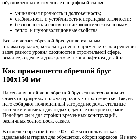
обусловленных в том числе спецификой сырья:
уникальная прочность и долговечность;
стабильность и устойчивость к перепадам влажности;
безопасность и соответствие экологическим нормам;
тепло- и шумоизоляционные свойства.
Все это делает обрезной брус универсальным
пиломатериалом, который успешно применяется для решения
задач разного уровня сложности в строительной сфере,
ремонте, отделке и даже декоре и ландшафтном дизайне.
Как применяется обрезной брус
100х150 мм
На сегодняшний день обрезной брус считается одним из
самых популярных пиломатериалов в строительстве. Так, из
него собирают полноценный загородные дома, стильные
коттеджи и домики для отдыха, дачные постройки, бани.
Подойдет он и для стройки временных конструкций,
различных хозпостроек, сараев.
В отделке обрезной брус 100х150 мм используют как
идеальный материал для обрешетки, сборки каркасов. Из него