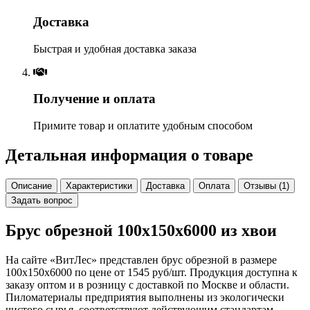
Доставка
Быстрая и удобная доставка заказа
Получение и оплата
Примите товар и оплатите удобным способом
Детальная информация о товаре
Описание
Характеристики
Доставка
Оплата
Отзывы (1)
Задать вопрос
Брус обрезной 100х150х6000 из хвои
На сайте «ВитЛес» представлен брус обрезной в размере
100х150х6000 по цене от 1545 руб/шт. Продукция доступна к
заказу оптом и в розницу с доставкой по Москве и области.
Пиломатериалы предприятия выполнены из экологически
чистого сырья, соответствуют действующим стандартам