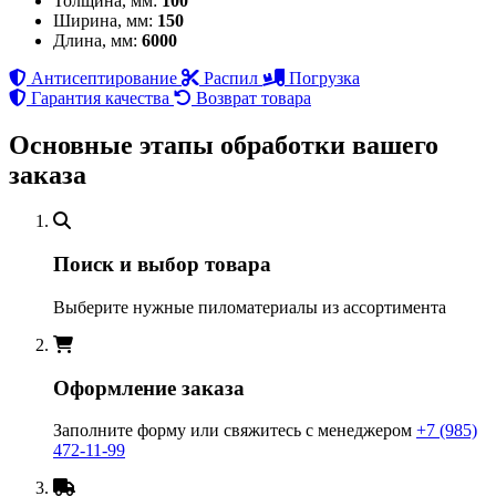
Толщина, мм:
100
Ширина, мм:
150
Длина, мм:
6000
Антисептирование
Распил
Погрузка
Гарантия качества
Возврат товара
Основные этапы обработки вашего
заказа
Поиск и выбор товара
Выберите нужные пиломатериалы из ассортимента
Оформление заказа
Заполните форму или свяжитесь с менеджером
+7 (985)
472-11-99