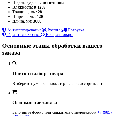
Порода дерева:
лиственница
Влажность:
8-12%
Толщина, мм:
28
Ширина, мм:
120
Длина, мм:
3000
Антисептирование
Распил
Погрузка
Гарантия качества
Возврат товара
Основные этапы обработки вашего
заказа
Поиск и выбор товара
Выберите нужные пиломатериалы из ассортимента
Оформление заказа
Заполните форму или свяжитесь с менеджером
+7 (985)