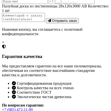
Палубная доска из лиственницы 28х120х3000 AB
Количество:
1
шт
Отправить заказ
Нажимая кнопку, вы соглашаетесь с политикой
конфиденциальности
×
Гарантия качества
Мы предоставляем гарантию на все наши пиломатериалы,
обеспечивая их соответствие высочайшим стандартам
качества и долговечности.
Сертифицированная продукция
Контроль качества на всех этапах
Соответствие ГОСТ
Экологически чистая древесина
По вопросам гарантии:
+7 (985) 472-11-99