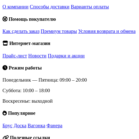
О компании
Способы доставки
Варианты оплаты
Помощь покупателю
Как сделать заказ
Премиум товары
Условия возврата и обмена
Интернет-магазин
Прайс-лист
Новости
Подарки и акции
Режим работы
Понедельник — Пятница: 09:00 – 20:00
Суббота: 10:00 – 18:00
Воскресенье: выходной
Популярное
Брус
Доска
Вагонка
Фанера
Полезные ссылки