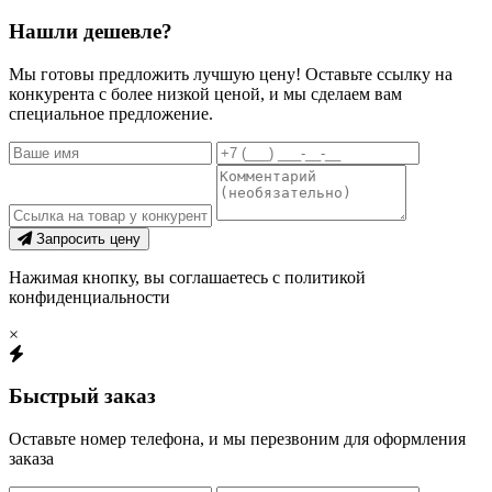
Нашли дешевле?
Мы готовы предложить лучшую цену! Оставьте ссылку на
конкурента с более низкой ценой, и мы сделаем вам
специальное предложение.
Запросить цену
Нажимая кнопку, вы соглашаетесь с политикой
конфиденциальности
×
Быстрый заказ
Оставьте номер телефона, и мы перезвоним для оформления
заказа