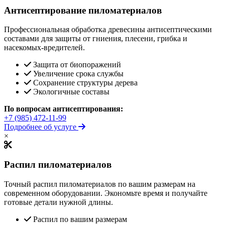
Антисептирование пиломатериалов
Профессиональная обработка древесины антисептическими
составами для защиты от гниения, плесени, грибка и
насекомых-вредителей.
Защита от биопоражений
Увеличение срока службы
Сохранение структуры дерева
Экологичные составы
По вопросам антисептирования:
+7 (985) 472-11-99
Подробнее об услуге
×
Распил пиломатериалов
Точный распил пиломатериалов по вашим размерам на
современном оборудовании. Экономьте время и получайте
готовые детали нужной длины.
Распил по вашим размерам