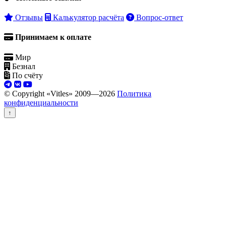
Отзывы
Калькулятор расчёта
Вопрос-ответ
Принимаем к оплате
Мир
Безнал
По счёту
© Copyright «Vitles» 2009—
2026
Политика
конфиденциальности
↑