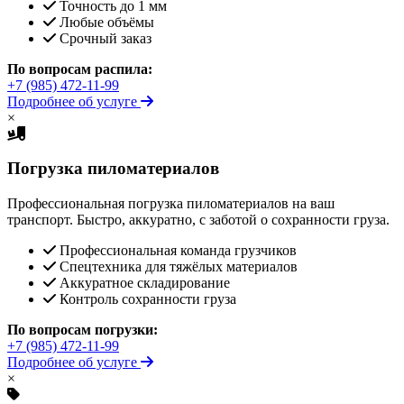
Точность до 1 мм
Любые объёмы
Срочный заказ
По вопросам распила:
+7 (985) 472-11-99
Подробнее об услуге
×
Погрузка пиломатериалов
Профессиональная погрузка пиломатериалов на ваш
транспорт. Быстро, аккуратно, с заботой о сохранности груза.
Профессиональная команда грузчиков
Спецтехника для тяжёлых материалов
Аккуратное складирование
Контроль сохранности груза
По вопросам погрузки:
+7 (985) 472-11-99
Подробнее об услуге
×