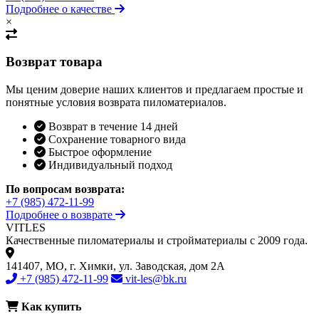
Подробнее о качестве
×
Возврат товара
Мы ценим доверие наших клиентов и предлагаем простые и
понятные условия возврата пиломатериалов.
Возврат в течение 14 дней
Сохранение товарного вида
Быстрое оформление
Индивидуальный подход
По вопросам возврата:
+7 (985) 472-11-99
Подробнее о возврате
VIT
LES
Качественные пиломатериалы и стройматериалы с 2009 года.
141407, МО, г. Химки, ул. Заводская, дом 2А
+7 (985) 472-11-99
vit-les@bk.ru
Как купить