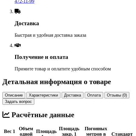
472-11-99
Доставка
Быстрая и удобная доставка заказа
Получение и оплата
Примите товар и оплатите удобным способом
Детальная информация о товаре
Описание
Характеристики
Доставка
Оплата
Отзывы (0)
Задать вопрос
Расчётные данные
Объем
Площадь
Погонных
Вес 1
Площадь
одной
закр. 1
метров в
Стандарт