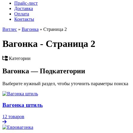
Прайс-лист
Доставка
Оплата
Контакты
Витлес
»
Вагонка
» Страница 2
Вагонка - Страница 2
Категории
Вагонка
— Подкатегории
Выберите нужный раздел, чтобы уточнить параметры поиска
Вагонка штиль
12 товаров