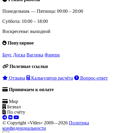
Понедельник — Пятница: 09:00 – 20:00
Суббота: 10:00 – 18:00
Воскресенье: выходной
Популярное
Брус
Доска
Вагонка
Фанера
Полезные ссылки
Отзывы
Калькулятор расчёта
Вопрос-ответ
Принимаем к оплате
Мир
Безнал
По счёту
© Copyright «Vitles» 2009—
2026
Политика
конфиденциальности