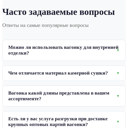
Часто задаваемые вопросы
Ответы на самые популярные вопросы
Можно ли использовать вагонку для внутренней
отделки?
Чем отличается материал камерной сушки?
Вагонка какой длины представлена в вашем
ассортименте?
Есть ли у вас услуга разгрузки при доставке
крупных оптовых партий вагонки?