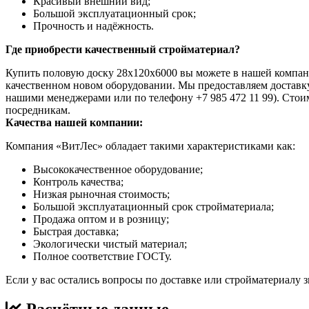
Красивый внешний вид;
Большой эксплуатационный срок;
Прочность и надёжность.
Где приобрести качественный стройматериал?
Купить половую доску 28x120x6000 вы можете в нашей компан
качественном новом оборудовании. Мы предоставляем доставку
нашими менеджерами или по телефону +7 985 472 11 99). Стоим
посредникам.
Качества нашей компании:
Компания «ВитЛес» обладает такими характеристиками как:
Высококачественное оборудование;
Контроль качества;
Низкая рыночная стоимость;
Большой эксплуатационный срок стройматериала;
Продажа оптом и в розницу;
Быстрая доставка;
Экологически чистый материал;
Полное соответствие ГОСТу.
Если у вас остались вопросы по доставке или стройматериалу 
Расчётные данные