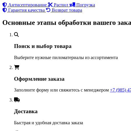
Антисептирование
Распил
Погрузка
Гарантия качества
Возврат товара
Основные этапы обработки вашего зака
Поиск и выбор товара
Выберите нужные пиломатериалы из ассортимента
Оформление заказа
Заполните форму или свяжитесь с менеджером
+7 (985) 4
Доставка
Быстрая и удобная доставка заказа