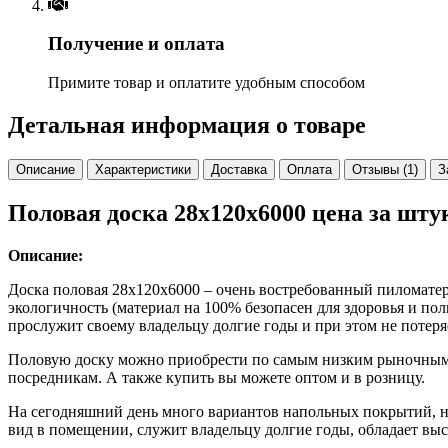
Получение и оплата
Примите товар и оплатите удобным способом
Детальная информация о товаре
Описание
Характеристики
Доставка
Оплата
Отзывы (1)
З
Половая доска 28х120х6000 цена за шту
Описание:
Доска половая 28х120х6000 – очень востребованный пиломатер
экологичность (материал на 100% безопасен для здоровья и по
прослужит своему владельцу долгие годы и при этом не потеряе
Половую доску можно приобрести по самым низким рыночным 
посредникам. А также купить вы можете оптом и в розницу.
На сегодняшний день много вариантов напольных покрытий, н
вид в помещении, служит владельцу долгие годы, обладает вы