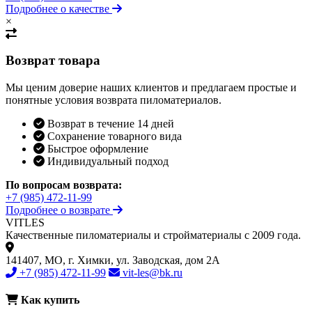
Подробнее о качестве
×
Возврат товара
Мы ценим доверие наших клиентов и предлагаем простые и
понятные условия возврата пиломатериалов.
Возврат в течение 14 дней
Сохранение товарного вида
Быстрое оформление
Индивидуальный подход
По вопросам возврата:
+7 (985) 472-11-99
Подробнее о возврате
VIT
LES
Качественные пиломатериалы и стройматериалы с 2009 года.
141407, МО, г. Химки, ул. Заводская, дом 2А
+7 (985) 472-11-99
vit-les@bk.ru
Как купить