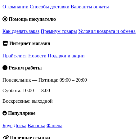
О компании
Способы доставки
Варианты оплаты
Помощь покупателю
Как сделать заказ
Премиум товары
Условия возврата и обмена
Интернет-магазин
Прайс-лист
Новости
Подарки и акции
Режим работы
Понедельник — Пятница: 09:00 – 20:00
Суббота: 10:00 – 18:00
Воскресенье: выходной
Популярное
Брус
Доска
Вагонка
Фанера
Полезные ссылки