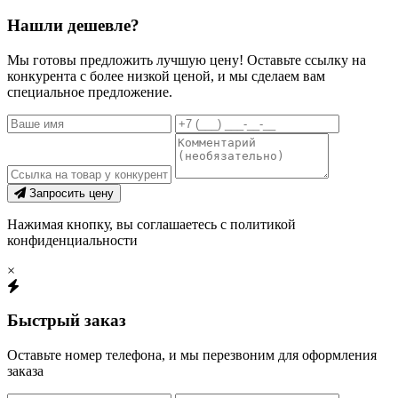
Нашли дешевле?
Мы готовы предложить лучшую цену! Оставьте ссылку на
конкурента с более низкой ценой, и мы сделаем вам
специальное предложение.
Запросить цену
Нажимая кнопку, вы соглашаетесь с политикой
конфиденциальности
×
Быстрый заказ
Оставьте номер телефона, и мы перезвоним для оформления
заказа