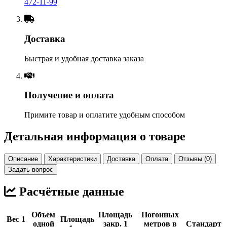
472-11-99
Доставка
Быстрая и удобная доставка заказа
Получение и оплата
Примите товар и оплатите удобным способом
Детальная информация о товаре
Описание
Характеристики
Доставка
Оплата
Отзывы (0)
Задать вопрос
Расчётные данные
Объем
Площадь
Погонных
Вес 1
Площадь
одной
закр. 1
метров в
Стандарт