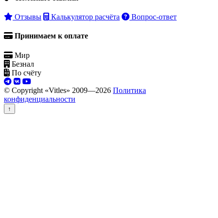
Отзывы
Калькулятор расчёта
Вопрос-ответ
Принимаем к оплате
Мир
Безнал
По счёту
© Copyright «Vitles» 2009—
2026
Политика
конфиденциальности
↑