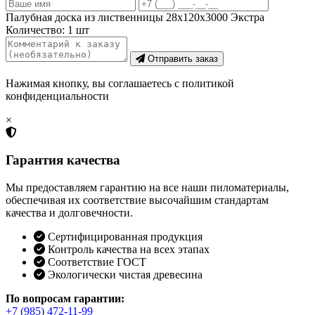
Палубная доска из лиственницы 28х120х3000 Экстра
Количество:
1
шт
Отправить заказ
Нажимая кнопку, вы соглашаетесь с политикой
конфиденциальности
×
Гарантия качества
Мы предоставляем гарантию на все наши пиломатериалы,
обеспечивая их соответствие высочайшим стандартам
качества и долговечности.
Сертифицированная продукция
Контроль качества на всех этапах
Соответствие ГОСТ
Экологически чистая древесина
По вопросам гарантии:
+7 (985) 472-11-99