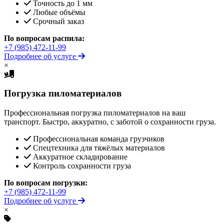
Точность до 1 мм
Любые объёмы
Срочный заказ
По вопросам распила:
+7 (985) 472-11-99
Подробнее об услуге
×
Погрузка пиломатериалов
Профессиональная погрузка пиломатериалов на ваш
транспорт. Быстро, аккуратно, с заботой о сохранности груза.
Профессиональная команда грузчиков
Спецтехника для тяжёлых материалов
Аккуратное складирование
Контроль сохранности груза
По вопросам погрузки:
+7 (985) 472-11-99
Подробнее об услуге
×