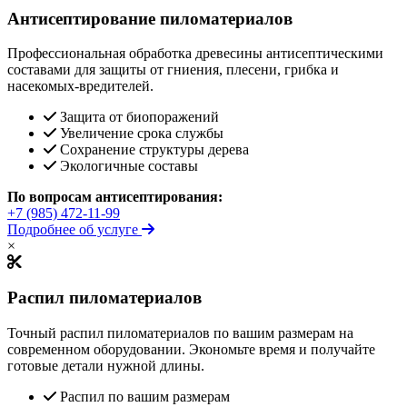
Антисептирование пиломатериалов
Профессиональная обработка древесины антисептическими
составами для защиты от гниения, плесени, грибка и
насекомых-вредителей.
Защита от биопоражений
Увеличение срока службы
Сохранение структуры дерева
Экологичные составы
По вопросам антисептирования:
+7 (985) 472-11-99
Подробнее об услуге
×
Распил пиломатериалов
Точный распил пиломатериалов по вашим размерам на
современном оборудовании. Экономьте время и получайте
готовые детали нужной длины.
Распил по вашим размерам